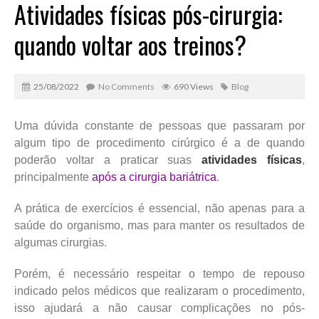
Atividades físicas pós-cirurgia:
quando voltar aos treinos?
25/08/2022
No Comments
690 Views
Blog
Uma dúvida constante de pessoas que passaram por
algum tipo de procedimento cirúrgico é a de quando
poderão voltar a praticar suas
atividades físicas
,
principalmente
após a cirurgia bariátrica
.
A prática de exercícios é essencial, não apenas para a
saúde do organismo, mas para manter os resultados de
algumas cirurgias.
Porém, é necessário respeitar o tempo de repouso
indicado pelos médicos que realizaram o procedimento,
isso ajudará a não causar complicações no pós-