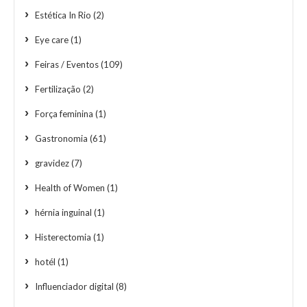
Estética In Rio
(2)
Eye care
(1)
Feiras / Eventos
(109)
Fertilização
(2)
Força feminina
(1)
Gastronomia
(61)
gravidez
(7)
Health of Women
(1)
hérnia inguinal
(1)
Histerectomia
(1)
hotél
(1)
Influenciador digital
(8)