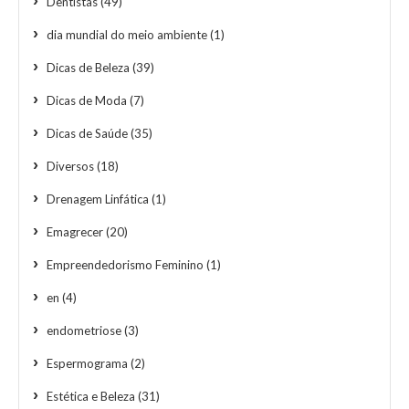
Dentistas
(49)
dia mundial do meio ambiente
(1)
Dicas de Beleza
(39)
Dicas de Moda
(7)
Dicas de Saúde
(35)
Diversos
(18)
Drenagem Linfática
(1)
Emagrecer
(20)
Empreendedorismo Feminino
(1)
en
(4)
endometriose
(3)
Espermograma
(2)
Estética e Beleza
(31)