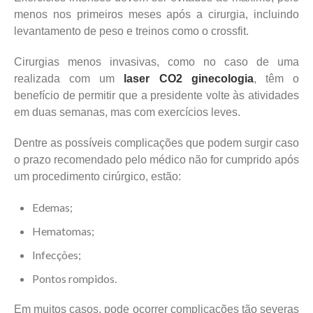
menos nos primeiros meses após a cirurgia, incluindo
levantamento de peso e treinos como o crossfit.
Cirurgias menos invasivas, como no caso de uma
realizada com um
laser CO2 ginecologia
, têm o
benefício de permitir que a presidente volte às atividades
em duas semanas, mas com exercícios leves.
Dentre as possíveis complicações que podem surgir caso
o prazo recomendado pelo médico não for cumprido após
um procedimento cirúrgico, estão:
Edemas;
Hematomas;
Infecções;
Pontos rompidos.
Em muitos casos, pode ocorrer complicações tão severas