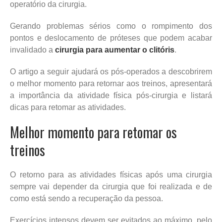
operatório da cirurgia.
Gerando problemas sérios como o rompimento dos
pontos e deslocamento de próteses que podem acabar
invalidado a
cirurgia para aumentar o clitóris
.
O artigo a seguir ajudará os pós-operados a descobrirem
o melhor momento para retornar aos treinos, apresentará
a importância da atividade física pós-cirurgia e listará
dicas para retomar as atividades.
Melhor momento para retomar os
treinos
O retorno para as atividades físicas após uma cirurgia
sempre vai depender da cirurgia que foi realizada e de
como está sendo a recuperação da pessoa.
Exercícios intensos devem ser evitados ao máximo, pelo