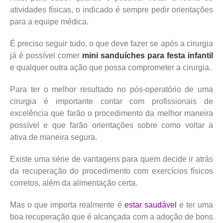
atividades físicas, o indicado é sempre pedir orientações
para a equipe médica.
É preciso seguir tudo, o que deve fazer se após a cirurgia
já é possível comer
mini sanduíches para festa infantil
e qualquer outra ação que possa comprometer a cirurgia.
Para ter o melhor resultado no pós-operatório de uma
cirurgia é importante contar com profissionais de
excelência que farão o procedimento da melhor maneira
possível e que farão orientações sobre como voltar a
ativa de maneira segura.
Existe uma série de vantagens para quem decide ir atrás
da recuperação do procedimento com exercícios físicos
corretos, além da alimentação certa.
Mas o que importa realmente é
estar saudável
e ter uma
boa recuperação que é alcançada com a adoção de bons