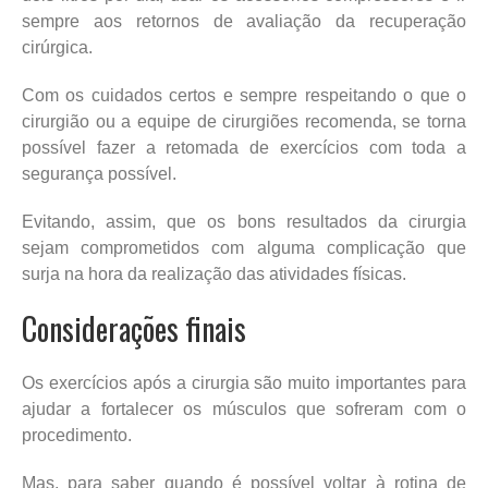
sempre aos retornos de avaliação da recuperação
cirúrgica.
Com os cuidados certos e sempre respeitando o que o
cirurgião ou a equipe de cirurgiões recomenda, se torna
possível fazer a retomada de exercícios com toda a
segurança possível.
Evitando, assim, que os bons resultados da cirurgia
sejam comprometidos com alguma complicação que
surja na hora da realização das atividades físicas.
Considerações finais
Os exercícios após a cirurgia são muito importantes para
ajudar a fortalecer os músculos que sofreram com o
procedimento.
Mas, para saber quando é possível voltar à rotina de