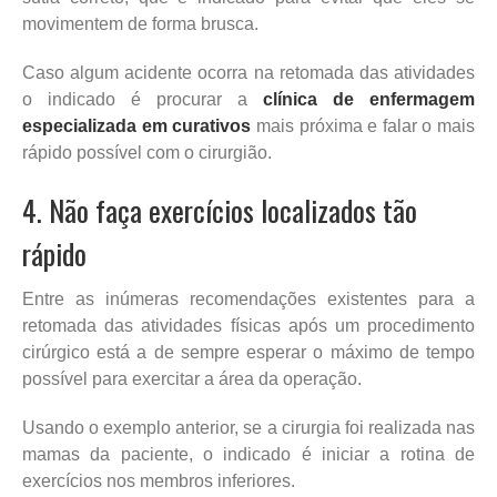
movimentem de forma brusca.
Caso algum acidente ocorra na retomada das atividades
o indicado é procurar a
clínica de enfermagem
especializada em curativos
mais próxima e falar o mais
rápido possível com o cirurgião.
4. Não faça exercícios localizados tão
rápido
Entre as inúmeras recomendações existentes para a
retomada das atividades físicas após um procedimento
cirúrgico está a de sempre esperar o máximo de tempo
possível para exercitar a área da operação.
Usando o exemplo anterior, se a cirurgia foi realizada nas
mamas da paciente, o indicado é iniciar a rotina de
exercícios nos membros inferiores.