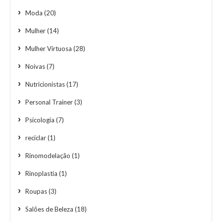
Moda
(20)
Mulher
(14)
Mulher Virtuosa
(28)
Noivas
(7)
Nutricionistas
(17)
Personal Trainer
(3)
Psicologia
(7)
reciclar
(1)
Rinomodelação
(1)
Rinoplastia
(1)
Roupas
(3)
Salões de Beleza
(18)