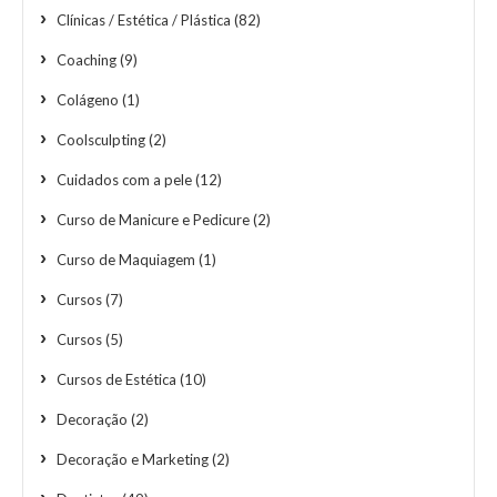
Clínicas / Estética / Plástica
(82)
Coaching
(9)
Colágeno
(1)
Coolsculpting
(2)
Cuidados com a pele
(12)
Curso de Manicure e Pedicure
(2)
Curso de Maquiagem
(1)
Cursos
(7)
Cursos
(5)
Cursos de Estética
(10)
Decoração
(2)
Decoração e Marketing
(2)