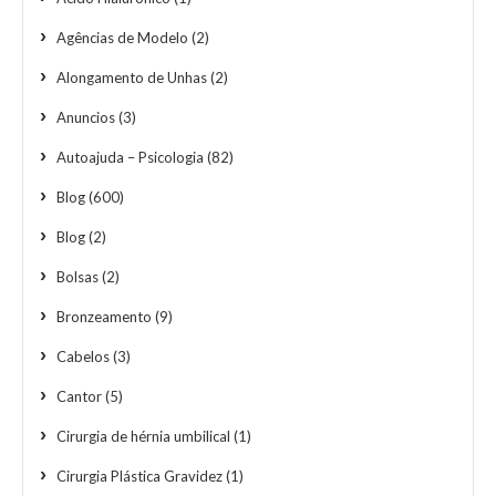
Agências de Modelo
(2)
Alongamento de Unhas
(2)
Anuncios
(3)
Autoajuda – Psicologia
(82)
Blog
(600)
Blog
(2)
Bolsas
(2)
Bronzeamento
(9)
Cabelos
(3)
Cantor
(5)
Cirurgia de hérnia umbilical
(1)
Cirurgia Plástica Gravidez
(1)