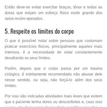
Então deve-se evitar exercitar braços, tórax e todas as
áreas que exijam um esforço físico muito grande dos
seios recém operados.
5. Respeite os limites do corpo
O que é possível notar sobre pessoas que costumam
praticar exercícios físicos, principalmente aqueles mais
intensos, é a necessidade de estar constantemente
desafiando os seus limites.
Porém, depois que o corpo passa por um trauma
cirúrgico, é estritamente recomendado não abusar dele
nesse sentido, ou seja, não forçá-lo além dos seus
limites.
Por isso são indicadas atividades mais leves que evitem
que o paciente tenha dores ou desconfortos e, caso isso