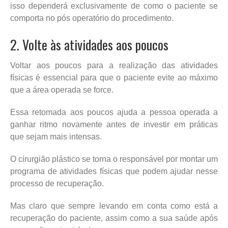
isso dependerá exclusivamente de como o paciente se
comporta no pós operatório do procedimento.
2. Volte às atividades aos poucos
Voltar aos poucos para a realização das atividades
físicas é essencial para que o paciente evite ao máximo
que a área operada se force.
Essa retomada aos poucos ajuda a pessoa operada a
ganhar ritmo novamente antes de investir em práticas
que sejam mais intensas.
O cirurgião plástico se torna o responsável por montar um
programa de atividades físicas que podem ajudar nesse
processo de recuperação.
Mas claro que sempre levando em conta como está a
recuperação do paciente, assim como a sua saúde após