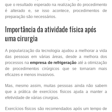
que o resultado esperado na realização do procedimento
é alterado e, se isso acontece, procedimentos de
preparação são necessários.
Importância da atividade física após
uma cirurgia
A popularização da tecnologia ajudou a melhorar a vida
das pessoas em várias áreas, desde a melhora dos
processos na
empresa de refrigeração
até a otimização
de procedimentos cirúrgicos que se tornaram mais
eficazes e menos invasivos.
Mas, mesmo assim, muitas pessoas ainda não sabem
que a prática de exercícios físicos ajuda a manter a
efetividade de várias cirurgias.
Exercícios físicos são recomendados após um tempo de