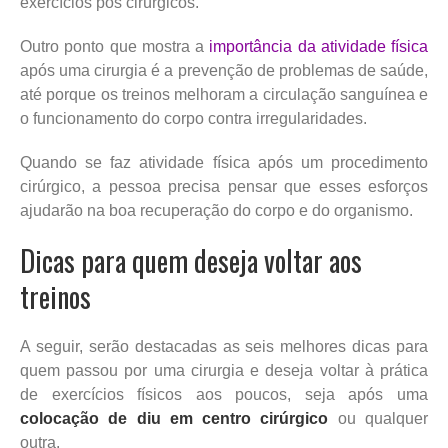
exercícios pós cirúrgicos.
Outro ponto que mostra a
importância da atividade física
após uma cirurgia é a prevenção de problemas de saúde,
até porque os treinos melhoram a circulação sanguínea e
o funcionamento do corpo contra irregularidades.
Quando se faz atividade física após um procedimento
cirúrgico, a pessoa precisa pensar que esses esforços
ajudarão na boa recuperação do corpo e do organismo.
Dicas para quem deseja voltar aos
treinos
A seguir, serão destacadas as seis melhores dicas para
quem passou por uma cirurgia e deseja voltar à prática
de exercícios físicos aos poucos, seja após uma
colocação de diu em centro cirúrgico
ou qualquer
outra.