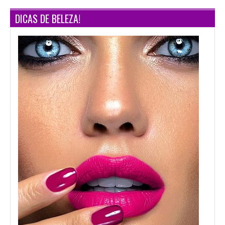
DICAS DE BELEZA!