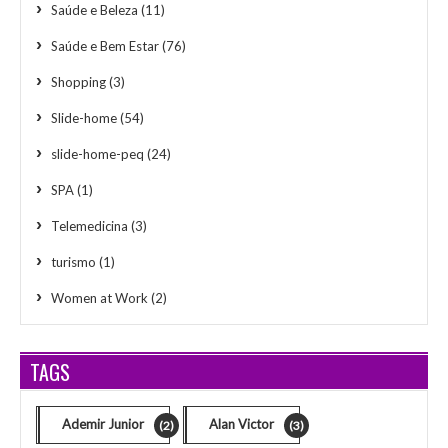
Saúde e Beleza
(11)
Saúde e Bem Estar
(76)
Shopping
(3)
Slide-home
(54)
slide-home-peq
(24)
SPA
(1)
Telemedicina
(3)
turismo
(1)
Women at Work
(2)
TAGS
Ademir Junior
Alan Victor
(2)
(3)