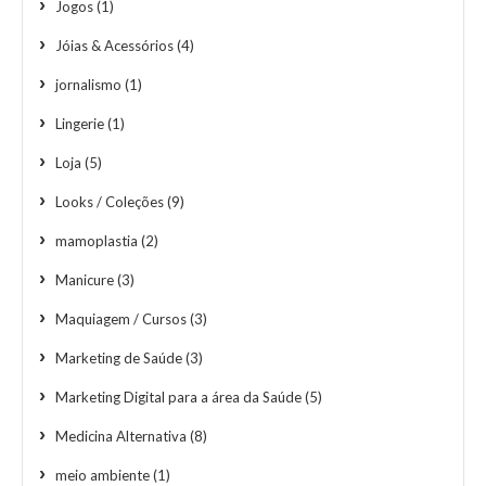
Jogos
(1)
Jóias & Acessórios
(4)
jornalismo
(1)
Lingerie
(1)
Loja
(5)
Looks / Coleções
(9)
mamoplastia
(2)
Manicure
(3)
Maquiagem / Cursos
(3)
Marketing de Saúde
(3)
Marketing Digital para a área da Saúde
(5)
Medicina Alternativa
(8)
meio ambiente
(1)