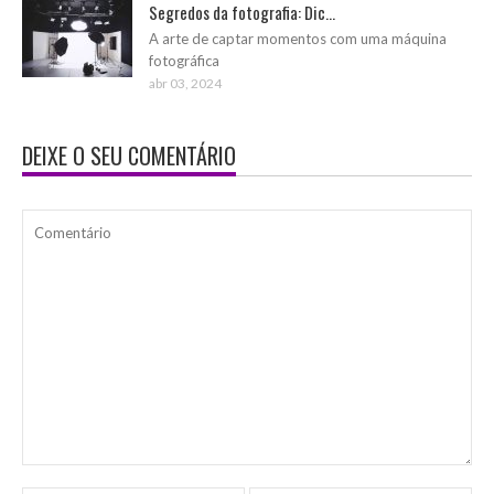
Segredos da fotografia: Dic...
A arte de captar momentos com uma máquina
fotográfica
abr 03, 2024
DEIXE O SEU COMENTÁRIO