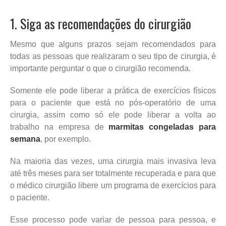
1. Siga as recomendações do cirurgião
Mesmo que alguns prazos sejam recomendados para
todas as pessoas que realizaram o seu tipo de cirurgia, é
importante perguntar o que o cirurgião recomenda.
Somente ele pode liberar a prática de exercícios físicos
para o paciente que está no pós-operatório de uma
cirurgia, assim como só ele pode liberar a volta ao
trabalho na empresa de
marmitas congeladas para
semana
, por exemplo.
Na maioria das vezes, uma cirurgia mais invasiva leva
até três meses para ser totalmente recuperada e para que
o médico cirurgião libere um programa de exercícios para
o paciente.
Esse processo pode variar de pessoa para pessoa, e