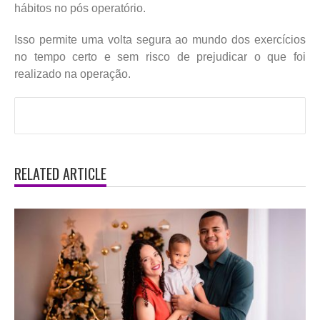
hábitos no pós operatório.
Isso permite uma volta segura ao mundo dos exercícios
no tempo certo e sem risco de prejudicar o que foi
realizado na operação.
RELATED ARTICLE