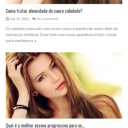
Como tratar oleosidade do couro cabeludo?
nov 12, 2021
No Comments
Os cuidados pessoais com nosso corpo e mente vão muito além de
cobranças estéticas. Estar bem com nossa aparência é fator crucial
para mantermos a
Qual é a melhor escova progressiva para os...