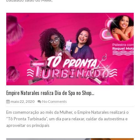
badalado salão do Meier,
Empire Naturales realiza Dia de Spa no Shop...
maio 22, 2020
No Comments
Em comemoração ao mês da Mulher, o Empire Naturales realizará o
“Tô Pronta Turbinada”, um dia para relaxar, cuidar da autoestima e
aproveitar os principais