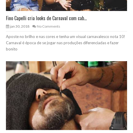
Fino Capelli cria looks de Carnaval com cab...
jan 30, 2018
No Comments
Aposte no brilho e nas cores e tenha um visual carnavalesco nota 10!
Carnaval é época de se jogar nas produções diferenciadas e fazer
bonito