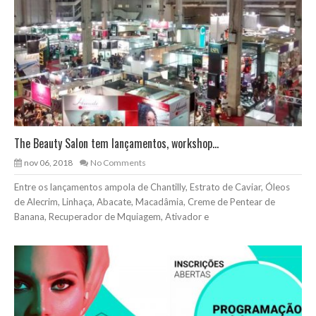
The Beauty Salon tem lançamentos, workshop...
nov 06, 2018
No Comments
Entre os lançamentos ampola de Chantilly, Estrato de Caviar, Óleos
de Alecrim, Linhaça, Abacate, Macadâmia, Creme de Pentear de
Banana, Recuperador de Mquiagem, Ativador e