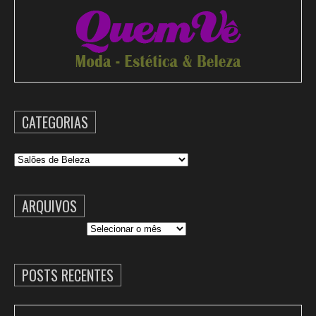
CATEGORIAS
Categorias
ARQUIVOS
Arquivos
POSTS RECENTES