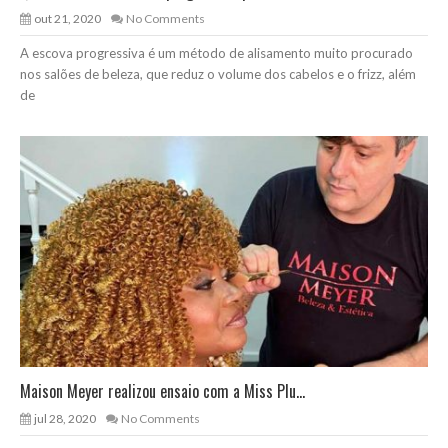
out 21, 2020
No Comments
A escova progressiva é um método de alisamento muito procurado
nos salões de beleza, que reduz o volume dos cabelos e o frizz, além
de
Maison Meyer realizou ensaio com a Miss Plu...
jul 28, 2020
No Comments