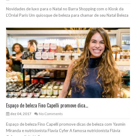
Novidades de luxo para o Natal no Barra Shopping com o Kiosk da
L’Oréal Paris Um quiosque de beleza para chamar de seu Natal Beleza
Espaço de beleza Fino Capelli promove dica...
dez 04, 2017
No Comments
Espaço de beleza Fino Capelli promove dicas de beleza com Yasmin
Miranda e nutricionista Flavia Cyfer A famosa nutricionista Flávia