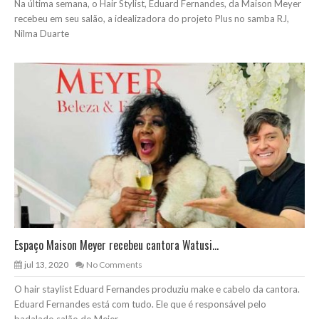
Na última semana, o Hair Stylist, Eduard Fernandes, da Maison Meyer
recebeu em seu salão, a idealizadora do projeto Plus no samba RJ,
Nilma Duarte
Espaço Maison Meyer recebeu cantora Watusi...
jul 13, 2020
No Comments
O hair staylist Eduard Fernandes produziu make e cabelo da cantora.
Eduard Fernandes está com tudo. Ele que é responsável pelo