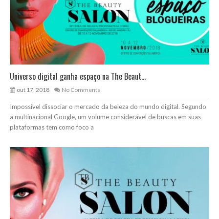
Universo digital ganha espaço na The Beaut...
out 17, 2018
No Comments
Impossível dissociar o mercado da beleza do mundo digital. Segundo
a multinacional Google, um volume considerável de buscas em suas
plataformas tem como foco a