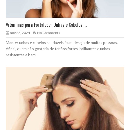
Vitaminas para Fortalecer Unhas e Cabelos: ...
nov 26, 2024
No Comments
Manter unhas e cabelos saudáveis é um desejo de muitas pessoas.
Afinal, quem não gostaria de ter fios fortes, brilhantes e unhas
resistentes e bem