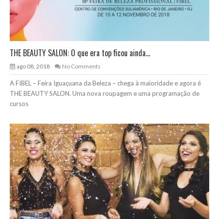
THE BEAUTY SALON: O que era top ficou ainda...
ago 08, 2018
No Comments
A FIBEL – Feira Iguaçuana da Beleza – chega à maioridade e agora é
THE BEAUTY SALON. Uma nova roupagem e uma programação de
cursos