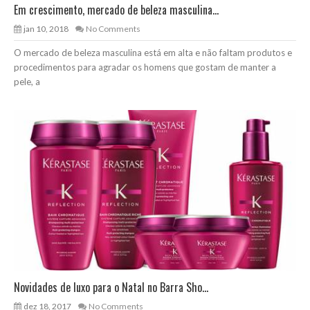
Em crescimento, mercado de beleza masculina...
jan 10, 2018
No Comments
O mercado de beleza masculina está em alta e não faltam produtos e
procedimentos para agradar os homens que gostam de manter a
pele, a
Novidades de luxo para o Natal no Barra Sho...
dez 18, 2017
No Comments