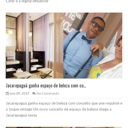
Cyfer e a digital influencer
Jacarepaguá ganha espaço de beleza com co...
nov 09, 2017
No Comments
Jacarepaguá ganha espaço de beleza com conceito que une requinte e
o toque vintage Um novo conceito de espaço de beleza chega a
Jacarepaguá nesta