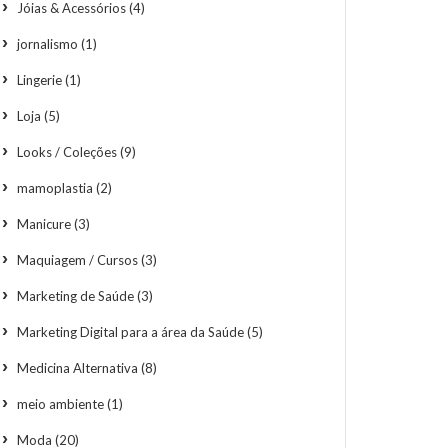
Jóias & Acessórios
(4)
jornalismo
(1)
Lingerie
(1)
Loja
(5)
Looks / Coleções
(9)
mamoplastia
(2)
Manicure
(3)
Maquiagem / Cursos
(3)
Marketing de Saúde
(3)
Marketing Digital para a área da Saúde
(5)
Medicina Alternativa
(8)
meio ambiente
(1)
Moda
(20)