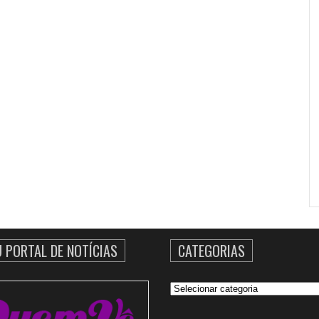
U PORTAL DE NOTÍCIAS
CATEGORIAS
Categorias