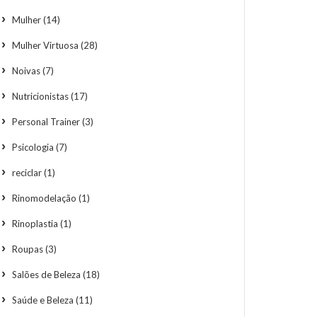
Mulher
(14)
Mulher Virtuosa
(28)
Noivas
(7)
Nutricionistas
(17)
Personal Trainer
(3)
Psicologia
(7)
reciclar
(1)
Rinomodelação
(1)
Rinoplastia
(1)
Roupas
(3)
Salões de Beleza
(18)
Saúde e Beleza
(11)