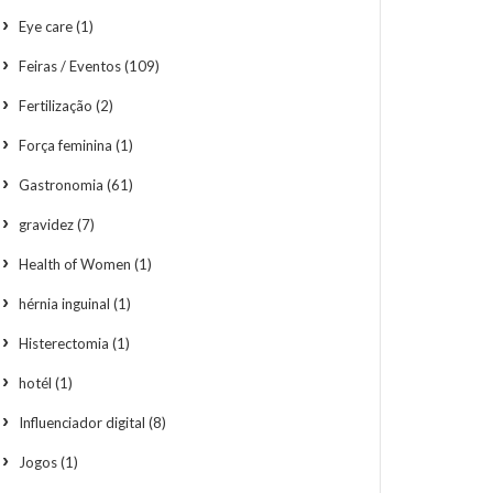
Eye care
(1)
Feiras / Eventos
(109)
Fertilização
(2)
Força feminina
(1)
Gastronomia
(61)
gravidez
(7)
Health of Women
(1)
hérnia inguinal
(1)
Histerectomia
(1)
hotél
(1)
Influenciador digital
(8)
Jogos
(1)