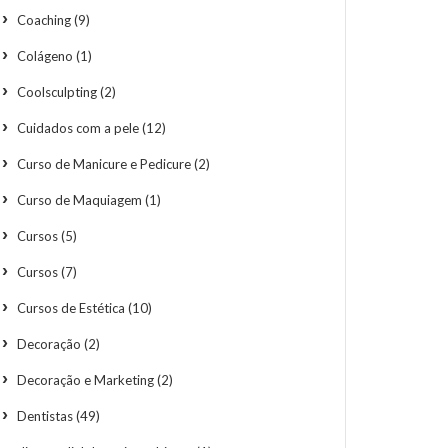
Coaching
(9)
Colágeno
(1)
Coolsculpting
(2)
Cuidados com a pele
(12)
Curso de Manicure e Pedicure
(2)
Curso de Maquiagem
(1)
Cursos
(5)
Cursos
(7)
Cursos de Estética
(10)
Decoração
(2)
Decoração e Marketing
(2)
Dentistas
(49)