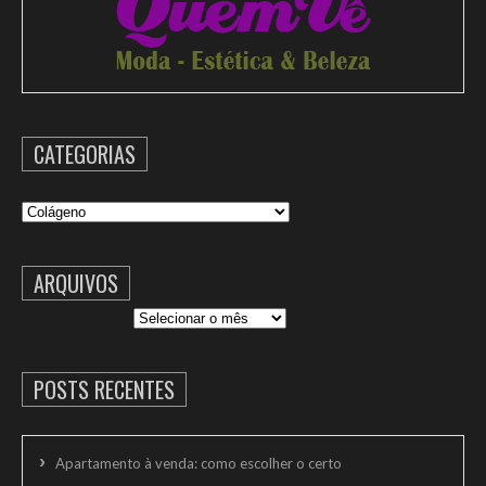
CATEGORIAS
Categorias
ARQUIVOS
Arquivos
POSTS RECENTES
Apartamento à venda: como escolher o certo