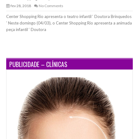
fev 28, 2018
No Comments
Center Shopping Rio apresenta o teatro infantil ‘ Doutora Brinquedos
’ Neste domingo (04/03), o Center Shopping Rio apresenta a animada
peça infantil ‘ Doutora
PUBLICIDADE – CLÍNICAS