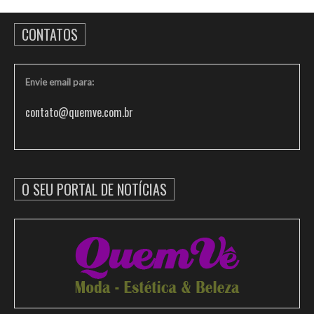
CONTATOS
Envie email para:
contato@quemve.com.br
O SEU PORTAL DE NOTÍCIAS