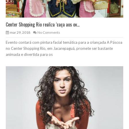
Center Shopping Rio realiza ‘caça aos ov...
mar 29, 2018
No Comments
Evento contará com pintura facial temática para a criançada A Páscoa
no Center Shopping Rio, em Jacarepaguá, promete ser bastante
animada e divertida para os