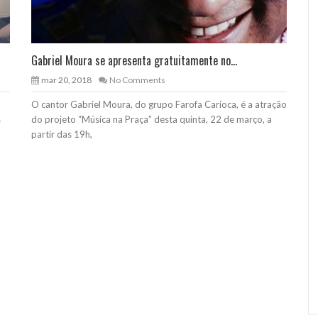
Gabriel Moura se apresenta gratuitamente no...
mar 20, 2018
No Comments
O cantor Gabriel Moura, do grupo Farofa Carioca, é a atração
s
do projeto “Música na Praça” desta quinta, 22 de março, a
partir das 19h,