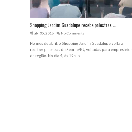
Shopping Jardim Guadalupe recebe palestras ...
abr 05, 2018
No Comments
No mês de abril, o Shopping Jardim Guadalupe volta a
receber palestras do Sebrae/RJ, voltadas para empresário
da região. No dia 4, às 19h, o