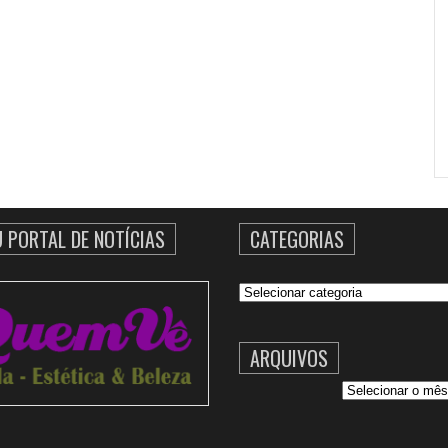
U PORTAL DE NOTÍCIAS
CATEGORIAS
Categorias
ARQUIVOS
Arquivos