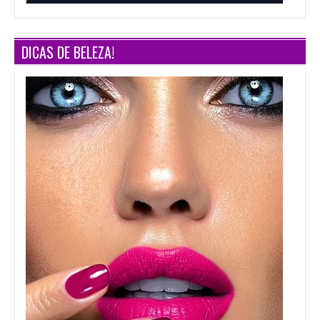
DICAS DE BELEZA!