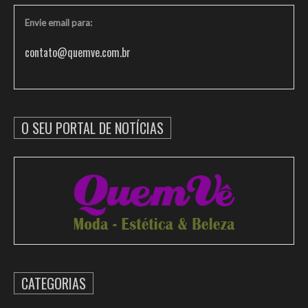
Envie email para:
contato@quemve.com.br
O SEU PORTAL DE NOTÍCIAS
CATEGORIAS