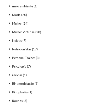
meio ambiente
(1)
Moda
(20)
Mulher
(14)
Mulher Virtuosa
(28)
Noivas
(7)
Nutricionistas
(17)
Personal Trainer
(3)
Psicologia
(7)
reciclar
(1)
Rinomodelação
(1)
Rinoplastia
(1)
Roupas
(3)