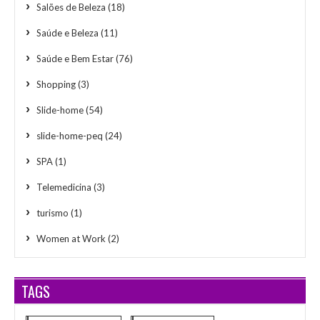
Salões de Beleza
(18)
Saúde e Beleza
(11)
Saúde e Bem Estar
(76)
Shopping
(3)
Slide-home
(54)
slide-home-peq
(24)
SPA
(1)
Telemedicina
(3)
turismo
(1)
Women at Work
(2)
TAGS