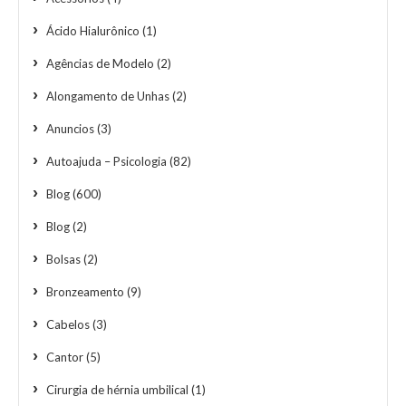
Ácido Hialurônico
(1)
Agências de Modelo
(2)
Alongamento de Unhas
(2)
Anuncios
(3)
Autoajuda – Psicologia
(82)
Blog
(600)
Blog
(2)
Bolsas
(2)
Bronzeamento
(9)
Cabelos
(3)
Cantor
(5)
Cirurgia de hérnia umbilical
(1)