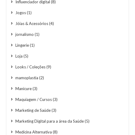
Influenciador digital
(8)
Jogos
(1)
Jóias & Acessórios
(4)
jornalismo
(1)
Lingerie
(1)
Loja
(5)
Looks / Coleções
(9)
mamoplastia
(2)
Manicure
(3)
Maquiagem / Cursos
(3)
Marketing de Saúde
(3)
Marketing Digital para a área da Saúde
(5)
Medicina Alternativa
(8)