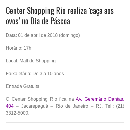
Center Shopping Rio realiza ‘caça aos
ovos’ no Dia de Páscoa
Data: 01 de abril de 2018 (domingo)
Horário: 17h
Local: Mall do Shopping
Faixa etária: De 3 a 10 anos
Entrada Gratuita
O Center Shopping Rio fica na
Av. Geremário Dantas,
404
– Jacarepaguá – Rio de Janeiro – RJ. Tel.: (21)
3312-5000.