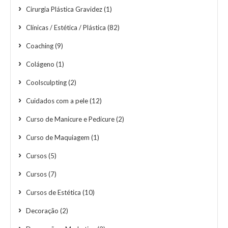
Cirurgia Plástica Gravidez
(1)
Clínicas / Estética / Plástica
(82)
Coaching
(9)
Colágeno
(1)
Coolsculpting
(2)
Cuidados com a pele
(12)
Curso de Manicure e Pedicure
(2)
Curso de Maquiagem
(1)
Cursos
(5)
Cursos
(7)
Cursos de Estética
(10)
Decoração
(2)