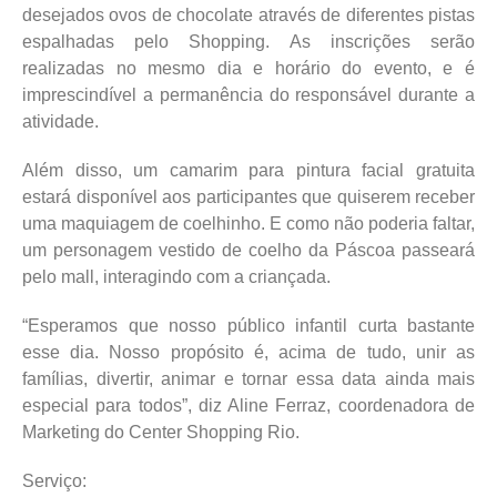
desejados ovos de chocolate através de diferentes pistas
espalhadas pelo Shopping. As inscrições serão
realizadas no mesmo dia e horário do evento, e é
imprescindível a permanência do responsável durante a
atividade.
Além disso, um camarim para pintura facial gratuita
estará disponível aos participantes que quiserem receber
uma maquiagem de coelhinho. E como não poderia faltar,
um personagem vestido de coelho da Páscoa passeará
pelo mall, interagindo com a criançada.
“Esperamos que nosso público infantil curta bastante
esse dia. Nosso propósito é, acima de tudo, unir as
famílias, divertir, animar e tornar essa data ainda mais
especial para todos”, diz Aline Ferraz, coordenadora de
Marketing do Center Shopping Rio.
Serviço: