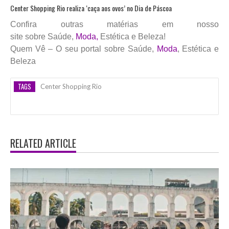
Center Shopping Rio realiza ‘caça aos ovos’ no Dia de Páscoa
Confira outras matérias em nosso
site sobre Saúde,
Moda,
Estética e Beleza!
Quem Vê – O seu portal sobre Saúde,
Moda
, Estética e
Beleza
TAGS
Center Shopping Rio
RELATED ARTICLE