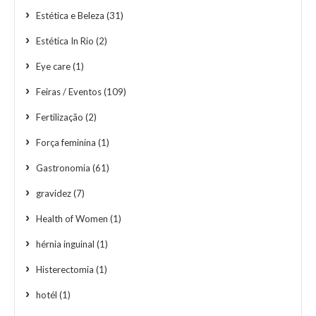
Estética e Beleza
(31)
Estética In Rio
(2)
Eye care
(1)
Feiras / Eventos
(109)
Fertilização
(2)
Força feminina
(1)
Gastronomia
(61)
gravidez
(7)
Health of Women
(1)
hérnia inguinal
(1)
Histerectomia
(1)
hotél
(1)