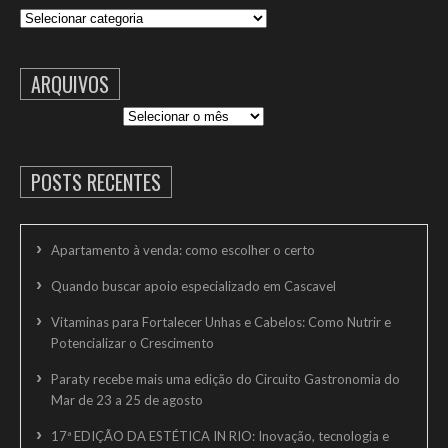
Categorias
ARQUIVOS
Arquivos
POSTS RECENTES
Apartamento à venda: como escolher o certo
Quando buscar apoio especializado em Cascavel
Vitaminas para Fortalecer Unhas e Cabelos: Como Nutrir e
Potencializar o Crescimento
Paraty recebe mais uma edição do Circuito Gastronomia do
Mar de 23 a 25 de agosto
17ª EDIÇÃO DA ESTÉTICA IN RIO: Inovação, tecnologia e