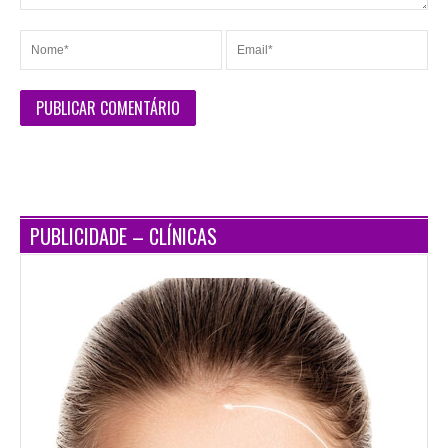
PUBLICIDADE – CLÍNICAS