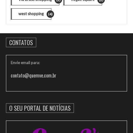
west shopping
(4)
CONTATOS
Envie email para:
contato@quemve.com.br
O SEU PORTAL DE NOTÍCIAS