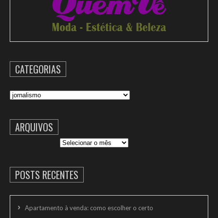
CATEGORIAS
Categorias
ARQUIVOS
Arquivos
POSTS RECENTES
Apartamento à venda: como escolher o certo