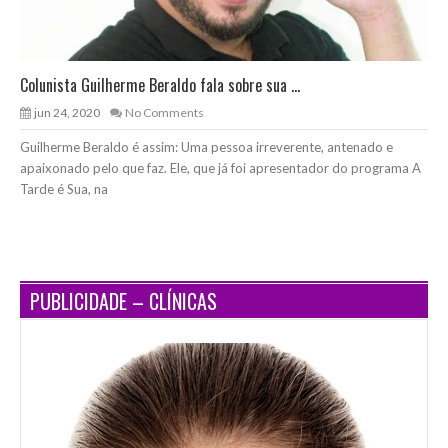
Colunista Guilherme Beraldo fala sobre sua ...
jun 24, 2020
No Comments
Guilherme Beraldo é assim: Uma pessoa irreverente, antenado e
apaixonado pelo que faz. Ele, que já foi apresentador do programa A
Tarde é Sua, na
PUBLICIDADE – CLÍNICAS