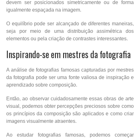
devem ser posicionados simetricamente ou de forma
igualmente espaçada na imagem.
O equilíbrio pode ser alcançado de diferentes maneiras,
seja por meio de uma distribuição assimétrica dos
elementos ou pela criação de contrastes interessantes.
Inspirando-se em mestres da fotografia
A análise de fotografias famosas capturadas por mestres
da fotografia pode ser uma fonte valiosa de inspiração e
aprendizado sobre composição.
Então, ao observar cuidadosamente essas obras de arte
visual, podemos obter percepções preciosos sobre como
os princípios da composição são aplicados e como criar
imagens visualmente atraentes.
Ao estudar fotografias famosas, podemos começar