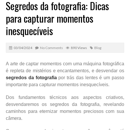
Segredos da fotografia: Dicas
para capturar momentos
inesquecíveis
03/04/2024
No Comments
890 Views
Blog
A arte de captar momentos com uma máquina fotográfica
é repleta de mistérios e encantamentos, e desvendar os
segredos da fotografia
por trás das lentes é um passo
importante para capturar momentos inesquecíveis.
Dos fundamentos técnicos aos aspectos criativos,
desvendaremos os segredos da fotografia, revelando
caminhos para eternizar momentos preciosos com sua
câmera.