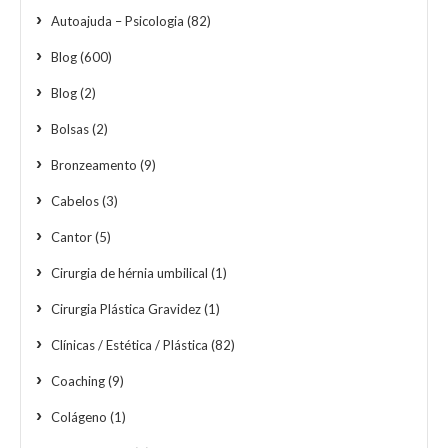
Autoajuda – Psicologia
(82)
Blog
(600)
Blog
(2)
Bolsas
(2)
Bronzeamento
(9)
Cabelos
(3)
Cantor
(5)
Cirurgia de hérnia umbilical
(1)
Cirurgia Plástica Gravidez
(1)
Clínicas / Estética / Plástica
(82)
Coaching
(9)
Colágeno
(1)