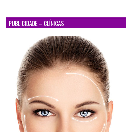
PUBLICIDADE – CLÍNICAS