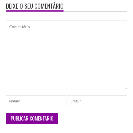
DEIXE O SEU COMENTÁRIO