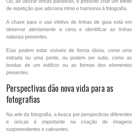
Ou, ao utilizar linhas paralelas, é possível criar um efeito
de repetição que adiciona ritmo e harmonia à fotografia.
A chave para o uso efetivo de linhas de guia está em
observar atentamente a cena e identificar as linhas
naturais presentes.
Elas podem estar visíveis de forma óbvia, como uma
estrada ou uma ponte, ou podem ser sutis, como as
bordas de um edifício ou as formas dos elementos
presentes.
Perspectivas dão nova vida para as
fotografias
Na arte da fotografia, a busca por perspectivas diferentes
e únicas é importante na criação de imagens
surpreendentes e cativantes.