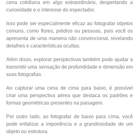
cena cotidiana em algo extraordinário, despertando a
curiosidade e o interesse do espectador.
Isso pode ser especialmente eficaz ao fotografar objetos
comuns, como flores, prédios ou pessoas, pois você os
apresenta de uma maneira não convencional, revelando
detalhes e características ocultas.
Além disso, explorar perspectivas também pode ajudar a
transmitir uma sensação de profundidade e dimensão em
suas fotografias.
Ao capturar uma cena de cima para baixo, é possível
criar uma perspectiva aérea que destaca os padrões e
formas geométricas presentes na paisagem.
Por outro lado, ao fotografar de baixo para cima, você
pode enfatizar a imponência e a grandiosidade de um
objeto ou estrutura.