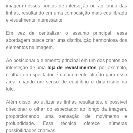
imagem nesses pontos de interseção ou ao longo das
linhas, resultando em uma composição mais equilibrada
e visualmente interessante.
Em vez de centralizar o assunto principal, essa
abordagem busca criar uma distribuição harmoniosa dos
elementos na imagem.
Ao posicionar o elemento principal em um dos pontos de
interseção de uma
loja de revestimentos
, por exemplo,
o olhar do espectador é naturalmente atraído para essa
área, criando um senso de equilíbrio e dinamismo na
foto.
Além disso, ao utilizar as linhas resultantes, é possível
direcionar o olhar do espectador ao longo da imagem,
proporcionando uma sensação de movimento e
profundidade. Essa técnica oferece inúmeras
possibilidades criativas.