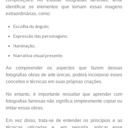
identificar os elementos que tornam essas imagens
extraordinárias, como:
Escolha do ângulo;
Expressão das personagens;
Iluminação;
Narrativa visual presente.
Ao compreender os aspectos que fazem dessas
fotografias obras de arte únicas, poderá incorporar esses
conceitos e técnicas em suas próprias criações.
No entanto, é importante ressaltar que aprender com
fotografias famosas não significa simplesmente copiar ou
imitar essas obras.
Em vez disso, trata-se de entender os princípios e as
técnicas utilizadas e, em seguida, aplicar esse