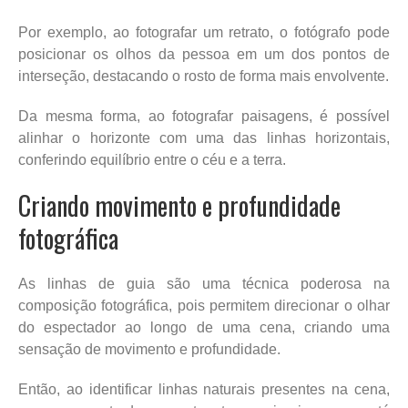
Por exemplo, ao fotografar um retrato, o fotógrafo pode
posicionar os olhos da pessoa em um dos pontos de
interseção, destacando o rosto de forma mais envolvente.
Da mesma forma, ao fotografar paisagens, é possível
alinhar o horizonte com uma das linhas horizontais,
conferindo equilíbrio entre o céu e a terra.
Criando movimento e profundidade
fotográfica
As linhas de guia são uma técnica poderosa na
composição fotográfica, pois permitem direcionar o olhar
do espectador ao longo de uma cena, criando uma
sensação de movimento e profundidade.
Então, ao identificar linhas naturais presentes na cena,