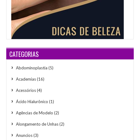
CATEGORIAS
Abdominoplastia
(5)
Academias
(16)
Acessórios
(4)
Ácido Hialurônico
(1)
Agências de Modelo
(2)
Alongamento de Unhas
(2)
Anuncios
(3)