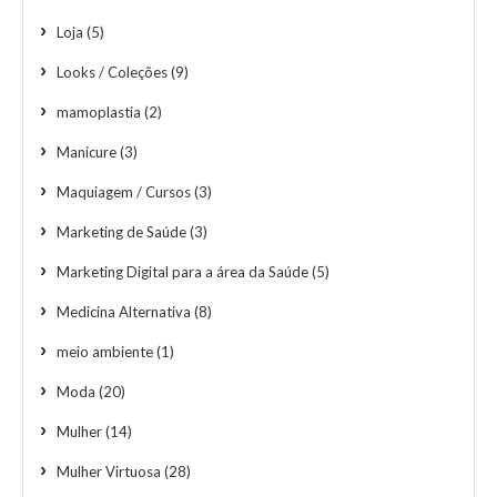
Loja
(5)
Looks / Coleções
(9)
mamoplastia
(2)
Manicure
(3)
Maquiagem / Cursos
(3)
Marketing de Saúde
(3)
Marketing Digital para a área da Saúde
(5)
Medicina Alternativa
(8)
meio ambiente
(1)
Moda
(20)
Mulher
(14)
Mulher Virtuosa
(28)