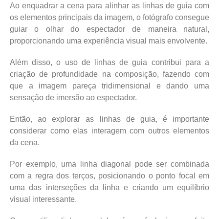
Ao enquadrar a cena para alinhar as linhas de guia com
os elementos principais da imagem, o fotógrafo consegue
guiar o olhar do espectador de maneira natural,
proporcionando uma experiência visual mais envolvente.
Além disso, o uso de linhas de guia contribui para a
criação de profundidade na composição, fazendo com
que a imagem pareça tridimensional e dando uma
sensação de imersão ao espectador.
Então, ao explorar as linhas de guia, é importante
considerar como elas interagem com outros elementos
da cena.
Por exemplo, uma linha diagonal pode ser combinada
com a regra dos terços, posicionando o ponto focal em
uma das interseções da linha e criando um equilíbrio
visual interessante.