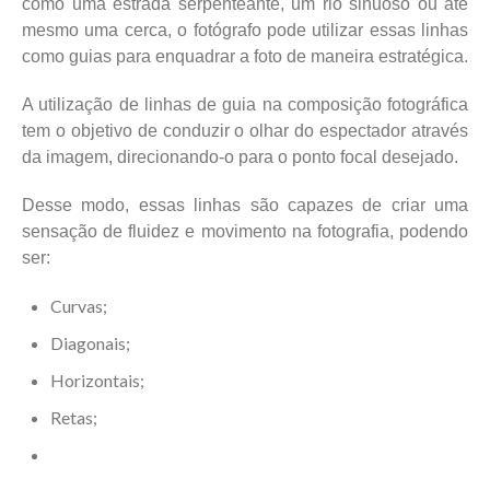
como uma estrada serpenteante, um rio sinuoso ou até
mesmo uma cerca, o fotógrafo pode utilizar essas linhas
como guias para enquadrar a foto de maneira estratégica.
A utilização de linhas de guia na composição fotográfica
tem o objetivo de conduzir o olhar do espectador através
da imagem, direcionando-o para o ponto focal desejado.
Desse modo, essas linhas são capazes de criar uma
sensação de fluidez e movimento na fotografia, podendo
ser:
Curvas;
Diagonais;
Horizontais;
Retas;