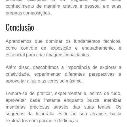
conhecimento de maneira criativa e pessoal em suas
próprias composições.
Conclusão
Aprendemos que dominar os fundamentos técnicos,
como controle de exposição e enquadramento, é
essencial para criar imagens impactantes.
Além disso, descobrimos a importância de explorar a
criatividade, experimentar diferentes perspectivas e
aproveitar a luz e as cores ao máximo.
Lembre-se de praticar, experimentar e, acima de tudo,
aproveitar cada instante enquanto busca eternizar
memórias preciosas através das suas lentes. Os
segredos da fotografia estão ao seu alcance, basta
explorá-los com paixão e dedicação.