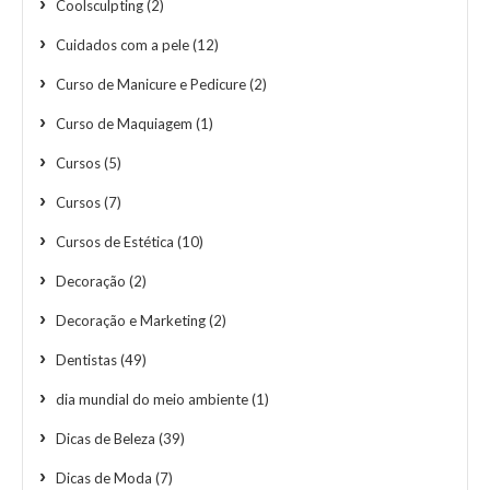
Coolsculpting
(2)
Cuidados com a pele
(12)
Curso de Manicure e Pedicure
(2)
Curso de Maquiagem
(1)
Cursos
(5)
Cursos
(7)
Cursos de Estética
(10)
Decoração
(2)
Decoração e Marketing
(2)
Dentistas
(49)
dia mundial do meio ambiente
(1)
Dicas de Beleza
(39)
Dicas de Moda
(7)