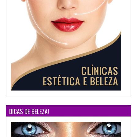
DICAS DE BELEZA!