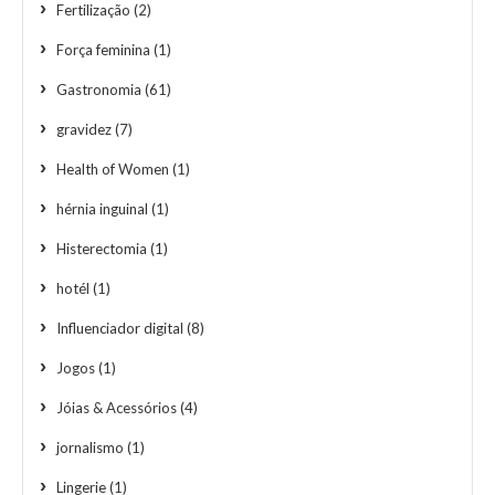
Fertilização
(2)
Força feminina
(1)
Gastronomia
(61)
gravidez
(7)
Health of Women
(1)
hérnia inguinal
(1)
Histerectomia
(1)
hotél
(1)
Influenciador digital
(8)
Jogos
(1)
Jóias & Acessórios
(4)
jornalismo
(1)
Lingerie
(1)