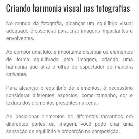
Criando harmonia visual nas fotografias
No mundo da fotografia, alcançar um equilíbrio visual
adequado é essencial para criar imagens impactantes e
envolventes.
Ao compor uma foto, é importante distribuir os elementos
de forma equilibrada pela imagem, criando uma
harmonia que atrai o olhar do espectador de maneira
cativante.
Para alcançar o equilíbrio de elementos, é necessário
considerar diferentes aspectos, como tamanho, cor e
textura dos elementos presentes na cena.
Ao posicionar elementos de diferentes tamanhos em
diferentes partes da imagem, você pode criar uma
sensação de equilíbrio e proporção na composição.