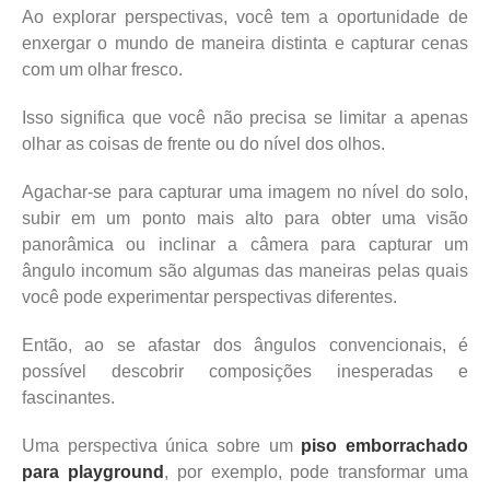
Ao explorar perspectivas, você tem a oportunidade de
enxergar o mundo de maneira distinta e capturar cenas
com um olhar fresco.
Isso significa que você não precisa se limitar a apenas
olhar as coisas de frente ou do nível dos olhos.
Agachar-se para capturar uma imagem no nível do solo,
subir em um ponto mais alto para obter uma visão
panorâmica ou inclinar a câmera para capturar um
ângulo incomum são algumas das maneiras pelas quais
você pode experimentar perspectivas diferentes.
Então, ao se afastar dos ângulos convencionais, é
possível descobrir composições inesperadas e
fascinantes.
Uma perspectiva única sobre um
piso emborrachado
para playground
, por exemplo, pode transformar uma