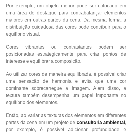
Por exemplo, um objeto menor pode ser colocado em
uma área de destaque para contrabalançar elementos
maiores em outras partes da cena. Da mesma forma, a
distribuição cuidadosa das cores pode contribuir para o
equilíbrio visual.
Cores vibrantes ou contrastantes podem ser
posicionadas estrategicamente para criar pontos de
interesse e equilibrar a composição.
Ao utilizar cores de maneira equilibrada, é possível criar
uma sensação de harmonia e evita que uma cor
dominante sobrecarregue a imagem. Além disso, a
textura também desempenha um papel importante no
equilíbrio dos elementos.
Então, ao variar as texturas dos elementos em diferentes
partes da cena em um projeto de
consultoria ambiental
,
por exemplo, é possível adicionar profundidade e