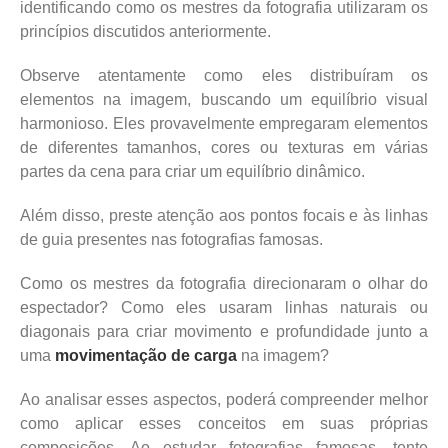
identificando como os mestres da fotografia utilizaram os
princípios discutidos anteriormente.
Observe atentamente como eles distribuíram os
elementos na imagem, buscando um equilíbrio visual
harmonioso. Eles provavelmente empregaram elementos
de diferentes tamanhos, cores ou texturas em várias
partes da cena para criar um equilíbrio dinâmico.
Além disso, preste atenção aos pontos focais e às linhas
de guia presentes nas fotografias famosas.
Como os mestres da fotografia direcionaram o olhar do
espectador? Como eles usaram linhas naturais ou
diagonais para criar movimento e profundidade junto a
uma
movimentação de carga
na imagem?
Ao analisar esses aspectos, poderá compreender melhor
como aplicar esses conceitos em suas próprias
composições. Ao estudar fotografias famosas, tente