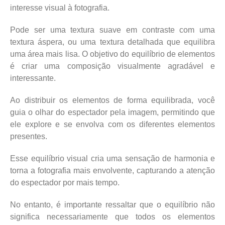
interesse visual à fotografia.
Pode ser uma textura suave em contraste com uma
textura áspera, ou uma textura detalhada que equilibra
uma área mais lisa. O objetivo do equilíbrio de elementos
é criar uma composição visualmente agradável e
interessante.
Ao distribuir os elementos de forma equilibrada, você
guia o olhar do espectador pela imagem, permitindo que
ele explore e se envolva com os diferentes elementos
presentes.
Esse equilíbrio visual cria uma sensação de harmonia e
torna a fotografia mais envolvente, capturando a atenção
do espectador por mais tempo.
No entanto, é importante ressaltar que o equilíbrio não
significa necessariamente que todos os elementos