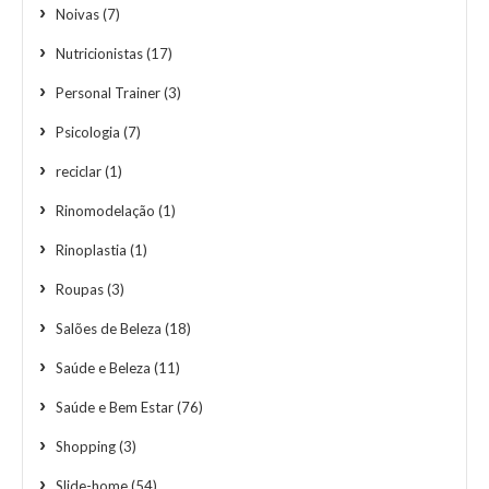
Noivas
(7)
Nutricionistas
(17)
Personal Trainer
(3)
Psicologia
(7)
reciclar
(1)
Rinomodelação
(1)
Rinoplastia
(1)
Roupas
(3)
Salões de Beleza
(18)
Saúde e Beleza
(11)
Saúde e Bem Estar
(76)
Shopping
(3)
Slide-home
(54)