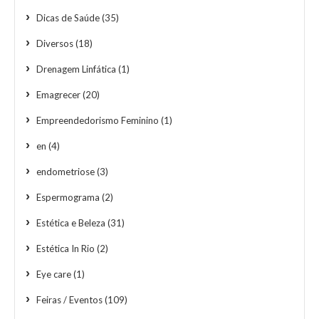
Dicas de Saúde
(35)
Diversos
(18)
Drenagem Linfática
(1)
Emagrecer
(20)
Empreendedorismo Feminino
(1)
en
(4)
endometriose
(3)
Espermograma
(2)
Estética e Beleza
(31)
Estética In Rio
(2)
Eye care
(1)
Feiras / Eventos
(109)