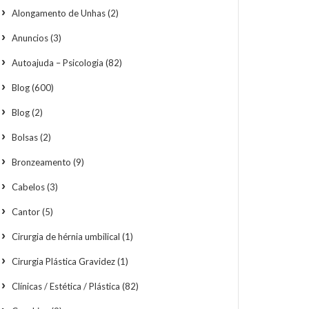
Alongamento de Unhas
(2)
Anuncios
(3)
Autoajuda – Psicologia
(82)
Blog
(600)
Blog
(2)
Bolsas
(2)
Bronzeamento
(9)
Cabelos
(3)
Cantor
(5)
Cirurgia de hérnia umbilical
(1)
Cirurgia Plástica Gravidez
(1)
Clínicas / Estética / Plástica
(82)