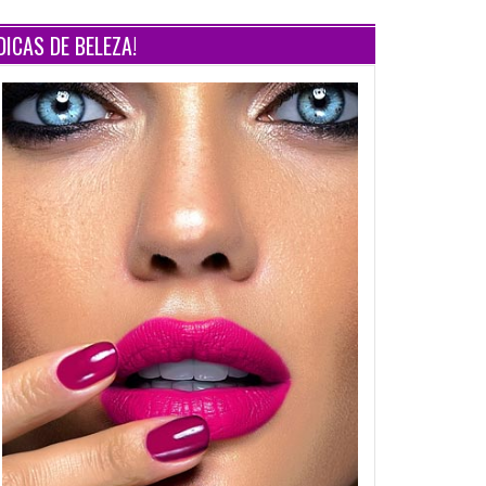
DICAS DE BELEZA!