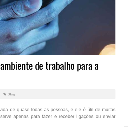
 ambiente de trabalho para a
Blog
ida de quase todas as pessoas, e ele é útil de muitas
serve apenas para fazer e receber ligações ou enviar