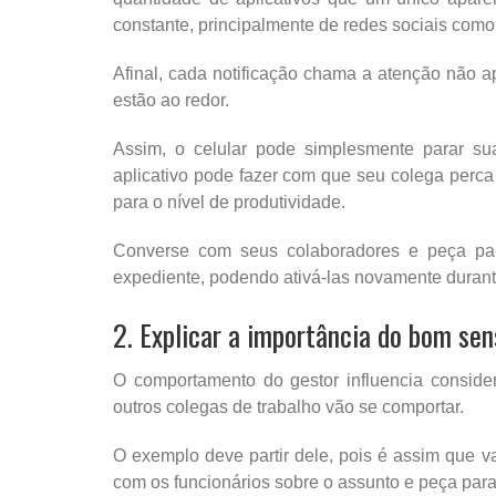
constante, principalmente de redes sociais com
Afinal, cada notificação chama a atenção não 
estão ao redor.
Assim, o celular pode simplesmente parar su
aplicativo pode fazer com que seu colega perca 
para o nível de produtividade.
Converse com seus colaboradores e peça par
expediente, podendo ativá-las novamente durant
2. Explicar a importância do bom sen
O comportamento do gestor influencia consi
outros colegas de trabalho vão se comportar.
O exemplo deve partir dele, pois é assim que v
com os funcionários sobre o assunto e peça para