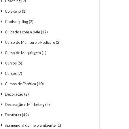
Coaching
(9)
Colágeno
(1)
Coolsculpting
(2)
Cuidados com a pele
(12)
Curso de Manicure e Pedicure
(2)
Curso de Maquiagem
(1)
Cursos
(5)
Cursos
(7)
Cursos de Estética
(10)
Decoração
(2)
Decoração e Marketing
(2)
Dentistas
(49)
dia mundial do meio ambiente
(1)