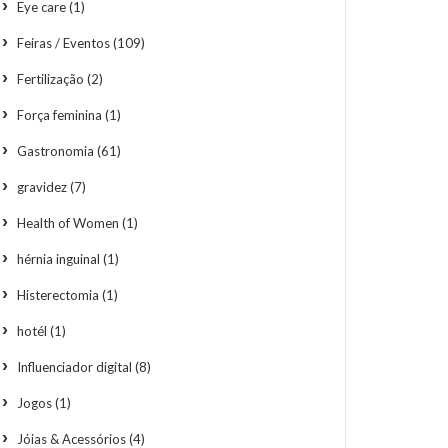
Eye care
(1)
Feiras / Eventos
(109)
Fertilização
(2)
Força feminina
(1)
Gastronomia
(61)
gravidez
(7)
Health of Women
(1)
hérnia inguinal
(1)
Histerectomia
(1)
hotél
(1)
Influenciador digital
(8)
Jogos
(1)
Jóias & Acessórios
(4)