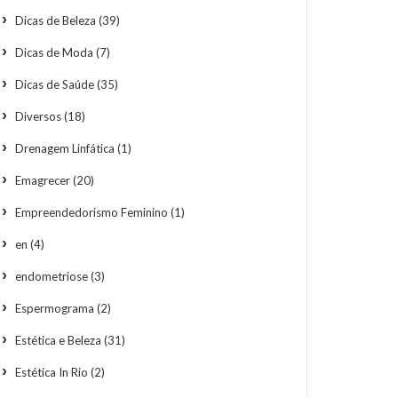
Dicas de Beleza
(39)
Dicas de Moda
(7)
Dicas de Saúde
(35)
Diversos
(18)
Drenagem Linfática
(1)
Emagrecer
(20)
Empreendedorismo Feminino
(1)
en
(4)
endometriose
(3)
Espermograma
(2)
Estética e Beleza
(31)
Estética In Rio
(2)