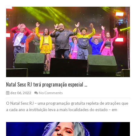
Natal Sesc RJ terá programação especial ...
dez 06, 2022
No Comments
O Natal Sesc RJ – uma programação gratuita repleta de atrações que
a cada ano a instituição leva a mais localidades do estado – em