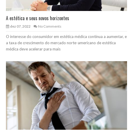
A estética e seus novos horizontes
dez 07, 2022
No Comments
O interesse do consumidor em estética médica continua a aumentar, e
a taxa de crescimento do mercado norte-americano de estética
médica deve acelerar para mais