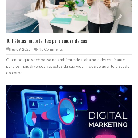
10 hábitos importantes para cuidar da sua ...
fev 09, 2023
No Comments
O tempo que você passa no ambiente de trabalho é determinante
para os mais diversos aspectos da sua vida, inclusive quanto à saúde
do corpo