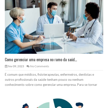
Como gerenciar uma empresa no ramo da saúd...
fev 09, 2023
No Comments
É comum que médicos, fisioterapeutas, enfermeiros, dentistas e
outros profissionais da saúde tenham pouco ou nenhum
conhecimento sobre como gerenciar uma empresa. Para se tornar