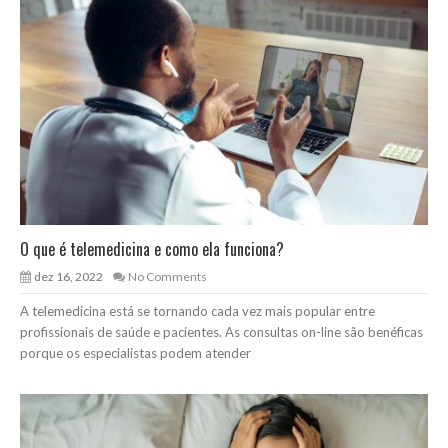
O que é telemedicina e como ela funciona?
dez 16, 2022
No Comments
A telemedicina está se tornando cada vez mais popular entre
profissionais de saúde e pacientes. As consultas on-line são benéficas
porque os especialistas podem atender