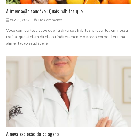
Alimentação saudável: Quais hábitos que...
fev 08, 2023
No Comments
Você com certeza sabe que há diversos hábitos, presentes em nossa
rotina, que afetam direta ou indiretamente o nosso corpo. Ter uma
alimentação saudável é
A nova explosão do colágeno