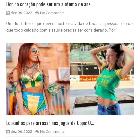
Dor no coração pode ser um sintoma de ans...
dez 06, 2022
No Comments
Um dos fatores que devem nortear a vida de todas as pessoas é o de
que todo cuidado com a saúde precisa ser considerado. Por
Lookinhos para arrasar nos jogos da Copa: 0...
dez 06, 2022
No Comments