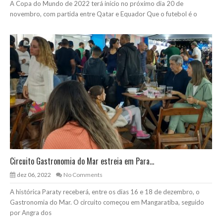
A Copa do Mundo de 2022 terá início no próximo dia 20 de
novembro, com partida entre Qatar e Equador Que o futebol é o
Circuito Gastronomia do Mar estreia em Para...
dez 06, 2022
No Comments
A histórica Paraty receberá, entre os dias 16 e 18 de dezembro, o
Gastronomia do Mar. O circuito começou em Mangaratiba, seguido
por Angra dos