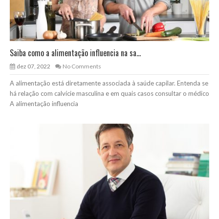
Saiba como a alimentação influencia na sa...
dez 07, 2022
No Comments
A alimentação está diretamente associada à saúde capilar. Entenda se
há relação com calvície masculina e em quais casos consultar o médico
A alimentação influencia