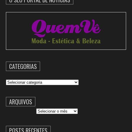
CATEGORIAS
Categorias
ARQUIVOS
Arquivos
POSTS RECENTES