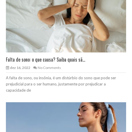
Falta de sono: o que causa? Saiba quais sã...
dez 16, 2022
No Comments
A falta de sono, ou insônia, é um distúrbio do sono que pode ser
prejudicial para o ser humano, justamente por prejudicar a
capacidade de