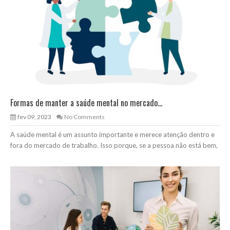
Formas de manter a saúde mental no mercado...
fev 09, 2023
No Comments
A saúde mental é um assunto importante e merece atenção dentro e
fora do mercado de trabalho. Isso porque, se a pessoa não está bem,