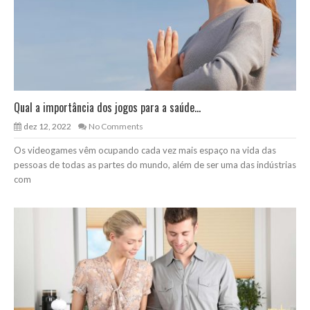
Qual a importância dos jogos para a saúde...
dez 12, 2022
No Comments
Os videogames vêm ocupando cada vez mais espaço na vida das
pessoas de todas as partes do mundo, além de ser uma das indústrias
com