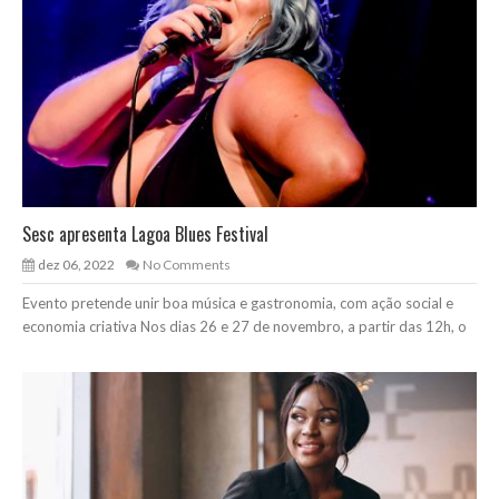
Sesc apresenta Lagoa Blues Festival
dez 06, 2022
No Comments
Evento pretende unir boa música e gastronomia, com ação social e
economia criativa Nos dias 26 e 27 de novembro, a partir das 12h, o