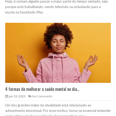
Hoje, é comum alguém passar a maior parte do tempo sentado, seja
porque está trabalhando, vendo televisão ou estudando para a
escola ou faculdade. Mas
4 formas de melhorar a saúde mental no dia...
jan 19, 2023
No Comments
Um dos grandes males da atualidade está relacionado ao
adoecimento emocional. Por esse motivo, torna-se essencial entender
como obter uma boa realização de perspectivas que