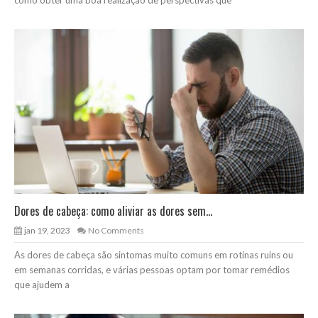
Dores de cabeça: como aliviar as dores sem...
jan 19, 2023
No Comments
As dores de cabeça são sintomas muito comuns em rotinas ruins ou
em semanas corridas, e várias pessoas optam por tomar remédios
que ajudem a