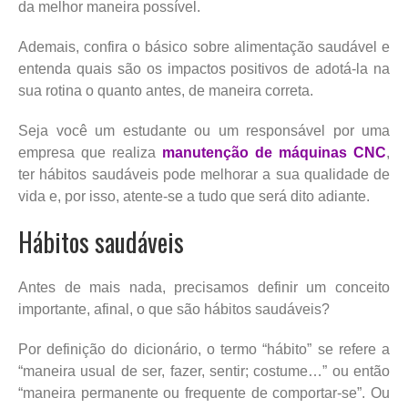
da melhor maneira possível.
Ademais, confira o básico sobre alimentação saudável e
entenda quais são os impactos positivos de adotá-la na
sua rotina o quanto antes, de maneira correta.
Seja você um estudante ou um responsável por uma
empresa que realiza
manutenção de máquinas CNC
,
ter hábitos saudáveis pode melhorar a sua qualidade de
vida e, por isso, atente-se a tudo que será dito adiante.
Hábitos saudáveis
Antes de mais nada, precisamos definir um conceito
importante, afinal, o que são hábitos saudáveis?
Por definição do dicionário, o termo “hábito” se refere a
“maneira usual de ser, fazer, sentir; costume…” ou então
“maneira permanente ou frequente de comportar-se”. Ou