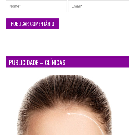
PUBLICIDADE – CLÍNICAS