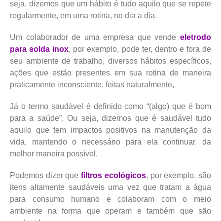
seja, dizemos que um hábito é tudo aquilo que se repete
regularmente, em uma rotina, no dia a dia.
Um colaborador de uma empresa que vende
eletrodo
para solda inox
, por exemplo, pode ter, dentro e fora de
seu ambiente de trabalho, diversos hábitos específicos,
ações que estão presentes em sua rotina de maneira
praticamente inconsciente, feitas naturalmente,
Já o termo saudável é definido como “(algo) que é bom
para a saúde”. Ou seja, dizemos que é saudável tudo
aquilo que tem impactos positivos na manutenção da
vida, mantendo o necessário para ela continuar, da
melhor maneira possível.
Podemos dizer que
filtros ecológicos
, por exemplo, são
itens altamente saudáveis uma vez que tratam a água
para consumo humano e colaboram com o meio
ambiente na forma que operam e também que são