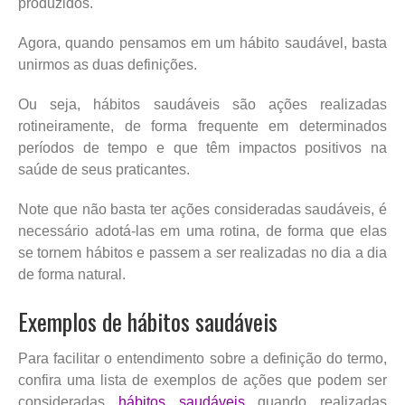
produzidos.
Agora, quando pensamos em um hábito saudável, basta
unirmos as duas definições.
Ou seja, hábitos saudáveis são ações realizadas
rotineiramente, de forma frequente em determinados
períodos de tempo e que têm impactos positivos na
saúde de seus praticantes.
Note que não basta ter ações consideradas saudáveis, é
necessário adotá-las em uma rotina, de forma que elas
se tornem hábitos e passem a ser realizadas no dia a dia
de forma natural.
Exemplos de hábitos saudáveis
Para facilitar o entendimento sobre a definição do termo,
confira uma lista de exemplos de ações que podem ser
consideradas
hábitos saudáveis
quando realizadas