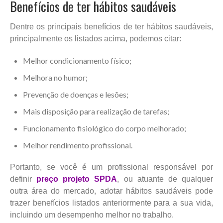
Benefícios de ter hábitos saudáveis
Dentre os principais benefícios de ter hábitos saudáveis,
principalmente os listados acima, podemos citar:
Melhor condicionamento físico;
Melhora no humor;
Prevenção de doenças e lesões;
Mais disposição para realização de tarefas;
Funcionamento fisiológico do corpo melhorado;
Melhor rendimento profissional.
Portanto, se você é um profissional responsável por
definir
preço projeto SPDA
, ou atuante de qualquer
outra área do mercado, adotar hábitos saudáveis pode
trazer benefícios listados anteriormente para a sua vida,
incluindo um desempenho melhor no trabalho.