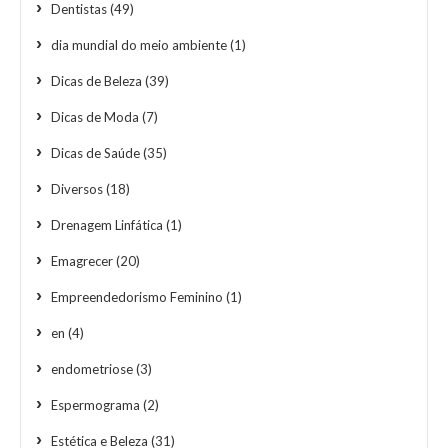
Dentistas
(49)
dia mundial do meio ambiente
(1)
Dicas de Beleza
(39)
Dicas de Moda
(7)
Dicas de Saúde
(35)
Diversos
(18)
Drenagem Linfática
(1)
Emagrecer
(20)
Empreendedorismo Feminino
(1)
en
(4)
endometriose
(3)
Espermograma
(2)
Estética e Beleza
(31)