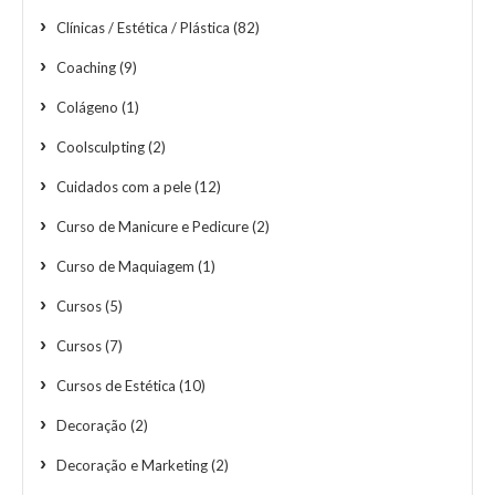
Clínicas / Estética / Plástica
(82)
Coaching
(9)
Colágeno
(1)
Coolsculpting
(2)
Cuidados com a pele
(12)
Curso de Manicure e Pedicure
(2)
Curso de Maquiagem
(1)
Cursos
(5)
Cursos
(7)
Cursos de Estética
(10)
Decoração
(2)
Decoração e Marketing
(2)