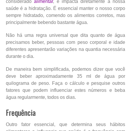
considerado
alimentar
, e impacta diretamente a nossa
saúde é a hidratação. É essencial manter o nosso corpo
sempre hidratado, comendo os alimentos corretos, mas
principalmente bebendo bastante água.
Não há uma regra universal que dita quanto de água
precisamos beber, pessoas com peso corporal e idade
diferentes apresentarão variações na quantia necessária
durante o dia.
De maneira bem simplificada, podemos dizer que você
deve beber aproximadamente 35 ml de água por
quilograma de peso. Faça o cálculo e pesquise outros
fatores que podem influenciar estes números e beba
água regularmente, todos os dias.
Frequência
Outro fator essencial, que determina seus hábitos