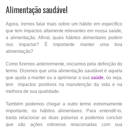
Alimentação saudável
Agora, iremos falar mais sobre um hábito em específico
que tem impactos altamente relevantes em nossa saúde,
a alimentação. Afinal, quais hábitos alimentares podem
nos impactar? É importante manter uma boa
alimentação?
Como fizemos anteriormente, iniciamos pela definição do
termo. Dizemos que uma alimentação saudável é aquela
que ajuda a manter ou a aprimorar a sua
saúde
, ou seja,
tem impactos positivos na manutenção da vida e na
melhora de sua qualidade.
Também podemos chegar a outro termo extremamente
importante, os hábitos alimentares. Para entendê-lo,
basta relacionar as duas palavras e podemos concluir
que são ações rotineiras relacionadas com sua