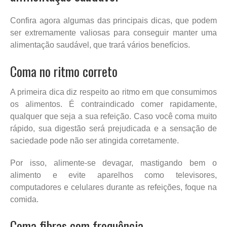
Confira agora algumas das principais dicas, que podem
ser extremamente valiosas para conseguir manter uma
alimentação saudável, que trará vários benefícios.
Coma no ritmo correto
A primeira dica diz respeito ao ritmo em que consumimos
os alimentos. É contraindicado comer rapidamente,
qualquer que seja a sua refeição. Caso você coma muito
rápido, sua digestão será prejudicada e a sensação de
saciedade pode não ser atingida corretamente.
Por isso, alimente-se devagar, mastigando bem o
alimento e evite aparelhos como televisores,
computadores e celulares durante as refeições, foque na
comida.
Coma fibras com frequência