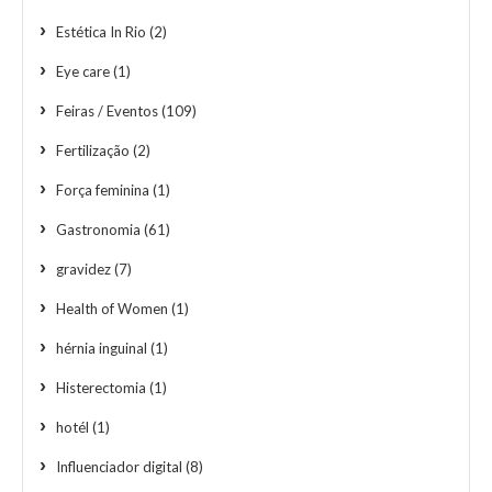
Estética In Rio
(2)
Eye care
(1)
Feiras / Eventos
(109)
Fertilização
(2)
Força feminina
(1)
Gastronomia
(61)
gravidez
(7)
Health of Women
(1)
hérnia inguinal
(1)
Histerectomia
(1)
hotél
(1)
Influenciador digital
(8)