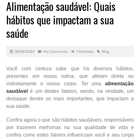
Alimentação saudável: Quais
hábitos que impactam a sua
saúde
08/02/2023
No Comments
710 Views
Blog
Você com certeza sabe que há diversos hábitos,
presentes em nossa rotina, que afetam direta ou
indiretamente o nosso corpo. Ter uma
alimentação
saudável
é um destes fatores, sendo, na verdade, um
destaque dentre os mais importantes, que impactam a
sua saúde.
Confira agora o que são hábitos saudáveis, responsáveis
por trazerem melhorias na sua qualidade de vida e
confira como estes fatores influenciam você e seu corpo