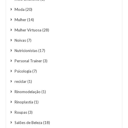
Moda
(20)
Mulher
(14)
Mulher Virtuosa
(28)
Noivas
(7)
Nutricionistas
(17)
Personal Trainer
(3)
Psicologia
(7)
reciclar
(1)
Rinomodelação
(1)
Rinoplastia
(1)
Roupas
(3)
Salões de Beleza
(18)