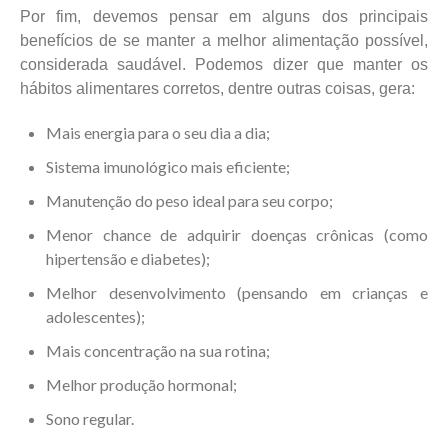
Por fim, devemos pensar em alguns dos principais
benefícios de se manter a melhor alimentação possível,
considerada saudável. Podemos dizer que manter os
hábitos alimentares corretos, dentre outras coisas, gera:
Mais energia para o seu dia a dia;
Sistema imunológico mais eficiente;
Manutenção do peso ideal para seu corpo;
Menor chance de adquirir doenças crônicas (como
hipertensão e diabetes);
Melhor desenvolvimento (pensando em crianças e
adolescentes);
Mais concentração na sua rotina;
Melhor produção hormonal;
Sono regular.