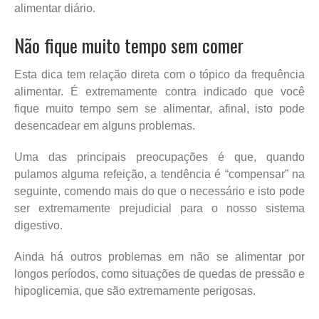
alimentar diário.
Não fique muito tempo sem comer
Esta dica tem relação direta com o tópico da frequência
alimentar. É extremamente contra indicado que você
fique muito tempo sem se alimentar, afinal, isto pode
desencadear em alguns problemas.
Uma das principais preocupações é que, quando
pulamos alguma refeição, a tendência é “compensar” na
seguinte, comendo mais do que o necessário e isto pode
ser extremamente prejudicial para o nosso sistema
digestivo.
Ainda há outros problemas em não se alimentar por
longos períodos, como situações de quedas de pressão e
hipoglicemia, que são extremamente perigosas.