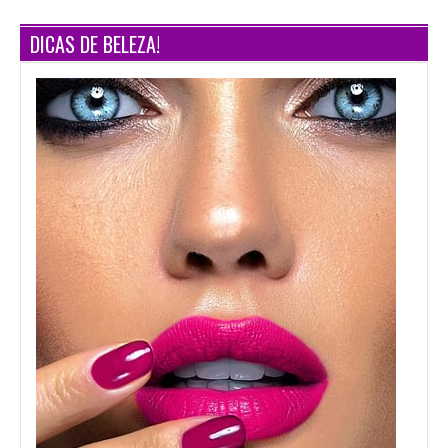
DICAS DE BELEZA!