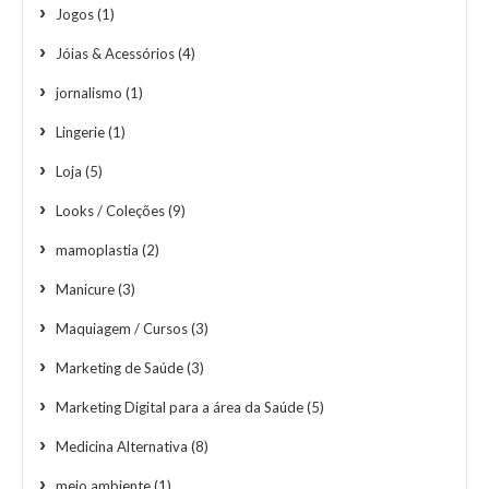
Jogos
(1)
Jóias & Acessórios
(4)
jornalismo
(1)
Lingerie
(1)
Loja
(5)
Looks / Coleções
(9)
mamoplastia
(2)
Manicure
(3)
Maquiagem / Cursos
(3)
Marketing de Saúde
(3)
Marketing Digital para a área da Saúde
(5)
Medicina Alternativa
(8)
meio ambiente
(1)