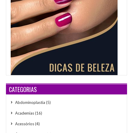
CATEGORIAS
Abdominoplastia
(5)
Academias
(16)
Acessórios
(4)