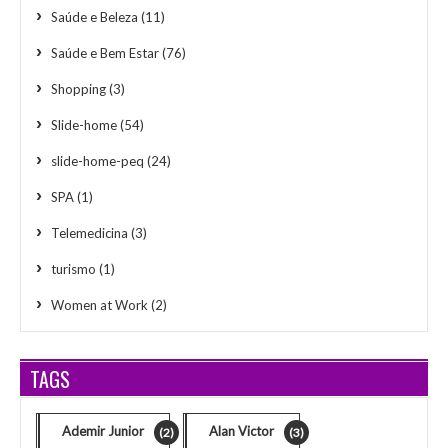
Saúde e Beleza
(11)
Saúde e Bem Estar
(76)
Shopping
(3)
Slide-home
(54)
slide-home-peq
(24)
SPA
(1)
Telemedicina
(3)
turismo
(1)
Women at Work
(2)
TAGS
Ademir Junior
Alan Victor
(2)
(3)