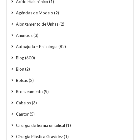
Ácido Hialurônico
(1)
Agências de Modelo
(2)
Alongamento de Unhas
(2)
Anuncios
(3)
Autoajuda – Psicologia
(82)
Blog
(600)
Blog
(2)
Bolsas
(2)
Bronzeamento
(9)
Cabelos
(3)
Cantor
(5)
Cirurgia de hérnia umbilical
(1)
Cirurgia Plástica Gravidez
(1)