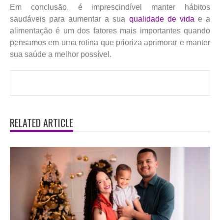
Em conclusão, é imprescindível manter hábitos
saudáveis para aumentar a sua
qualidade de vida
e a
alimentação é um dos fatores mais importantes quando
pensamos em uma rotina que prioriza aprimorar e manter
sua saúde a melhor possível.
RELATED ARTICLE