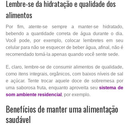
Lembre-se da hidratação e qualidade dos
alimentos
Por fim, atente-se sempre a manter-se hidratado,
bebendo a quantidade correta de água durante o dia.
Você pode, por exemplo, colocar lembretes em seu
celular para não se esquecer de beber água, afinal, não é
recomendado tomá-la apenas quando você sente sede.
E, claro, lembre-se de consumir alimentos de qualidade,
como itens integrais, orgânicos, com baixos níveis de sal
e açúcar. Tente trocar aquele doce de sobremesa por
uma saborosa fruta, enquanto aproveita seu
sistema de
som ambiente residencial
, por exemplo.
Benefícios de manter uma alimentação
saudável