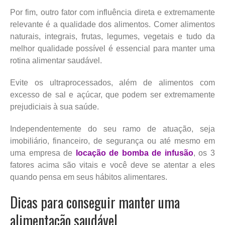
Por fim, outro fator com influência direta e extremamente
relevante é a qualidade dos alimentos. Comer alimentos
naturais, integrais, frutas, legumes, vegetais e tudo da
melhor qualidade possível é essencial para manter uma
rotina alimentar saudável.
Evite os ultraprocessados, além de alimentos com
excesso de sal e açúcar, que podem ser extremamente
prejudiciais à sua saúde.
Independentemente do seu ramo de atuação, seja
imobiliário, financeiro, de segurança ou até mesmo em
uma empresa de
locação de bomba de infusão
, os 3
fatores acima são vitais e você deve se atentar a eles
quando pensa em seus hábitos alimentares.
Dicas para conseguir manter uma
alimentação saudável