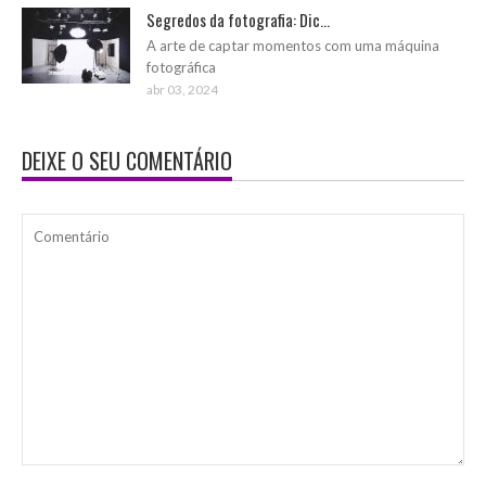
Segredos da fotografia: Dic...
A arte de captar momentos com uma máquina
fotográfica
abr 03, 2024
DEIXE O SEU COMENTÁRIO