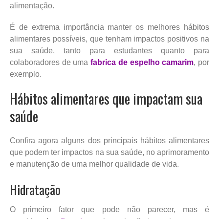
alimentação.
É de extrema importância manter os melhores hábitos
alimentares possíveis, que tenham impactos positivos na
sua saúde, tanto para estudantes quanto para
colaboradores de uma
fabrica de espelho camarim
, por
exemplo.
Hábitos alimentares que impactam sua
saúde
Confira agora alguns dos principais hábitos alimentares
que podem ter impactos na sua saúde, no aprimoramento
e manutenção de uma melhor qualidade de vida.
Hidratação
O primeiro fator que pode não parecer, mas é