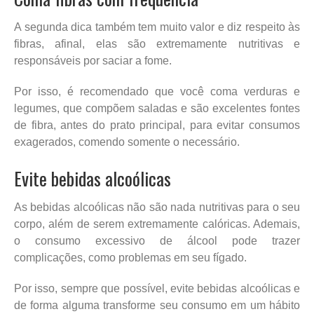
A segunda dica também tem muito valor e diz respeito às
fibras, afinal, elas são extremamente nutritivas e
responsáveis por saciar a fome.
Por isso, é recomendado que você coma verduras e
legumes, que compõem saladas e são excelentes fontes
de fibra, antes do prato principal, para evitar consumos
exagerados, comendo somente o necessário.
Evite bebidas alcoólicas
As bebidas alcoólicas não são nada nutritivas para o seu
corpo, além de serem extremamente calóricas. Ademais,
o consumo excessivo de álcool pode trazer
complicações, como problemas em seu fígado.
Por isso, sempre que possível, evite bebidas alcoólicas e
de forma alguma transforme seu consumo em um hábito