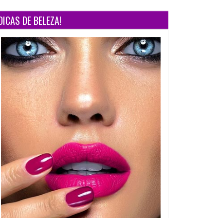
DICAS DE BELEZA!