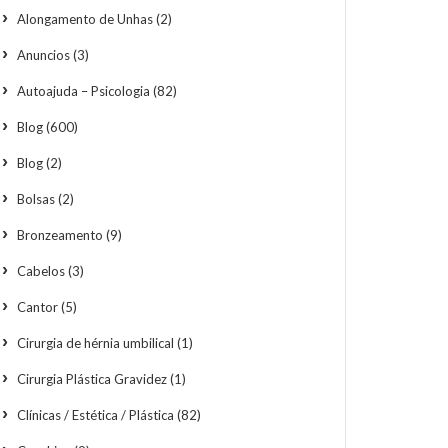
Alongamento de Unhas
(2)
Anuncios
(3)
Autoajuda – Psicologia
(82)
Blog
(600)
Blog
(2)
Bolsas
(2)
Bronzeamento
(9)
Cabelos
(3)
Cantor
(5)
Cirurgia de hérnia umbilical
(1)
Cirurgia Plástica Gravidez
(1)
Clínicas / Estética / Plástica
(82)