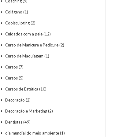
Coaching
(9)
Colágeno
(1)
Coolsculpting
(2)
Cuidados com a pele
(12)
Curso de Manicure e Pedicure
(2)
Curso de Maquiagem
(1)
Cursos
(7)
Cursos
(5)
Cursos de Estética
(10)
Decoração
(2)
Decoração e Marketing
(2)
Dentistas
(49)
dia mundial do meio ambiente
(1)