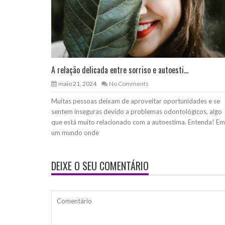
A relação delicada entre sorriso e autoesti...
maio 21, 2024
No Comments
Muitas pessoas deixam de aproveitar oportunidades e se
sentem inseguras devido a problemas odontológicos, algo
que está muito relacionado com a autoestima. Entenda! Em
um mundo onde
DEIXE O SEU COMENTÁRIO