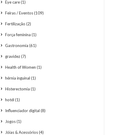
Eye care
(1)
Feiras / Eventos
(109)
Fertilização
(2)
Força feminina
(1)
Gastronomia
(61)
gravidez
(7)
Health of Women
(1)
hérnia inguinal
(1)
Histerectomia
(1)
hotél
(1)
Influenciador digital
(8)
Jogos
(1)
Jóias & Acessórios
(4)