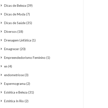
Dicas de Beleza
(39)
Dicas de Moda
(7)
Dicas de Saúde
(35)
Diversos
(18)
Drenagem Linfática
(1)
Emagrecer
(20)
Empreendedorismo Feminino
(1)
en
(4)
endometriose
(3)
Espermograma
(2)
Estética e Beleza
(31)
Estética In Rio
(2)