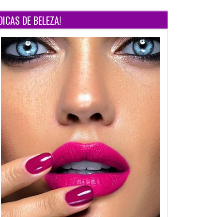
DICAS DE BELEZA!