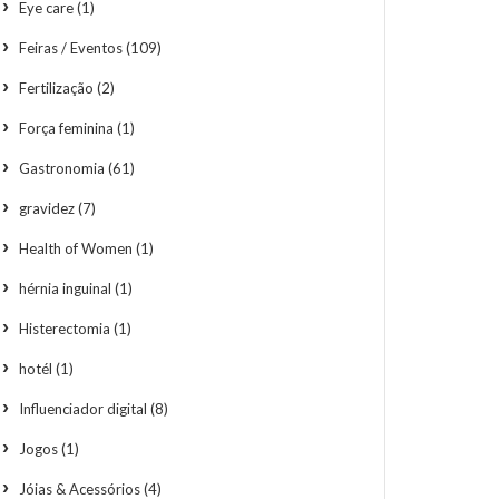
Eye care
(1)
Feiras / Eventos
(109)
Fertilização
(2)
Força feminina
(1)
Gastronomia
(61)
gravidez
(7)
Health of Women
(1)
hérnia inguinal
(1)
Histerectomia
(1)
hotél
(1)
Influenciador digital
(8)
Jogos
(1)
Jóias & Acessórios
(4)