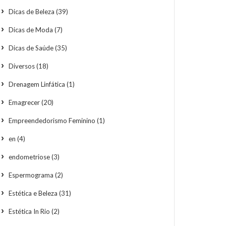
Dicas de Beleza
(39)
Dicas de Moda
(7)
Dicas de Saúde
(35)
Diversos
(18)
Drenagem Linfática
(1)
Emagrecer
(20)
Empreendedorismo Feminino
(1)
en
(4)
endometriose
(3)
Espermograma
(2)
Estética e Beleza
(31)
Estética In Rio
(2)