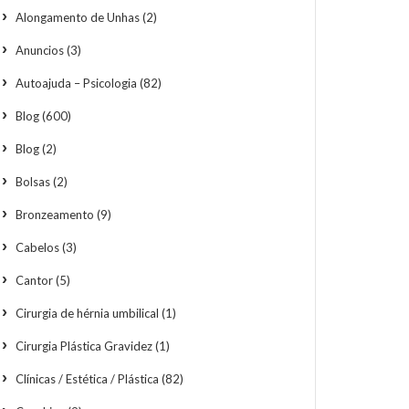
Alongamento de Unhas
(2)
Anuncios
(3)
Autoajuda – Psicologia
(82)
Blog
(600)
Blog
(2)
Bolsas
(2)
Bronzeamento
(9)
Cabelos
(3)
Cantor
(5)
Cirurgia de hérnia umbilical
(1)
Cirurgia Plástica Gravidez
(1)
Clínicas / Estética / Plástica
(82)