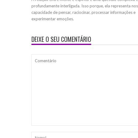
profundamente interligada. Isso porque, ela representa no
capacidade de pensar, raciocinar, processar informações e
experimentar emoções.
DEIXE O SEU COMENTÁRIO