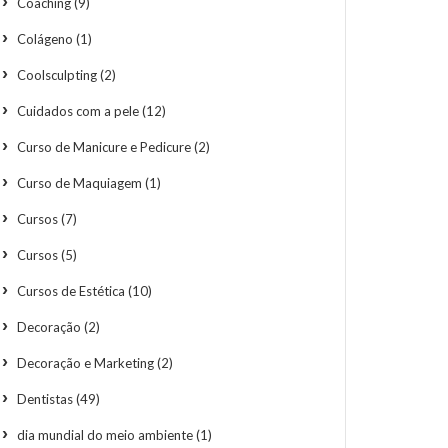
Coaching
(9)
Colágeno
(1)
Coolsculpting
(2)
Cuidados com a pele
(12)
Curso de Manicure e Pedicure
(2)
Curso de Maquiagem
(1)
Cursos
(7)
Cursos
(5)
Cursos de Estética
(10)
Decoração
(2)
Decoração e Marketing
(2)
Dentistas
(49)
dia mundial do meio ambiente
(1)