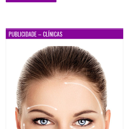
PUBLICIDADE – CLÍNICAS