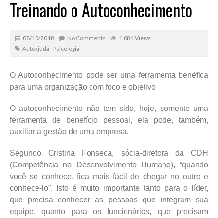
Treinando o Autoconhecimento
08/10/2018
No Comments
1.084 Views
Autoajuda - Psicologia
O Autoconhecimento pode ser uma ferramenta benéfica
para uma organização com foco e objetivo
O autoconhecimento não tem sido, hoje, somente uma
ferramenta de benefício pessoal, ela pode, também,
auxiliar a gestão de uma empresa.
Segundo Cristina Fonseca, sócia-diretora da CDH
(Competência no Desenvolvimento Humano), “quando
você se conhece, fica mais fácil de chegar no outro e
conhece-lo”. Isto é muito importante tanto para o líder,
que precisa conhecer as pessoas que integram sua
equipe, quanto para os funcionários, que precisam