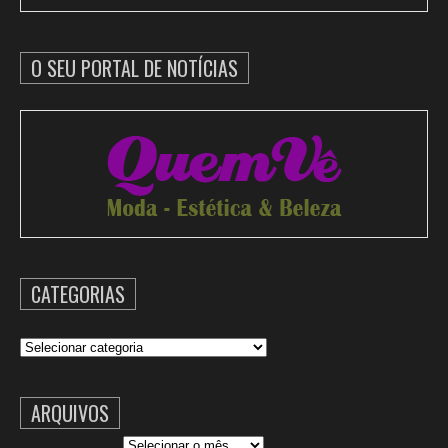
O SEU PORTAL DE NOTÍCIAS
CATEGORIAS
Categorias
ARQUIVOS
Arquivos