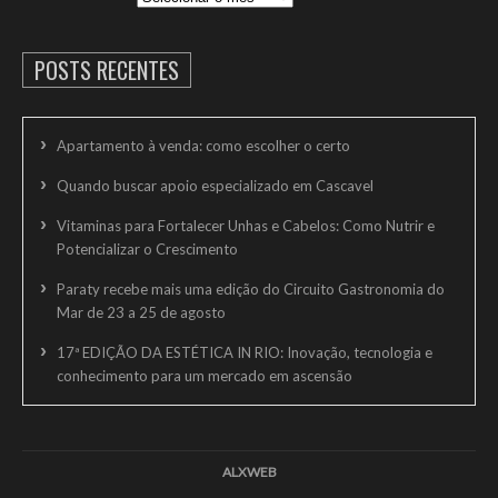
POSTS RECENTES
Apartamento à venda: como escolher o certo
Quando buscar apoio especializado em Cascavel
Vitaminas para Fortalecer Unhas e Cabelos: Como Nutrir e
Potencializar o Crescimento
Paraty recebe mais uma edição do Circuito Gastronomia do
Mar de 23 a 25 de agosto
17ª EDIÇÃO DA ESTÉTICA IN RIO: Inovação, tecnologia e
conhecimento para um mercado em ascensão
ALXWEB