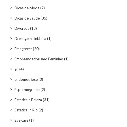
Dicas de Moda
(7)
Dicas de Saúde
(35)
Diversos
(18)
Drenagem Linfática
(1)
Emagrecer
(20)
Empreendedorismo Feminino
(1)
en
(4)
endometriose
(3)
Espermograma
(2)
Estética e Beleza
(31)
Estética In Rio
(2)
Eye care
(1)