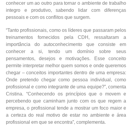
conhecer um ao outro para tornar o ambiente de trabalho
integro e produtivo, sabendo lidar com diferenças
pessoais e com os conflitos que surgem.
“Tanto profissionais, como os líderes que passaram pelos
treinamentos fornecidos pela CDH, ressaltaram a
importância do autoconhecimento que consiste em
conhecer a si, tendo um domínio sobre seus
pensamentos, desejos e motivações. Esse conceito
permite interpretar melhor quem somos e onde queremos
chegar – conceitos importantes dentro de uma empresa:
Onde pretendo chegar como pessoa individual, como
profissional e como integrante de uma equipe?”, comenta
Cristina. “Conhecendo os princípios que o movem e
percebendo que caminham junto com os que regem a
empresa, o profissional tende a mostrar um foco maior e
a certeza do real motivo de estar no ambiente e área
profissional em que se encontra”, complementa.