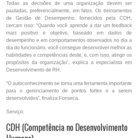
Todas as decisões de uma organização devem ser
pautadas, preferencialmente, em fatos. Os treinamentos
de Gestão de Desempenho, fornecidos pela CDH,
cercam isso: “Quando você aprende a dar um feedback
mais positivo e objetivo, baseado em dados de
desempenho e em comportamentos observados no dia a
dia do funcionário, você consegue desenvolver melhor as
habilidades e competências deste, e, com isso, atingir os
propósitos da organização”, explica a especialista em
Desenvolvimento de RH.
“O autoconhecimento se torna uma ferramenta importante
para o gerenciamento de pontos fortes e a serem
desenvolvidos”, finaliza Fonseca.
Serviço:
CDH (Competência no Desenvolvimento