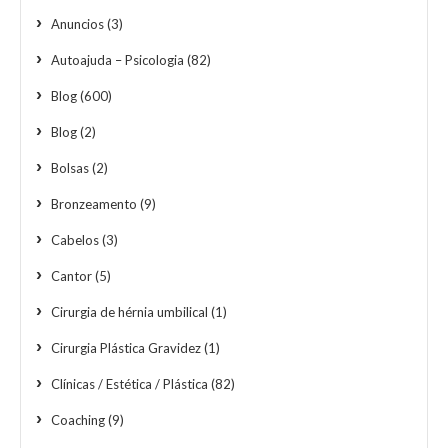
Anuncios
(3)
Autoajuda – Psicologia
(82)
Blog
(600)
Blog
(2)
Bolsas
(2)
Bronzeamento
(9)
Cabelos
(3)
Cantor
(5)
Cirurgia de hérnia umbilical
(1)
Cirurgia Plástica Gravidez
(1)
Clínicas / Estética / Plástica
(82)
Coaching
(9)