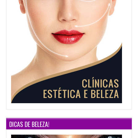
DICAS DE BELEZA!