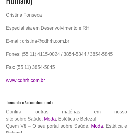
Humano)
Cristina Fonseca
Especialista em Desenvolvimento e RH
E-mail: cristina@cdhrh.com.br
Fones: (55 11) 4115-0024 / 3854-5844 / 3854-5845
Fax: (55 11) 3854-5845
www.cdhrh.com.br
Treinando o Autoconhecimento
Confira outras matérias em nosso
site sobre Saúde,
Moda
, Estética e Beleza!
Quem Vê – O seu portal sobre Saúde,
Moda
, Estética e