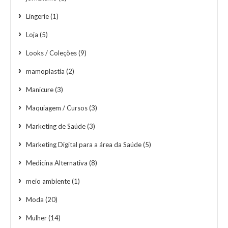
Lingerie
(1)
Loja
(5)
Looks / Coleções
(9)
mamoplastia
(2)
Manicure
(3)
Maquiagem / Cursos
(3)
Marketing de Saúde
(3)
Marketing Digital para a área da Saúde
(5)
Medicina Alternativa
(8)
meio ambiente
(1)
Moda
(20)
Mulher
(14)