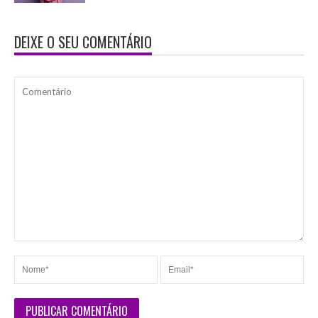
DEIXE O SEU COMENTÁRIO