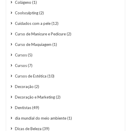
Colágeno
(1)
Coolsculpting
(2)
Cuidados com a pele
(12)
Curso de Manicure e Pedicure
(2)
Curso de Maquiagem
(1)
Cursos
(5)
Cursos
(7)
Cursos de Estética
(10)
Decoração
(2)
Decoração e Marketing
(2)
Dentistas
(49)
dia mundial do meio ambiente
(1)
Dicas de Beleza
(39)