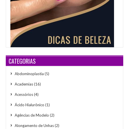
CATEGORIAS
Abdominoplastia
(5)
Academias
(16)
Acessórios
(4)
Ácido Hialurônico
(1)
Agências de Modelo
(2)
Alongamento de Unhas
(2)