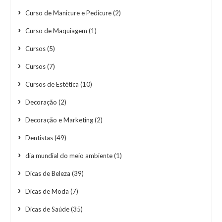
Curso de Manicure e Pedicure
(2)
Curso de Maquiagem
(1)
Cursos
(5)
Cursos
(7)
Cursos de Estética
(10)
Decoração
(2)
Decoração e Marketing
(2)
Dentistas
(49)
dia mundial do meio ambiente
(1)
Dicas de Beleza
(39)
Dicas de Moda
(7)
Dicas de Saúde
(35)