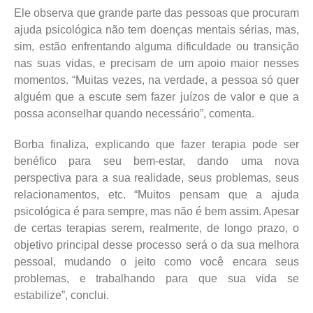
Ele observa que grande parte das pessoas que procuram
ajuda psicológica não tem doenças mentais sérias, mas,
sim, estão enfrentando alguma dificuldade ou transição
nas suas vidas, e precisam de um apoio maior nesses
momentos. “Muitas vezes, na verdade, a pessoa só quer
alguém que a escute sem fazer juízos de valor e que a
possa aconselhar quando necessário”, comenta.
Borba finaliza, explicando que fazer terapia pode ser
benéfico para seu bem-estar, dando uma nova
perspectiva para a sua realidade, seus problemas, seus
relacionamentos, etc. “Muitos pensam que a ajuda
psicológica é para sempre, mas não é bem assim. Apesar
de certas terapias serem, realmente, de longo prazo, o
objetivo principal desse processo será o da sua melhora
pessoal, mudando o jeito como você encara seus
problemas, e trabalhando para que sua vida se
estabilize”, conclui.