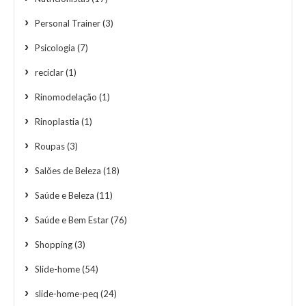
Personal Trainer
(3)
Psicologia
(7)
reciclar
(1)
Rinomodelação
(1)
Rinoplastia
(1)
Roupas
(3)
Salões de Beleza
(18)
Saúde e Beleza
(11)
Saúde e Bem Estar
(76)
Shopping
(3)
Slide-home
(54)
slide-home-peq
(24)