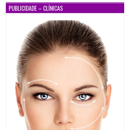
PUBLICIDADE – CLÍNICAS