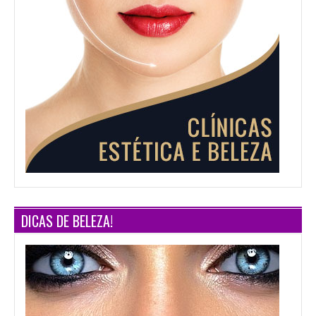
DICAS DE BELEZA!