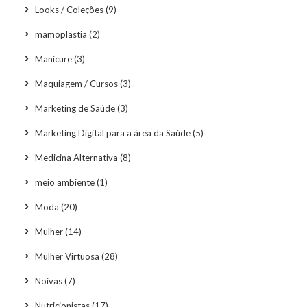
Looks / Coleções
(9)
mamoplastia
(2)
Manicure
(3)
Maquiagem / Cursos
(3)
Marketing de Saúde
(3)
Marketing Digital para a área da Saúde
(5)
Medicina Alternativa
(8)
meio ambiente
(1)
Moda
(20)
Mulher
(14)
Mulher Virtuosa
(28)
Noivas
(7)
Nutricionistas
(17)