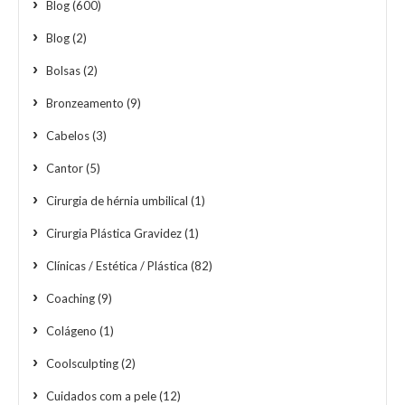
Blog
(600)
Blog
(2)
Bolsas
(2)
Bronzeamento
(9)
Cabelos
(3)
Cantor
(5)
Cirurgia de hérnia umbilical
(1)
Cirurgia Plástica Gravidez
(1)
Clínicas / Estética / Plástica
(82)
Coaching
(9)
Colágeno
(1)
Coolsculpting
(2)
Cuidados com a pele
(12)