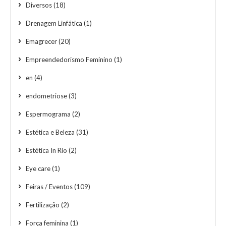
Diversos
(18)
Drenagem Linfática
(1)
Emagrecer
(20)
Empreendedorismo Feminino
(1)
en
(4)
endometriose
(3)
Espermograma
(2)
Estética e Beleza
(31)
Estética In Rio
(2)
Eye care
(1)
Feiras / Eventos
(109)
Fertilização
(2)
Força feminina
(1)