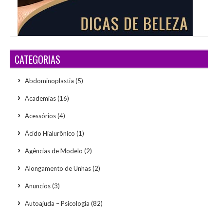
CATEGORIAS
Abdominoplastia
(5)
Academias
(16)
Acessórios
(4)
Ácido Hialurônico
(1)
Agências de Modelo
(2)
Alongamento de Unhas
(2)
Anuncios
(3)
Autoajuda – Psicologia
(82)