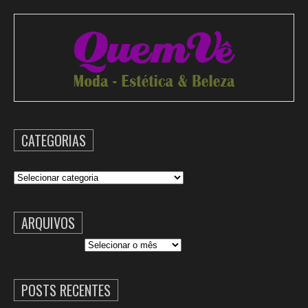
CATEGORIAS
Categorias
ARQUIVOS
Arquivos
POSTS RECENTES