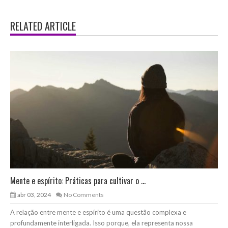
RELATED ARTICLE
Mente e espírito: Práticas para cultivar o ...
abr 03, 2024
No Comments
A relação entre mente e espírito é uma questão complexa e
profundamente interligada. Isso porque, ela representa nossa