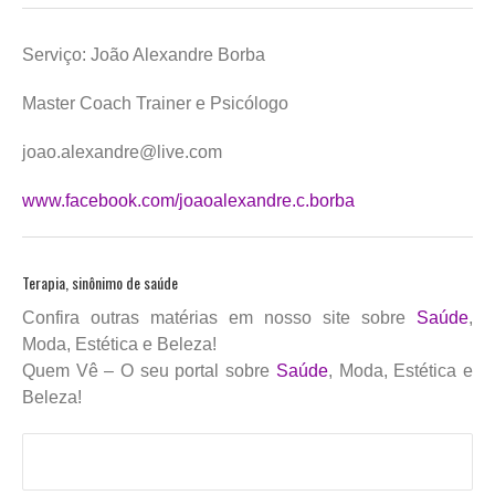
Serviço: João Alexandre Borba
Master Coach Trainer e Psicólogo
joao.alexandre@live.com
www.facebook.com/joaoalexandre.c.borba
Terapia, sinônimo de saúde
Confira outras matérias em nosso site sobre
Saúde
,
Moda, Estética e Beleza!
Quem Vê – O seu portal sobre
Saúde
, Moda, Estética e
Beleza!