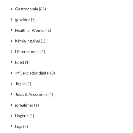
Gastronomia
(61)
gravidez
(7)
Health of Women
(1)
hérnia inguinal
(1)
Histerectomia
(1)
hotél
(1)
Influenciador digital
(8)
Jogos
(1)
Jóias & Acessórios
(4)
jornalismo
(1)
Lingerie
(1)
Loja
(5)