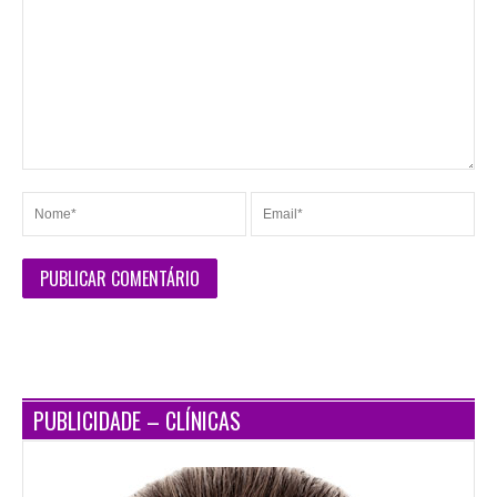
PUBLICIDADE – CLÍNICAS