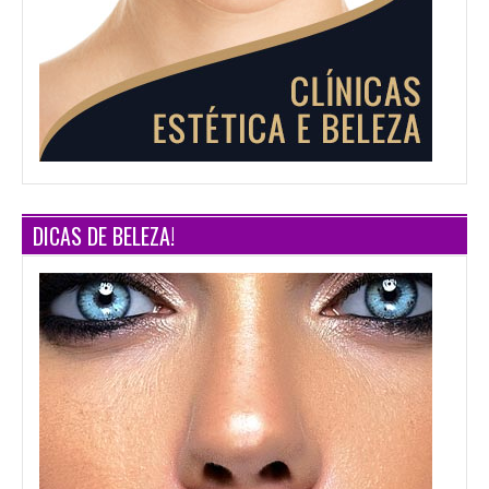
DICAS DE BELEZA!