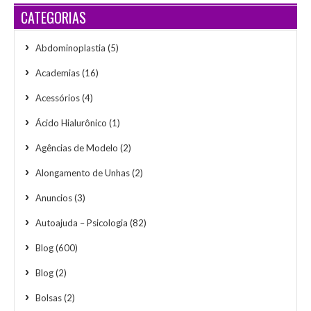
CATEGORIAS
Abdominoplastia
(5)
Academias
(16)
Acessórios
(4)
Ácido Hialurônico
(1)
Agências de Modelo
(2)
Alongamento de Unhas
(2)
Anuncios
(3)
Autoajuda – Psicologia
(82)
Blog
(600)
Blog
(2)
Bolsas
(2)