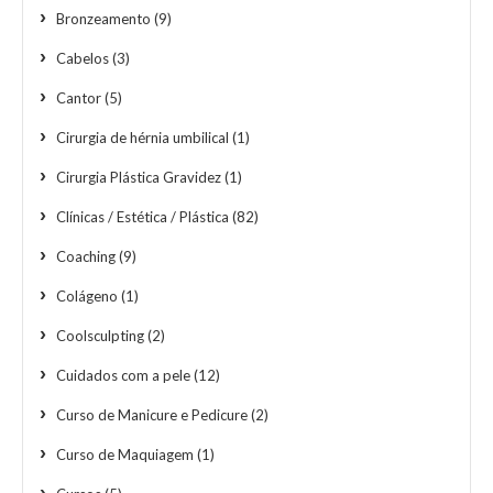
Bronzeamento
(9)
Cabelos
(3)
Cantor
(5)
Cirurgia de hérnia umbilical
(1)
Cirurgia Plástica Gravidez
(1)
Clínicas / Estética / Plástica
(82)
Coaching
(9)
Colágeno
(1)
Coolsculpting
(2)
Cuidados com a pele
(12)
Curso de Manicure e Pedicure
(2)
Curso de Maquiagem
(1)