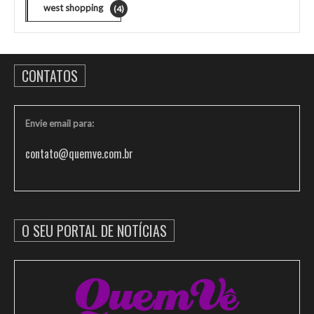
west shopping
(4)
CONTATOS
Envie email para:
contato@quemve.com.br
O SEU PORTAL DE NOTÍCIAS