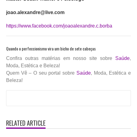
joao.alexandre@live.com
https://www.facebook.com/joaoalexandre.c.borba
Quando o perfeccionismo vira um bicho de sete cabeças
Confira outras matérias em nosso site sobre
Saúde
,
Moda, Estética e Beleza!
Quem Vê – O seu portal sobre
Saúde
, Moda, Estética e
Beleza!
RELATED ARTICLE