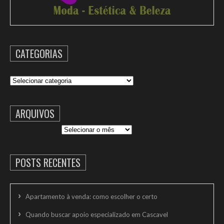
CATEGORIAS
Categorias
ARQUIVOS
Arquivos
POSTS RECENTES
Apartamento à venda: como escolher o certo
Quando buscar apoio especializado em Cascavel