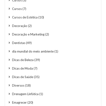
Cursos
(5)
Cursos
(7)
Cursos de Estética
(10)
Decoração
(2)
Decoração e Marketing
(2)
Dentistas
(49)
dia mundial do meio ambiente
(1)
Dicas de Beleza
(39)
Dicas de Moda
(7)
Dicas de Saúde
(35)
Diversos
(18)
Drenagem Linfática
(1)
Emagrecer
(20)