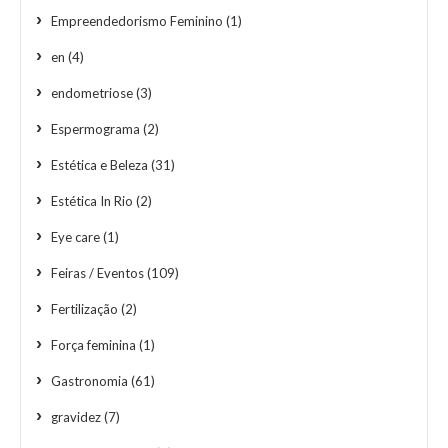
Empreendedorismo Feminino
(1)
en
(4)
endometriose
(3)
Espermograma
(2)
Estética e Beleza
(31)
Estética In Rio
(2)
Eye care
(1)
Feiras / Eventos
(109)
Fertilização
(2)
Força feminina
(1)
Gastronomia
(61)
gravidez
(7)