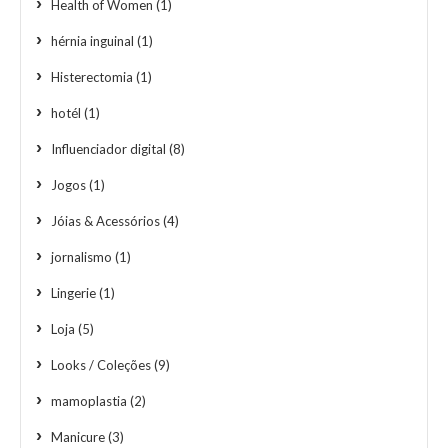
Health of Women
(1)
hérnia inguinal
(1)
Histerectomia
(1)
hotél
(1)
Influenciador digital
(8)
Jogos
(1)
Jóias & Acessórios
(4)
jornalismo
(1)
Lingerie
(1)
Loja
(5)
Looks / Coleções
(9)
mamoplastia
(2)
Manicure
(3)