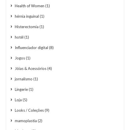
Health of Women
(1)
hérnia inguinal
(1)
Histerectomia
(1)
hotél
(1)
Influenciador digital
(8)
Jogos
(1)
Jóias & Acessórios
(4)
jornalismo
(1)
Lingerie
(1)
Loja
(5)
Looks / Coleções
(9)
mamoplastia
(2)