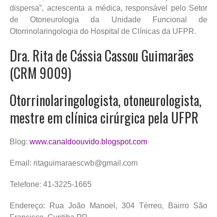
dispersa”, acrescenta a médica, responsável pelo Setor
de Otoneurologia da Unidade Funcional de
Otorrinolaringologia do Hospital de Clínicas da UFPR.
Dra. Rita de Cássia Cassou Guimarães
(CRM 9009)
Otorrinolaringologista, otoneurologista,
mestre em clínica cirúrgica pela UFPR
Blog:
www.canaldoouvido.blogspot.com
Email: ritaguimaraescwb@gmail.com
Telefone: 41-3225-1665
Endereço: Rua João Manoel, 304 Térreo, Bairro São