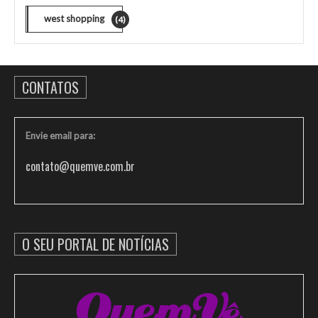
west shopping
(4)
CONTATOS
Envie email para:
contato@quemve.com.br
O SEU PORTAL DE NOTÍCIAS