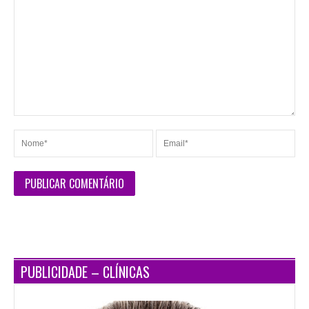
PUBLICIDADE – CLÍNICAS