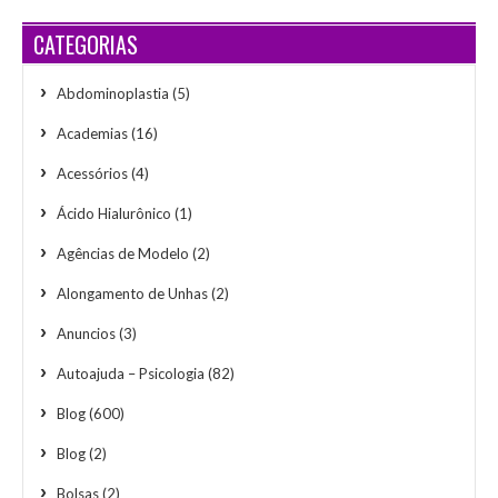
CATEGORIAS
Abdominoplastia
(5)
Academias
(16)
Acessórios
(4)
Ácido Hialurônico
(1)
Agências de Modelo
(2)
Alongamento de Unhas
(2)
Anuncios
(3)
Autoajuda – Psicologia
(82)
Blog
(600)
Blog
(2)
Bolsas
(2)