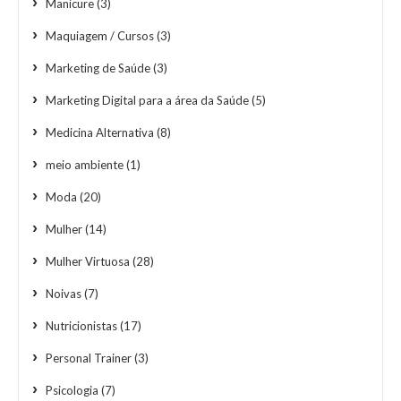
Manicure
(3)
Maquiagem / Cursos
(3)
Marketing de Saúde
(3)
Marketing Digital para a área da Saúde
(5)
Medicina Alternativa
(8)
meio ambiente
(1)
Moda
(20)
Mulher
(14)
Mulher Virtuosa
(28)
Noivas
(7)
Nutricionistas
(17)
Personal Trainer
(3)
Psicologia
(7)