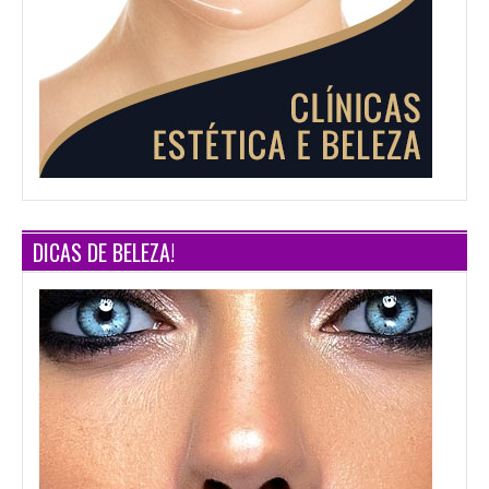
DICAS DE BELEZA!