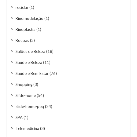
reciclar
(1)
Rinomodelação
(1)
Rinoplastia
(1)
Roupas
(3)
Salões de Beleza
(18)
Saúde e Beleza
(11)
Saúde e Bem Estar
(76)
Shopping
(3)
Slide-home
(54)
slide-home-peq
(24)
SPA
(1)
Telemedicina
(3)