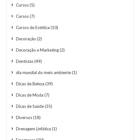
Cursos
(5)
Cursos
(7)
Cursos de Estética
(10)
Decoração
(2)
Decoração e Marketing
(2)
Dentistas
(49)
dia mundial do meio ambiente
(1)
Dicas de Beleza
(39)
Dicas de Moda
(7)
Dicas de Saúde
(35)
Diversos
(18)
Drenagem Linfática
(1)