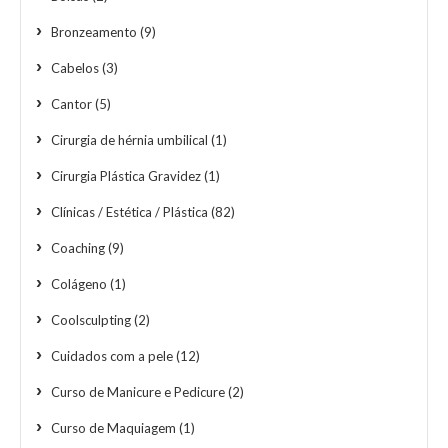
Bronzeamento
(9)
Cabelos
(3)
Cantor
(5)
Cirurgia de hérnia umbilical
(1)
Cirurgia Plástica Gravidez
(1)
Clínicas / Estética / Plástica
(82)
Coaching
(9)
Colágeno
(1)
Coolsculpting
(2)
Cuidados com a pele
(12)
Curso de Manicure e Pedicure
(2)
Curso de Maquiagem
(1)