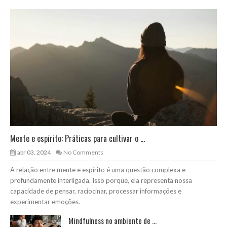
Mente e espírito: Práticas para cultivar o ...
abr 03, 2024
No Comments
A relação entre mente e espírito é uma questão complexa e
profundamente interligada. Isso porque, ela representa nossa
capacidade de pensar, raciocinar, processar informações e
experimentar emoções.
Mindfulness no ambiente de ...