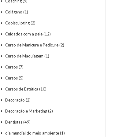
Coaching
(9)
Colágeno
(1)
Coolsculpting
(2)
Cuidados com a pele
(12)
Curso de Manicure e Pedicure
(2)
Curso de Maquiagem
(1)
Cursos
(7)
Cursos
(5)
Cursos de Estética
(10)
Decoração
(2)
Decoração e Marketing
(2)
Dentistas
(49)
dia mundial do meio ambiente
(1)