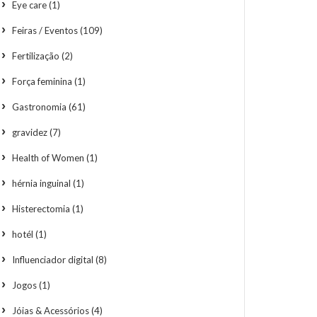
Eye care
(1)
Feiras / Eventos
(109)
Fertilização
(2)
Força feminina
(1)
Gastronomia
(61)
gravidez
(7)
Health of Women
(1)
hérnia inguinal
(1)
Histerectomia
(1)
hotél
(1)
Influenciador digital
(8)
Jogos
(1)
Jóias & Acessórios
(4)