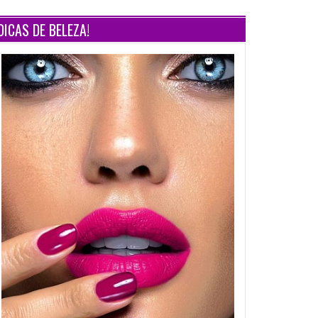
DICAS DE BELEZA!