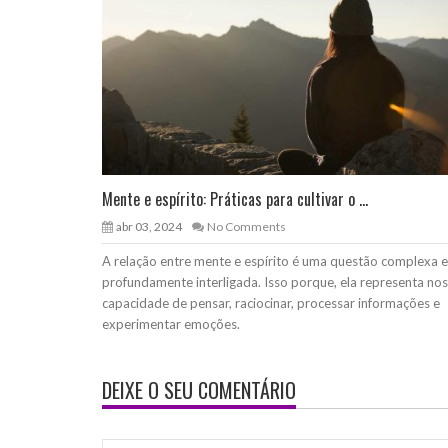
Mente e espírito: Práticas para cultivar o ...
abr 03, 2024
No Comments
A relação entre mente e espírito é uma questão complexa e
profundamente interligada. Isso porque, ela representa no
capacidade de pensar, raciocinar, processar informações e
experimentar emoções.
DEIXE O SEU COMENTÁRIO