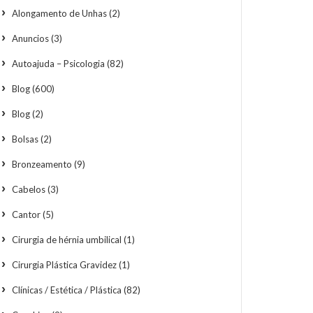
Alongamento de Unhas
(2)
Anuncios
(3)
Autoajuda – Psicologia
(82)
Blog
(600)
Blog
(2)
Bolsas
(2)
Bronzeamento
(9)
Cabelos
(3)
Cantor
(5)
Cirurgia de hérnia umbilical
(1)
Cirurgia Plástica Gravidez
(1)
Clínicas / Estética / Plástica
(82)