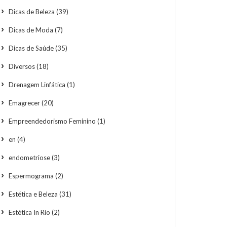
Dicas de Beleza
(39)
Dicas de Moda
(7)
Dicas de Saúde
(35)
Diversos
(18)
Drenagem Linfática
(1)
Emagrecer
(20)
Empreendedorismo Feminino
(1)
en
(4)
endometriose
(3)
Espermograma
(2)
Estética e Beleza
(31)
Estética In Rio
(2)