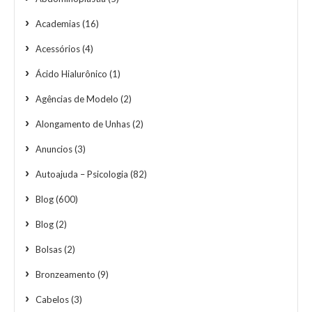
Academias
(16)
Acessórios
(4)
Ácido Hialurônico
(1)
Agências de Modelo
(2)
Alongamento de Unhas
(2)
Anuncios
(3)
Autoajuda – Psicologia
(82)
Blog
(600)
Blog
(2)
Bolsas
(2)
Bronzeamento
(9)
Cabelos
(3)