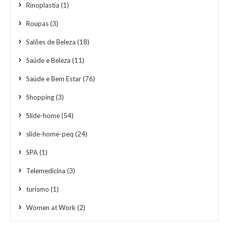
Rinoplastia
(1)
Roupas
(3)
Salões de Beleza
(18)
Saúde e Beleza
(11)
Saúde e Bem Estar
(76)
Shopping
(3)
Slide-home
(54)
slide-home-peq
(24)
SPA
(1)
Telemedicina
(3)
turismo
(1)
Women at Work
(2)