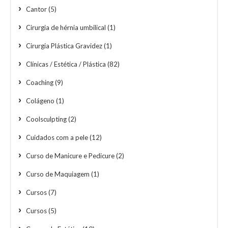
Cantor
(5)
Cirurgia de hérnia umbilical
(1)
Cirurgia Plástica Gravidez
(1)
Clínicas / Estética / Plástica
(82)
Coaching
(9)
Colágeno
(1)
Coolsculpting
(2)
Cuidados com a pele
(12)
Curso de Manicure e Pedicure
(2)
Curso de Maquiagem
(1)
Cursos
(7)
Cursos
(5)