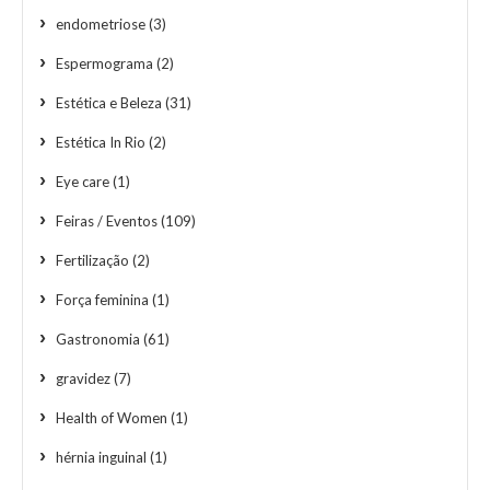
endometriose
(3)
Espermograma
(2)
Estética e Beleza
(31)
Estética In Rio
(2)
Eye care
(1)
Feiras / Eventos
(109)
Fertilização
(2)
Força feminina
(1)
Gastronomia
(61)
gravidez
(7)
Health of Women
(1)
hérnia inguinal
(1)