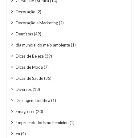
Cursos de Estética
(10)
Decoração
(2)
Decoração e Marketing
(2)
Dentistas
(49)
dia mundial do meio ambiente
(1)
Dicas de Beleza
(39)
Dicas de Moda
(7)
Dicas de Saúde
(35)
Diversos
(18)
Drenagem Linfática
(1)
Emagrecer
(20)
Empreendedorismo Feminino
(1)
en
(4)