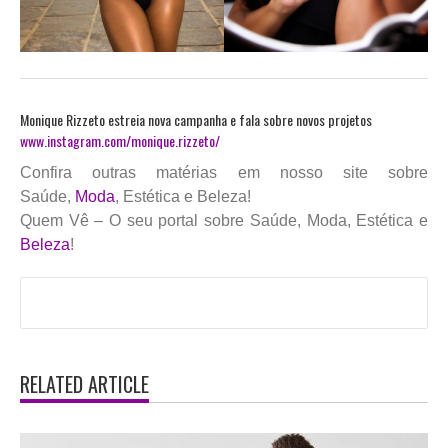
Monique Rizzeto estreia nova campanha e fala sobre novos projetos
www.instagram.com/monique.rizzeto/
Confira outras matérias em nosso site sobre
Saúde,
Moda
, Estética e Beleza!
Quem Vê – O seu portal sobre Saúde, Moda, Estética e
Beleza
!
RELATED ARTICLE