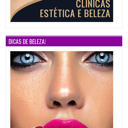
DICAS DE BELEZA!