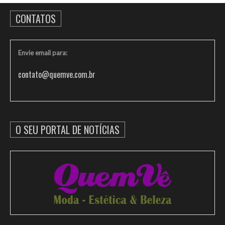
CONTATOS
Envie email para:
contato@quemve.com.br
O SEU PORTAL DE NOTÍCIAS