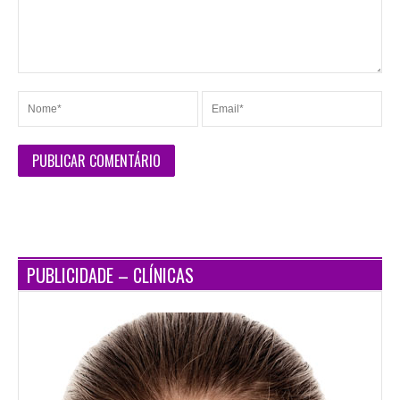
PUBLICIDADE – CLÍNICAS