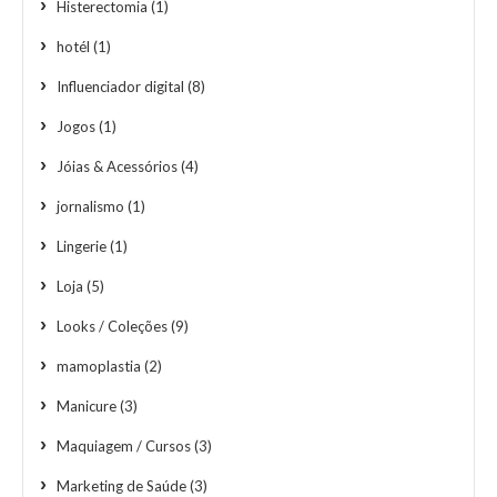
Histerectomia
(1)
hotél
(1)
Influenciador digital
(8)
Jogos
(1)
Jóias & Acessórios
(4)
jornalismo
(1)
Lingerie
(1)
Loja
(5)
Looks / Coleções
(9)
mamoplastia
(2)
Manicure
(3)
Maquiagem / Cursos
(3)
Marketing de Saúde
(3)