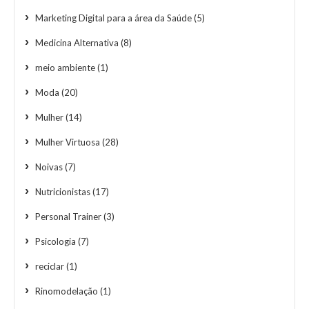
Marketing Digital para a área da Saúde
(5)
Medicina Alternativa
(8)
meio ambiente
(1)
Moda
(20)
Mulher
(14)
Mulher Virtuosa
(28)
Noivas
(7)
Nutricionistas
(17)
Personal Trainer
(3)
Psicologia
(7)
reciclar
(1)
Rinomodelação
(1)