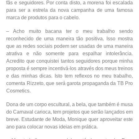
fãs e seguidores. Por conta disto, a morena foi escalada
para ser a estrela da nova campanha de uma famosa
marca de produtos para o cabelo.
– Acho muito bacana ter o meu trabalho sendo
reconhecido de uma maneira tão positiva. Isso mostra
que as redes sociais podem ser usadas de uma maneira
atrativa e não somente para espalhar intolerância.
Acredito que conquistei tantos seguidores porque minha
proposta é sempre incentivá-los através dos meus treinos
e das minhas dicas. Isto tem reflexos no meu trabalho,
comenta Rizzeto, que será garota propaganda da TB Pro
Cosmetics.
Dona de um corpo escultural, a bela, que também é musa
do Carnaval carioca, tem projetos que serão lançados em
breve. Estudante de Moda, Monique quer aproveitar este
ano para colocar novas ideias em prática.