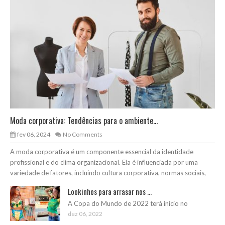
Moda corporativa: Tendências para o ambiente...
fev 06, 2024
No Comments
A moda corporativa é um componente essencial da identidade
profissional e do clima organizacional. Ela é influenciada por uma
variedade de fatores, incluindo cultura corporativa, normas sociais,
Lookinhos para arrasar nos ...
A Copa do Mundo de 2022 terá início no
dez 06, 2022