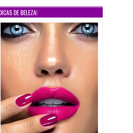
DICAS DE BELEZA!