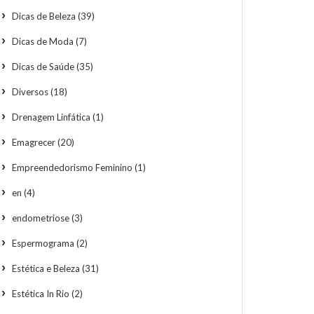
Dicas de Beleza
(39)
Dicas de Moda
(7)
Dicas de Saúde
(35)
Diversos
(18)
Drenagem Linfática
(1)
Emagrecer
(20)
Empreendedorismo Feminino
(1)
en
(4)
endometriose
(3)
Espermograma
(2)
Estética e Beleza
(31)
Estética In Rio
(2)