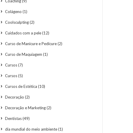
Coaching
(9)
Colágeno
(1)
Coolsculpting
(2)
Cuidados com a pele
(12)
Curso de Manicure e Pedicure
(2)
Curso de Maquiagem
(1)
Cursos
(7)
Cursos
(5)
Cursos de Estética
(10)
Decoração
(2)
Decoração e Marketing
(2)
Dentistas
(49)
dia mundial do meio ambiente
(1)