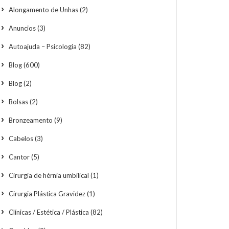
Alongamento de Unhas
(2)
Anuncios
(3)
Autoajuda – Psicologia
(82)
Blog
(600)
Blog
(2)
Bolsas
(2)
Bronzeamento
(9)
Cabelos
(3)
Cantor
(5)
Cirurgia de hérnia umbilical
(1)
Cirurgia Plástica Gravidez
(1)
Clínicas / Estética / Plástica
(82)