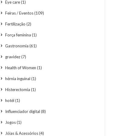
Eye care
(1)
Feiras / Eventos
(109)
Fertilização
(2)
Força feminina
(1)
Gastronomia
(61)
gravidez
(7)
Health of Women
(1)
hérnia inguinal
(1)
Histerectomia
(1)
hotél
(1)
Influenciador digital
(8)
Jogos
(1)
Jóias & Acessórios
(4)