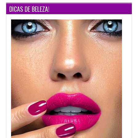
DICAS DE BELEZA!