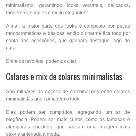
minimalismo, garantindo looks versáteis, delicados,
modernos, simples e muito elegantes.
Afinal, a maior parte dos looks é composto por peças
monocromáticas e básicas, então o charme fica todo por
conta dos acessórios, que ganham destaque logo de
cara.
Entre os favoritos, podemos citar:
Colares e mix de colares minimalistas
São milhares as opções de combinações entre colares
minimalistas que compõem o look.
Eles podem ser cumpridos, agregando um ar de
elegância. Podem ser mais curtos, como as famosas e
atemporais chockers, que passam uma imagem mais
sexy e antenada à moda.