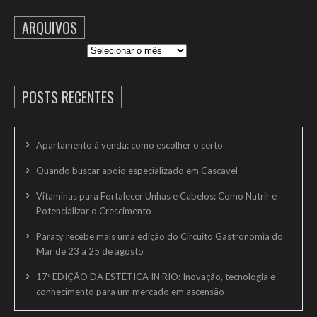
ARQUIVOS
Arquivos
POSTS RECENTES
Apartamento à venda: como escolher o certo
Quando buscar apoio especializado em Cascavel
Vitaminas para Fortalecer Unhas e Cabelos: Como Nutrir e
Potencializar o Crescimento
Paraty recebe mais uma edição do Circuito Gastronomia do
Mar de 23 a 25 de agosto
17ª EDIÇÃO DA ESTÉTICA IN RIO: Inovação, tecnologia e
conhecimento para um mercado em ascensão