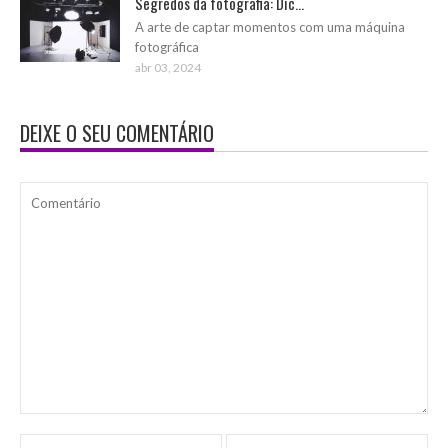
Segredos da fotografia: Dic...
A arte de captar momentos com uma máquina
fotográfica
abr 03, 2024
DEIXE O SEU COMENTÁRIO