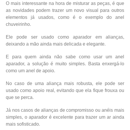
O mais interessante na hora de misturar as peças, é que
as novidades podem trazer um novo visual para outros
elementos já usados, como é o exemplo do anel
chuveirinho.
Ele pode ser usado como aparador em alianças,
deixando a mão ainda mais delicada e elegante.
E para quem ainda não sabe como usar um anel
aparador, a solução é muito simples. Basta enxergá-lo
como um anel de apoio.
No caso de uma aliança mais robusta, ele pode ser
usado como apoio real, evitando que ela fique frouxa ou
que se perca.
Já nos casos de alianças de compromisso ou anéis mais
simples, o aparador é excelente para trazer um ar ainda
mais sofisticado.