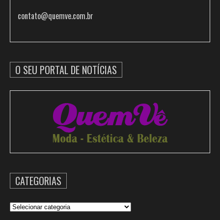
contato@quemve.com.br
O SEU PORTAL DE NOTÍCIAS
CATEGORIAS
Categorias