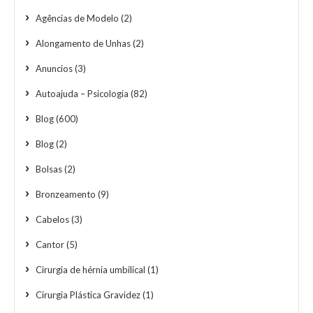
Agências de Modelo
(2)
Alongamento de Unhas
(2)
Anuncios
(3)
Autoajuda – Psicologia
(82)
Blog
(600)
Blog
(2)
Bolsas
(2)
Bronzeamento
(9)
Cabelos
(3)
Cantor
(5)
Cirurgia de hérnia umbilical
(1)
Cirurgia Plástica Gravidez
(1)