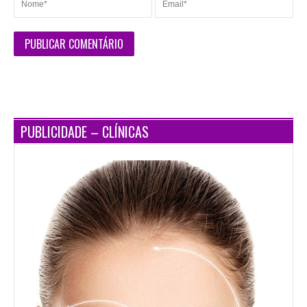
PUBLICIDADE – CLÍNICAS