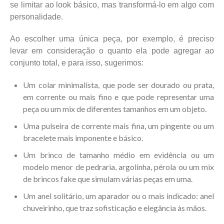
se limitar ao look básico, mas transformá-lo em algo com
personalidade.
Ao escolher uma única peça, por exemplo, é preciso
levar em consideração o quanto ela pode agregar ao
conjunto total, e para isso, sugerimos:
Um colar minimalista, que pode ser dourado ou prata,
em corrente ou mais fino e que pode representar uma
peça ou um mix de diferentes tamanhos em um objeto.
Uma pulseira de corrente mais fina, um pingente ou um
bracelete mais imponente e básico.
Um brinco de tamanho médio em evidência ou um
modelo menor de pedraria, argolinha, pérola ou um mix
de brincos fake que simulam várias peças em uma.
Um anel solitário, um aparador ou o mais indicado: anel
chuveirinho, que traz sofisticação e elegância às mãos.