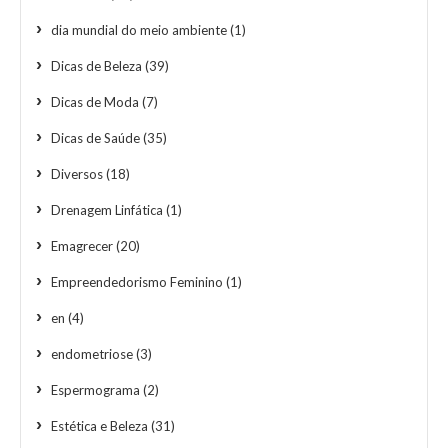
dia mundial do meio ambiente
(1)
Dicas de Beleza
(39)
Dicas de Moda
(7)
Dicas de Saúde
(35)
Diversos
(18)
Drenagem Linfática
(1)
Emagrecer
(20)
Empreendedorismo Feminino
(1)
en
(4)
endometriose
(3)
Espermograma
(2)
Estética e Beleza
(31)