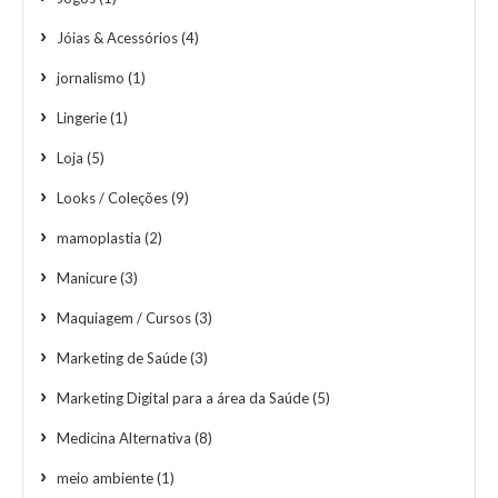
Jóias & Acessórios
(4)
jornalismo
(1)
Lingerie
(1)
Loja
(5)
Looks / Coleções
(9)
mamoplastia
(2)
Manicure
(3)
Maquiagem / Cursos
(3)
Marketing de Saúde
(3)
Marketing Digital para a área da Saúde
(5)
Medicina Alternativa
(8)
meio ambiente
(1)