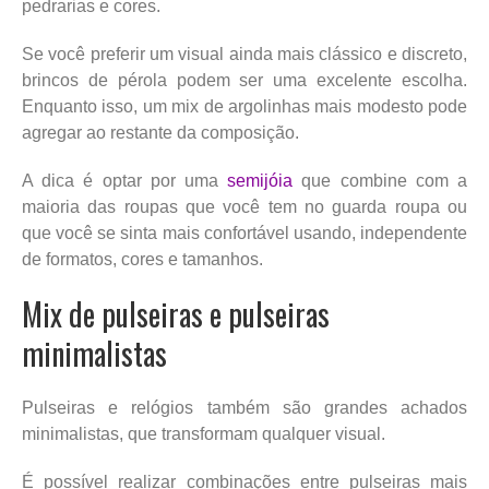
pedrarias e cores.
Se você preferir um visual ainda mais clássico e discreto,
brincos de pérola podem ser uma excelente escolha.
Enquanto isso, um mix de argolinhas mais modesto pode
agregar ao restante da composição.
A dica é optar por uma
semijóia
que combine com a
maioria das roupas que você tem no guarda roupa ou
que você se sinta mais confortável usando, independente
de formatos, cores e tamanhos.
Mix de pulseiras e pulseiras
minimalistas
Pulseiras e relógios também são grandes achados
minimalistas, que transformam qualquer visual.
É possível realizar combinações entre pulseiras mais