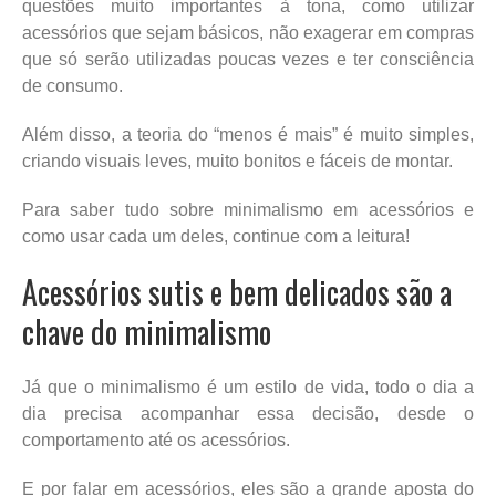
questões muito importantes à tona, como utilizar
acessórios que sejam básicos, não exagerar em compras
que só serão utilizadas poucas vezes e ter consciência
de consumo.
Além disso, a teoria do “menos é mais” é muito simples,
criando visuais leves, muito bonitos e fáceis de montar.
Para saber tudo sobre minimalismo em acessórios e
como usar cada um deles, continue com a leitura!
Acessórios sutis e bem delicados são a
chave do minimalismo
Já que o minimalismo é um estilo de vida, todo o dia a
dia precisa acompanhar essa decisão, desde o
comportamento até os acessórios.
E por falar em acessórios, eles são a grande aposta do