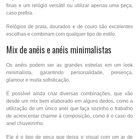
finas e um relógio versátil ou utilizar apenas uma peça,
caso prefira.
Relógios de prata, dourados e de couro são excelentes
escolhas e combinam com qualquer tipo de estilo.
Mix de anéis e anéis minimalistas
Os anéis podem ser as grandes estrelas em um look
minimalista, garantindo personalidade, presença,
glamour e muita sofisticação.
É possível ainda criar diversas combinações, que vão
desde um mix bem elaborado em alguns dedos, como a
utilização de um único anel que faça sozinho o trabalho
de acrescentar charme à composição, como é o caso do
anel chuveirinho.
Ele é o tipo de peça que deixa o visual com um ar de