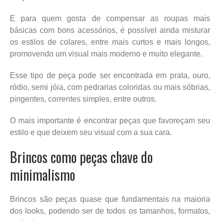
E para quem gosta de compensar as roupas mais
básicas com bons acessórios, é possível ainda misturar
os estilos de colares, entre mais curtos e mais longos,
promovendo um visual mais moderno e muito elegante.
Esse tipo de peça pode ser encontrada em prata, ouro,
ródio, semi jóia, com pedrarias coloridas ou mais sóbrias,
pingentes, correntes simples, entre outros.
O mais importante é encontrar peças que favoreçam seu
estilo e que deixem seu visual com a sua cara.
Brincos como peças chave do
minimalismo
Brincos são peças quase que fundamentais na maioria
dos looks, podendo ser de todos os tamanhos, formatos,