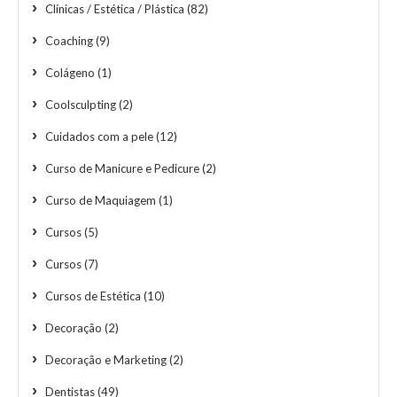
Clínicas / Estética / Plástica
(82)
Coaching
(9)
Colágeno
(1)
Coolsculpting
(2)
Cuidados com a pele
(12)
Curso de Manicure e Pedicure
(2)
Curso de Maquiagem
(1)
Cursos
(5)
Cursos
(7)
Cursos de Estética
(10)
Decoração
(2)
Decoração e Marketing
(2)
Dentistas
(49)