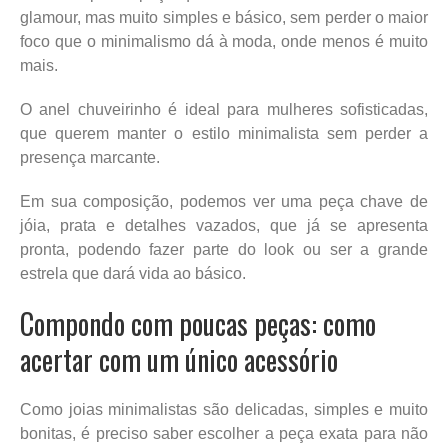
glamour, mas muito simples e básico, sem perder o maior
foco que o minimalismo dá à moda, onde menos é muito
mais.
O anel chuveirinho é ideal para mulheres sofisticadas,
que querem manter o estilo minimalista sem perder a
presença marcante.
Em sua composição, podemos ver uma peça chave de
jóia, prata e detalhes vazados, que já se apresenta
pronta, podendo fazer parte do look ou ser a grande
estrela que dará vida ao básico.
Compondo com poucas peças: como
acertar com um único acessório
Como joias minimalistas são delicadas, simples e muito
bonitas, é preciso saber escolher a peça exata para não