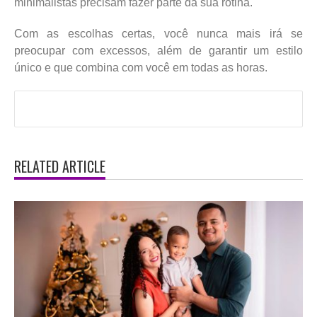
minimalistas precisam fazer parte da sua rotina.
Com as escolhas certas, você nunca mais irá se
preocupar com excessos, além de garantir um estilo
único e que combina com você em todas as horas.
RELATED ARTICLE