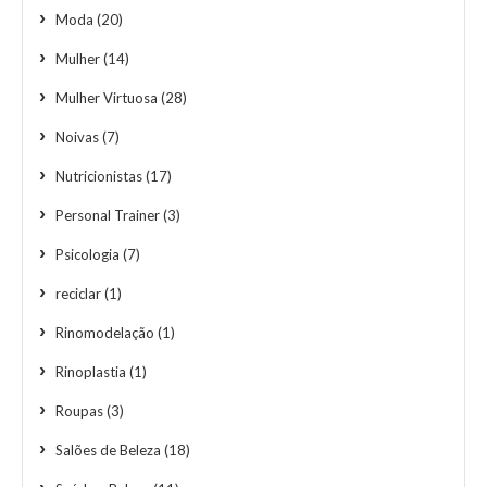
Moda
(20)
Mulher
(14)
Mulher Virtuosa
(28)
Noivas
(7)
Nutricionistas
(17)
Personal Trainer
(3)
Psicologia
(7)
reciclar
(1)
Rinomodelação
(1)
Rinoplastia
(1)
Roupas
(3)
Salões de Beleza
(18)