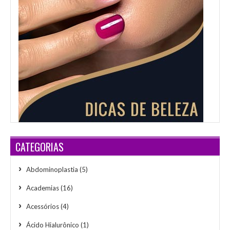
CATEGORIAS
Abdominoplastia
(5)
Academias
(16)
Acessórios
(4)
Ácido Hialurônico
(1)