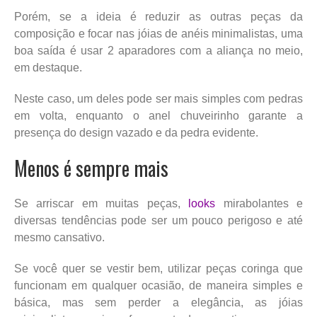
Porém, se a ideia é reduzir as outras peças da
composição e focar nas jóias de anéis minimalistas, uma
boa saída é usar 2 aparadores com a aliança no meio,
em destaque.
Neste caso, um deles pode ser mais simples com pedras
em volta, enquanto o anel chuveirinho garante a
presença do design vazado e da pedra evidente.
Menos é sempre mais
Se arriscar em muitas peças,
looks
mirabolantes e
diversas tendências pode ser um pouco perigoso e até
mesmo cansativo.
Se você quer se vestir bem, utilizar peças coringa que
funcionam em qualquer ocasião, de maneira simples e
básica, mas sem perder a elegância, as jóias