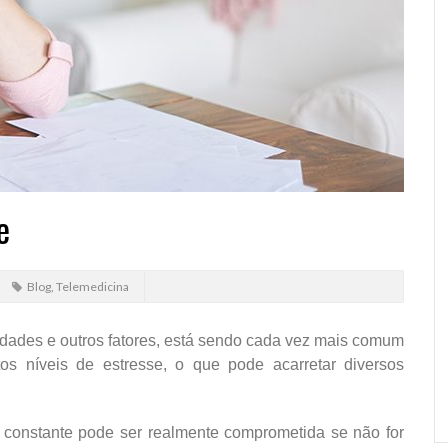
e
Blog
,
Telemedicina
vidades e outros fatores, está sendo cada vez mais comum
os níveis de estresse, o que pode acarretar diversos
 constante pode ser realmente comprometida se não for