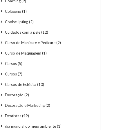
Coaching
(9)
Colágeno
(1)
Coolsculpting
(2)
Cuidados com a pele
(12)
Curso de Manicure e Pedicure
(2)
Curso de Maquiagem
(1)
Cursos
(5)
Cursos
(7)
Cursos de Estética
(10)
Decoração
(2)
Decoração e Marketing
(2)
Dentistas
(49)
dia mundial do meio ambiente
(1)