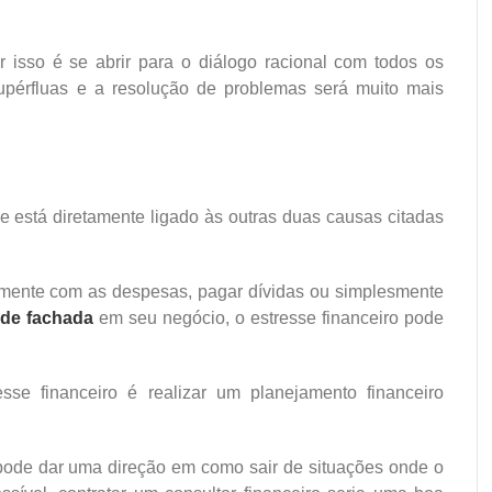
 isso é se abrir para o diálogo racional com todos os
supérfluas e a resolução de problemas será muito mais
 está diretamente ligado às outras duas causas citadas
mente com as despesas, pagar dívidas ou simplesmente
o de fachada
em seu negócio, o estresse financeiro pode
se financeiro é realizar um planejamento financeiro
ode dar uma direção em como sair de situações onde o