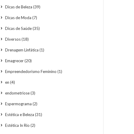
Dicas de Beleza
(39)
Dicas de Moda
(7)
Dicas de Saúde
(35)
Diversos
(18)
Drenagem Linfática
(1)
Emagrecer
(20)
Empreendedorismo Feminino
(1)
en
(4)
endometriose
(3)
Espermograma
(2)
Estética e Beleza
(31)
Estética In Rio
(2)