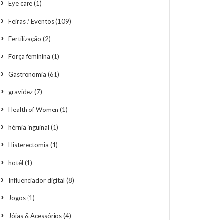
Eye care
(1)
Feiras / Eventos
(109)
Fertilização
(2)
Força feminina
(1)
Gastronomia
(61)
gravidez
(7)
Health of Women
(1)
hérnia inguinal
(1)
Histerectomia
(1)
hotél
(1)
Influenciador digital
(8)
Jogos
(1)
Jóias & Acessórios
(4)