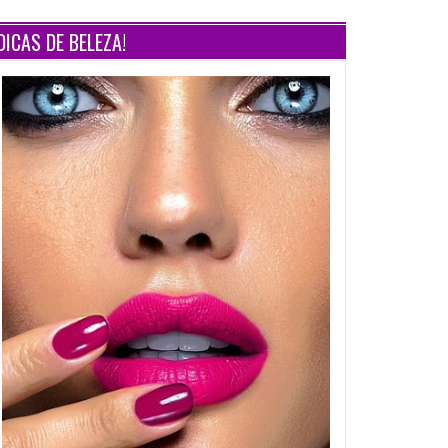
DICAS DE BELEZA!