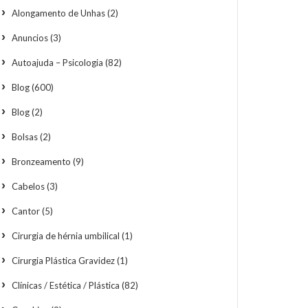
Alongamento de Unhas
(2)
Anuncios
(3)
Autoajuda – Psicologia
(82)
Blog
(600)
Blog
(2)
Bolsas
(2)
Bronzeamento
(9)
Cabelos
(3)
Cantor
(5)
Cirurgia de hérnia umbilical
(1)
Cirurgia Plástica Gravidez
(1)
Clínicas / Estética / Plástica
(82)