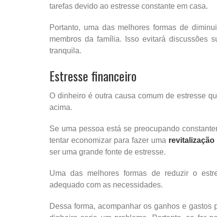
tarefas devido ao estresse constante em casa.
Portanto, uma das melhores formas de diminuir
membros da família. Isso evitará discussões 
tranquila.
Estresse financeiro
O dinheiro é outra causa comum de estresse que
acima.
Se uma pessoa está se preocupando constante
tentar economizar para fazer uma
revitalizaçã
ser uma grande fonte de estresse.
Uma das melhores formas de reduzir o estres
adequado com as necessidades.
Dessa forma, acompanhar os ganhos e gastos p