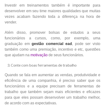
Investir em treinamentos também é importante para
desenvolver em seu time maiores qualidades que muitas
vezes acabam fazendo toda a diferença na hora de
vender.
Além disso, promover bolsas de estudos a seus
funcionários a cursos, como, por exemplo, uma
graduação em
gestão comercial ead
, pode ser visto
também como uma premiação, incentivo e etc, questões
que ajudam na
motivação
de seus funcionários.
Conte com boas ferramentas de trabalho
Quando se fala em aumentar as vendas, produtividade e
eficiência de uma companhia, é preciso saber que os
funcionários e a equipe precisam de ferramentas de
trabalho que também sejam mais eficientes e eficazes
para que eles possam desenvolver um trabalho melhor,
de acordo com as expectativas.