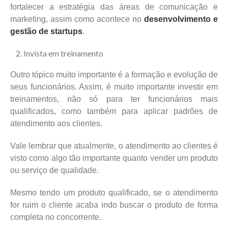
fortalecer a estratégia das áreas de comunicação e
marketing, assim como acontece no
desenvolvimento e
gestão de startups
.
Invista em treinamento
Outro tópico muito importante é a formação e evolução de
seus funcionários. Assim, é muito importante investir em
treinamentos, não só para ter funcionários mais
qualificados, como também para aplicar padrões de
atendimento aos clientes.
Vale lembrar que atualmente, o atendimento ao clientes é
visto como algo tão importante quanto vender um produto
ou serviço de qualidade.
Mesmo tendo um produto qualificado, se o atendimento
for ruim o cliente acaba indo buscar o produto de forma
completa no concorrente.