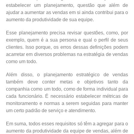
estabelecer um planejamento, questão que além de
ajudar a aumentar as vendas em si ainda contribui para o
aumento da produtividade de sua equipe.
Esse planejamento precisa revisar questões, como, por
exemplo, quem é a sua persona e qual o perfil de seus
clientes. Isso porque, os erros dessas definições podem
acarretar em diversos problemas na estratégia de vendas
como um todo.
Além disso, o planejamento estratégico de vendas
também deve conter metas e objetivos tanto da
companhia como um todo, como de forma individual para
cada funcionário. É necessário estabelecer métricas de
monitoramento e normas a serem seguidas para manter
um certo padrão de serviço e atendimento.
Em suma, todos esses requisitos só têm a agregar para o
aumento da produtividade da equipe de vendas, além de