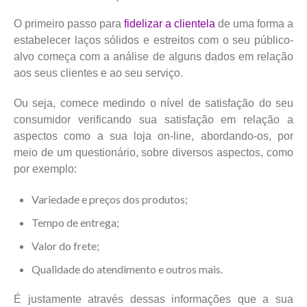
O primeiro passo para
fidelizar a clientela
de uma forma a
estabelecer laços sólidos e estreitos com o seu público-
alvo começa com a análise de alguns dados em relação
aos seus clientes e ao seu serviço.
Ou seja, comece medindo o nível de satisfação do seu
consumidor verificando sua satisfação em relação a
aspectos como a sua loja on-line, abordando-os, por
meio de um questionário, sobre diversos aspectos, como
por exemplo:
Variedade e preços dos produtos;
Tempo de entrega;
Valor do frete;
Qualidade do atendimento e outros mais.
É justamente através dessas informações que a sua