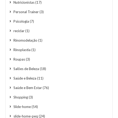
Nutricionistas
(17)
Personal Trainer
(3)
Psicologia
(7)
reciclar
(1)
Rinomodelação
(1)
Rinoplastia
(1)
Roupas
(3)
Salões de Beleza
(18)
Saúde e Beleza
(11)
Saúde e Bem Estar
(76)
Shopping
(3)
Slide-home
(54)
slide-home-peq
(24)