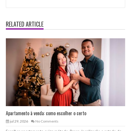
RELATED ARTICLE
Apartamento à venda: como escolher o certo
jul 29, 2026
No Comments