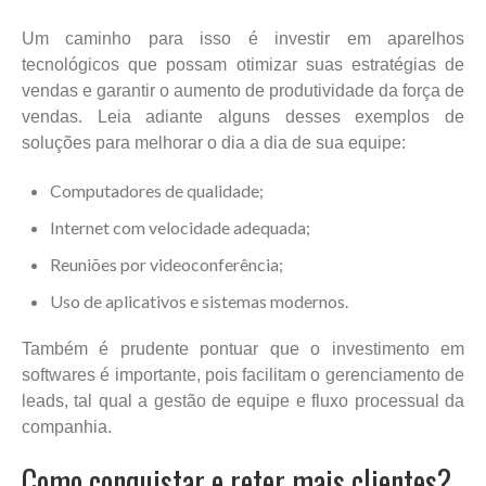
Um caminho para isso é investir em aparelhos
tecnológicos que possam otimizar suas estratégias de
vendas e garantir o aumento de produtividade da força de
vendas. Leia adiante alguns desses exemplos de
soluções para melhorar o dia a dia de sua equipe:
Computadores de qualidade;
Internet com velocidade adequada;
Reuniões por videoconferência;
Uso de aplicativos e sistemas modernos.
Também é prudente pontuar que o investimento em
softwares é importante, pois facilitam o gerenciamento de
leads, tal qual a gestão de equipe e fluxo processual da
companhia.
Como conquistar e reter mais clientes?