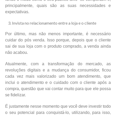
principalmente, quais são as suas necessidades e
expectativas.
Invista no relacionamento entre a loja e o cliente
Por último, mas não menos importante, é necessário
cuidar do pós venda. Isso porque, depois que o cliente
sai de sua loja com o produto comprado, a venda ainda
não acabou.
Atualmente, com a transformação do mercado, as
revoluções digitais e a mudança do consumidor, ficou
cada vez mais valorizado um bom atendimento, que
inclui o atendimento e o cuidado com o cliente após a
compra, questão que vai contar muito para que ele possa
se fidelizar.
É justamente nesse momento que você deve investir todo
o seu potencial para conquistá-lo, utilizando, para isso,