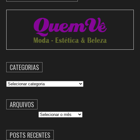
CATEGORIAS
Categorias
ARQUIVOS
Arquivos
POSTS RECENTES