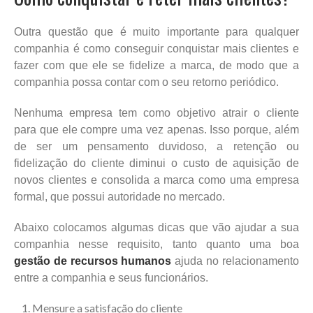
Outra questão que é muito importante para qualquer
companhia é como conseguir conquistar mais clientes e
fazer com que ele se fidelize a marca, de modo que a
companhia possa contar com o seu retorno periódico.
Nenhuma empresa tem como objetivo atrair o cliente
para que ele compre uma vez apenas. Isso porque, além
de ser um pensamento duvidoso, a retenção ou
fidelização do cliente diminui o custo de aquisição de
novos clientes e consolida a marca como uma empresa
formal, que possui autoridade no mercado.
Abaixo colocamos algumas dicas que vão ajudar a sua
companhia nesse requisito, tanto quanto uma boa
gestão de recursos humanos
ajuda no relacionamento
entre a companhia e seus funcionários.
Mensure a satisfação do cliente