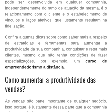
pode ser desenvolvida em qualquer companhia,
independentemente do ramo de atuação da mesma, é o
relacionamento com o cliente e o estabelecimento de
vínculos e laços afetivos, que justamente resultam na
fidelização.
Confira algumas dicas sobre como saber mais a respeito
de estratégias e ferramentas para aumentar a
produtividade da sua companhia, conquistar e reter mais
clientes, mesmo que não tenha condições de fazer
especializações, por exemplo, um
curso de
empreendedorismo a distância
.
Como aumentar a produtividade das
vendas?
As vendas são parte importante de qualquer negócio.
Isso porque, é justamente dessa parte que a companhia