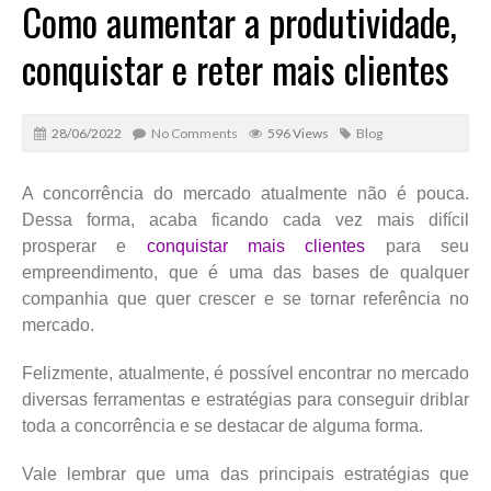
Como aumentar a produtividade,
conquistar e reter mais clientes
28/06/2022
No Comments
596 Views
Blog
A concorrência do mercado atualmente não é pouca.
Dessa forma, acaba ficando cada vez mais difícil
prosperar e
conquistar mais clientes
para seu
empreendimento, que é uma das bases de qualquer
companhia que quer crescer e se tornar referência no
mercado.
Felizmente, atualmente, é possível encontrar no mercado
diversas ferramentas e estratégias para conseguir driblar
toda a concorrência e se destacar de alguma forma.
Vale lembrar que uma das principais estratégias que