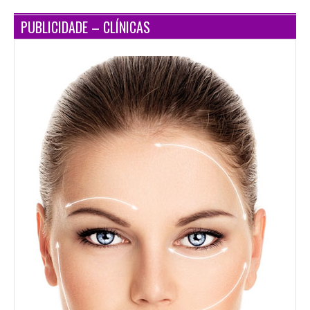
PUBLICIDADE – CLÍNICAS