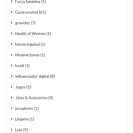
Força feminina
(1)
Gastronomia
(61)
gravidez
(7)
Health of Women
(1)
hérnia inguinal
(1)
Histerectomia
(1)
hotél
(1)
Influenciador digital
(8)
Jogos
(1)
Jóias & Acessórios
(4)
jornalismo
(1)
Lingerie
(1)
Loja
(5)