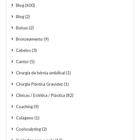
Blog
(600)
Blog
(2)
Bolsas
(2)
Bronzeamento
(9)
Cabelos
(3)
Cantor
(5)
Cirurgia de hérnia umbilical
(1)
Cirurgia Plástica Gravidez
(1)
Clínicas / Estética / Plástica
(82)
Coaching
(9)
Colágeno
(1)
Coolsculpting
(2)