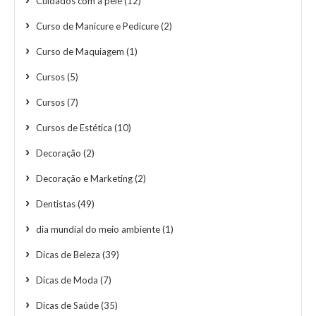
Cuidados com a pele
(12)
Curso de Manicure e Pedicure
(2)
Curso de Maquiagem
(1)
Cursos
(5)
Cursos
(7)
Cursos de Estética
(10)
Decoração
(2)
Decoração e Marketing
(2)
Dentistas
(49)
dia mundial do meio ambiente
(1)
Dicas de Beleza
(39)
Dicas de Moda
(7)
Dicas de Saúde
(35)