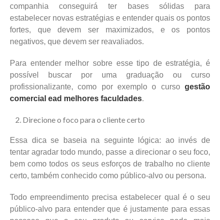
companhia conseguirá ter bases sólidas para
estabelecer novas estratégias e entender quais os pontos
fortes, que devem ser maximizados, e os pontos
negativos, que devem ser reavaliados.
Para entender melhor sobre esse tipo de estratégia, é
possível buscar por uma graduação ou curso
profissionalizante, como por exemplo o curso
gestão
comercial ead melhores faculdades
.
Direcione o foco para o cliente certo
Essa dica se baseia na seguinte lógica: ao invés de
tentar agradar todo mundo, passe a direcionar o seu foco,
bem como todos os seus esforços de trabalho no cliente
certo, também conhecido como público-alvo ou persona.
Todo empreendimento precisa estabelecer qual é o seu
público-alvo para entender que é justamente para essas