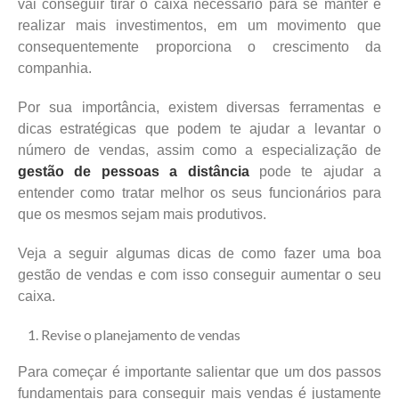
vai conseguir tirar o caixa necessário para se manter e
realizar mais investimentos, em um movimento que
consequentemente proporciona o crescimento da
companhia.
Por sua importância, existem diversas ferramentas e
dicas estratégicas que podem te ajudar a levantar o
número de vendas, assim como a especialização de
gestão de pessoas a distância
pode te ajudar a
entender como tratar melhor os seus funcionários para
que os mesmos sejam mais produtivos.
Veja a seguir algumas dicas de como fazer uma boa
gestão de vendas e com isso conseguir aumentar o seu
caixa.
Revise o planejamento de vendas
Para começar é importante salientar que um dos passos
fundamentais para conseguir mais vendas é justamente