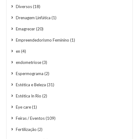
Diversos
(18)
Drenagem Linfática
(1)
Emagrecer
(20)
Empreendedorismo Feminino
(1)
en
(4)
endometriose
(3)
Espermograma
(2)
Estética e Beleza
(31)
Estética In Rio
(2)
Eye care
(1)
Feiras / Eventos
(109)
Fertilização
(2)