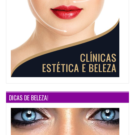
DICAS DE BELEZA!