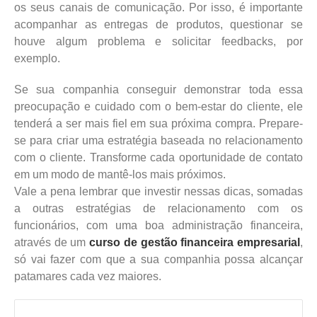
os seus canais de comunicação. Por isso, é importante
acompanhar as entregas de produtos, questionar se
houve algum problema e solicitar feedbacks, por
exemplo.
Se sua companhia conseguir demonstrar toda essa
preocupação e cuidado com o bem-estar do cliente, ele
tenderá a ser mais fiel em sua próxima compra. Prepare-
se para criar uma estratégia baseada no relacionamento
com o cliente. Transforme cada oportunidade de contato
em um modo de mantê-los mais próximos.
Vale a pena lembrar que investir nessas dicas, somadas
a outras estratégias de relacionamento com os
funcionários, com uma boa administração financeira,
através de um
curso de gestão financeira empresarial
,
só vai fazer com que a sua companhia possa alcançar
patamares cada vez maiores.