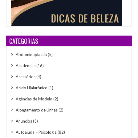
CATEGORIAS
Abdominoplastia
(5)
Academias
(16)
Acessórios
(4)
Ácido Hialurônico
(1)
Agências de Modelo
(2)
Alongamento de Unhas
(2)
Anuncios
(3)
Autoajuda – Psicologia
(82)