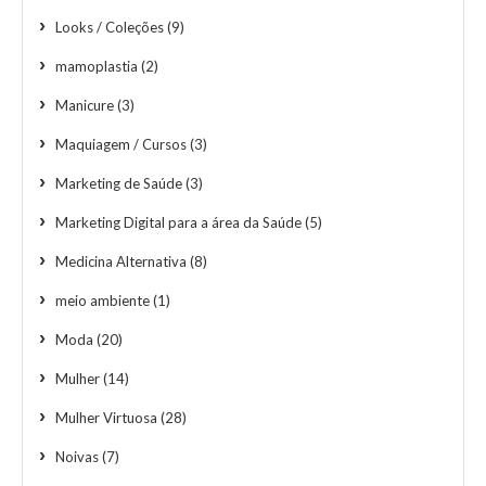
Looks / Coleções
(9)
mamoplastia
(2)
Manicure
(3)
Maquiagem / Cursos
(3)
Marketing de Saúde
(3)
Marketing Digital para a área da Saúde
(5)
Medicina Alternativa
(8)
meio ambiente
(1)
Moda
(20)
Mulher
(14)
Mulher Virtuosa
(28)
Noivas
(7)