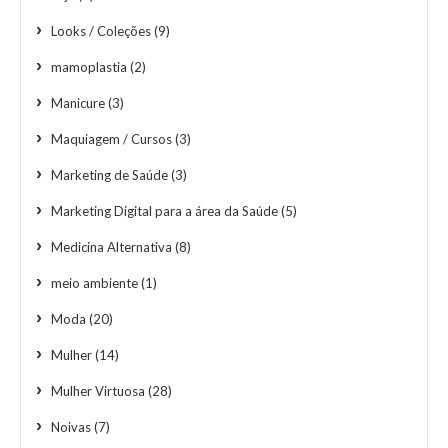
Looks / Coleções
(9)
mamoplastia
(2)
Manicure
(3)
Maquiagem / Cursos
(3)
Marketing de Saúde
(3)
Marketing Digital para a área da Saúde
(5)
Medicina Alternativa
(8)
meio ambiente
(1)
Moda
(20)
Mulher
(14)
Mulher Virtuosa
(28)
Noivas
(7)