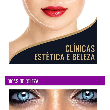
DICAS DE BELEZA!