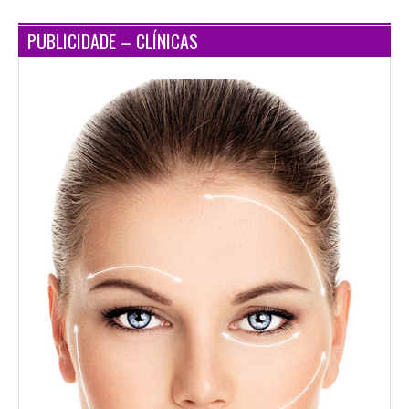
PUBLICIDADE – CLÍNICAS