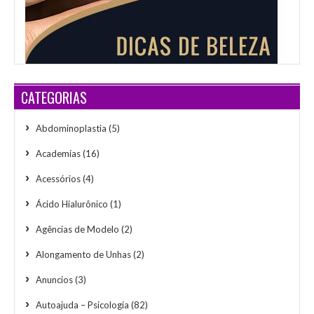
CATEGORIAS
Abdominoplastia
(5)
Academias
(16)
Acessórios
(4)
Ácido Hialurônico
(1)
Agências de Modelo
(2)
Alongamento de Unhas
(2)
Anuncios
(3)
Autoajuda – Psicologia
(82)