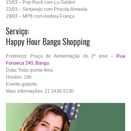
15/03 – Pop Rock com Lu Galdini
22/03 – Sertanejo com Priscila Almeida
29/03 – MPB com Andrea França
Serviço:
Happy Hour Bangu Shopping
Endereço: Praça de Alimentação do 2º piso –
Rua
Fonseca 240, Bangu
Data: Toda quinta-feira
Horário: 19h
Evento gratuito
Mais informações: 21 2430-5130