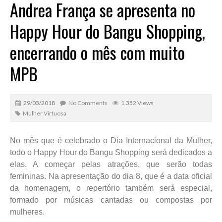
Andrea França se apresenta no
Happy Hour do Bangu Shopping,
encerrando o mês com muito
MPB
29/03/2018
No Comments
1.352 Views
Mulher Virtuosa
No mês que é celebrado o Dia Internacional da Mulher,
todo o Happy Hour do Bangu Shopping será dedicados a
elas. A começar pelas atrações, que serão todas
femininas. Na apresentação do dia 8, que é a data oficial
da homenagem, o repertório também será especial,
formado por músicas cantadas ou compostas por
mulheres.