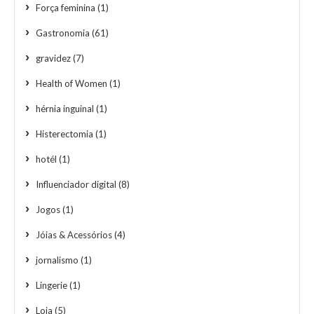
Força feminina
(1)
Gastronomia
(61)
gravidez
(7)
Health of Women
(1)
hérnia inguinal
(1)
Histerectomia
(1)
hotél
(1)
Influenciador digital
(8)
Jogos
(1)
Jóias & Acessórios
(4)
jornalismo
(1)
Lingerie
(1)
Loja
(5)