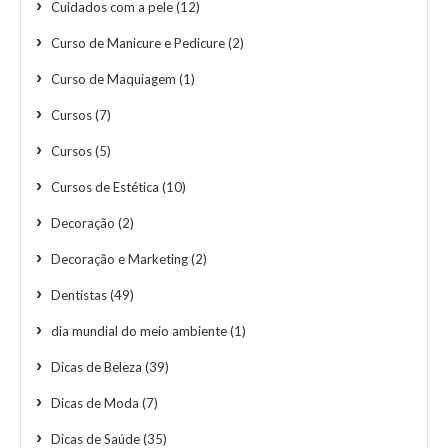
Cuidados com a pele
(12)
Curso de Manicure e Pedicure
(2)
Curso de Maquiagem
(1)
Cursos
(7)
Cursos
(5)
Cursos de Estética
(10)
Decoração
(2)
Decoração e Marketing
(2)
Dentistas
(49)
dia mundial do meio ambiente
(1)
Dicas de Beleza
(39)
Dicas de Moda
(7)
Dicas de Saúde
(35)