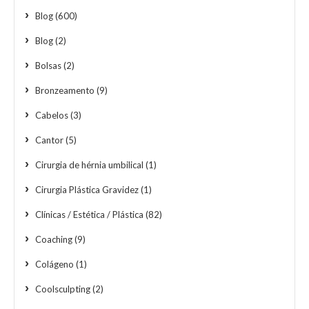
Blog
(600)
Blog
(2)
Bolsas
(2)
Bronzeamento
(9)
Cabelos
(3)
Cantor
(5)
Cirurgia de hérnia umbilical
(1)
Cirurgia Plástica Gravidez
(1)
Clínicas / Estética / Plástica
(82)
Coaching
(9)
Colágeno
(1)
Coolsculpting
(2)