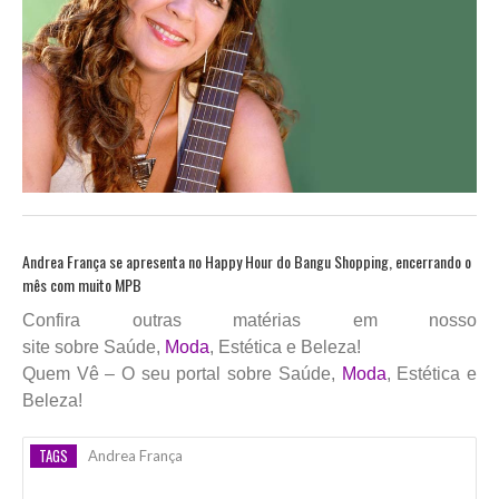
Andrea França se apresenta no Happy Hour do Bangu Shopping, encerrando o
mês com muito MPB
Confira outras matérias em nosso
site sobre Saúde,
Moda
, Estética e Beleza!
Quem Vê – O seu portal sobre Saúde,
Moda
, Estética e
Beleza!
TAGS
Andrea França