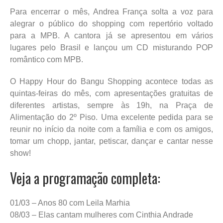
Para encerrar o mês, Andrea França solta a voz para
alegrar o público do shopping com repertório voltado
para a MPB. A cantora já se apresentou em vários
lugares pelo Brasil e lançou um CD misturando POP
romântico com MPB.
O Happy Hour do Bangu Shopping acontece todas as
quintas-feiras do mês, com apresentações gratuitas de
diferentes artistas, sempre às 19h, na Praça de
Alimentação do 2º Piso. Uma excelente pedida para se
reunir no início da noite com a família e com os amigos,
tomar um chopp, jantar, petiscar, dançar e cantar nesse
show!
Veja a programação completa:
01/03 – Anos 80 com Leila Marhia
08/03 – Elas cantam mulheres com Cinthia Andrade