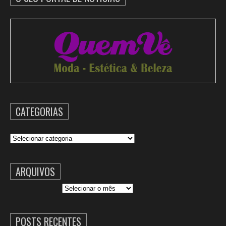
CATEGORIAS
Categorias
ARQUIVOS
Arquivos
POSTS RECENTES