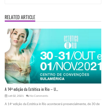
RELATED ARTICLE
A 14ª edição da Estética in Rio – U...
set 02, 2021
No Comments
A 14ª edição da Estética in Rio acontecerá presencialmente, de 30 de