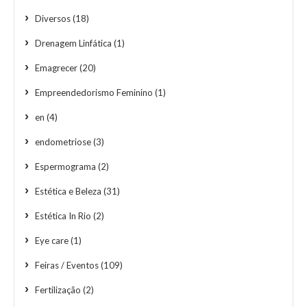
Diversos
(18)
Drenagem Linfática
(1)
Emagrecer
(20)
Empreendedorismo Feminino
(1)
en
(4)
endometriose
(3)
Espermograma
(2)
Estética e Beleza
(31)
Estética In Rio
(2)
Eye care
(1)
Feiras / Eventos
(109)
Fertilização
(2)