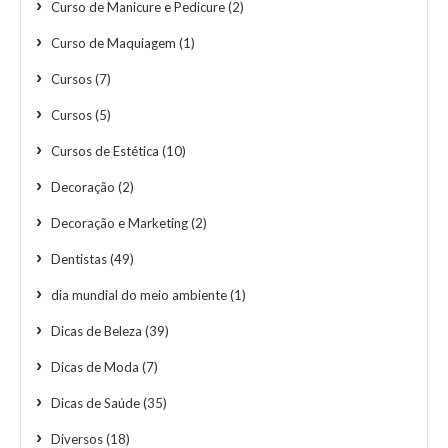
Curso de Manicure e Pedicure
(2)
Curso de Maquiagem
(1)
Cursos
(7)
Cursos
(5)
Cursos de Estética
(10)
Decoração
(2)
Decoração e Marketing
(2)
Dentistas
(49)
dia mundial do meio ambiente
(1)
Dicas de Beleza
(39)
Dicas de Moda
(7)
Dicas de Saúde
(35)
Diversos
(18)