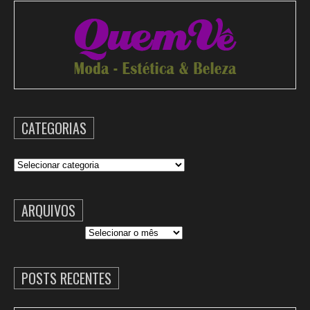
CATEGORIAS
Categorias
ARQUIVOS
Arquivos
POSTS RECENTES