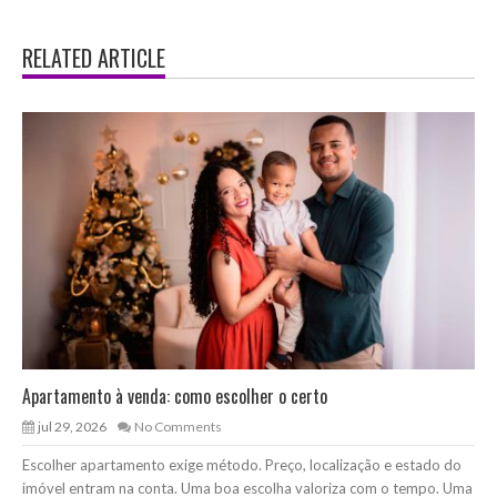
RELATED ARTICLE
Apartamento à venda: como escolher o certo
jul 29, 2026
No Comments
Escolher apartamento exige método. Preço, localização e estado do
imóvel entram na conta. Uma boa escolha valoriza com o tempo. Uma