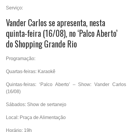
Serviço:
Vander Carlos se apresenta, nesta
quinta-feira (16/08), no ‘Palco Aberto’
do Shopping Grande Rio
Programação:
Quartas-feiras: Karaokê
Quintas-feiras: ‘Palco Aberto’ – Show: Vander Carlos
(16/08)
Sábados: Show de sertanejo
Local: Praça de Alimentação
Horário: 19h