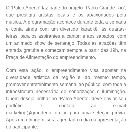
O ‘Palco Aberto’ faz parte do projeto ‘Palco Grande Rio’,
que prestigia artistas locais e os apaixonados pela
música. A programação acontece durante toda a semana
e conta ainda com um divertido karaokê, às quartas-
feiras, para os aspirantes a cantor; e aos sábados, com
um animado show de sertanejo. Todas as atrações têm
entrada gratuita e começam sempre a partir das 19h, na
Praça de Alimentação do empreendimento.
Com esta ação, o empreendimento visa apostar na
diversidade artística da região e, ao mesmo tempo,
promover entretenimento semanal ao público, com toda a
infraestrutura necessária de sonorização e iluminação.
Quem deseja brilhar no ‘Palco Aberto’, deve enviar seu
portfólio e contato ao e-mail
marketing@granderio.com.br, para uma seleção prévia.
Após uma triagem, será agendado o dia da apresentação
do participante.