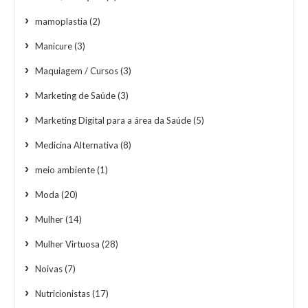
mamoplastia
(2)
Manicure
(3)
Maquiagem / Cursos
(3)
Marketing de Saúde
(3)
Marketing Digital para a área da Saúde
(5)
Medicina Alternativa
(8)
meio ambiente
(1)
Moda
(20)
Mulher
(14)
Mulher Virtuosa
(28)
Noivas
(7)
Nutricionistas
(17)