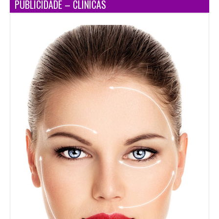
PUBLICIDADE – CLÍNICAS