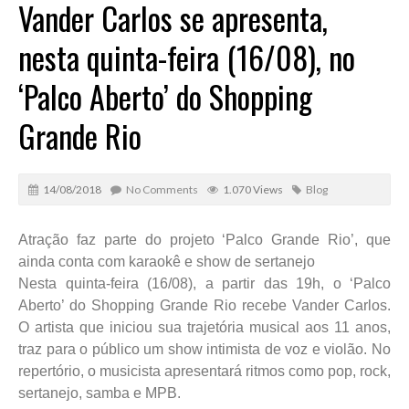
Vander Carlos se apresenta,
nesta quinta-feira (16/08), no
‘Palco Aberto’ do Shopping
Grande Rio
14/08/2018
No Comments
1.070 Views
Blog
Atração faz parte do projeto ‘Palco Grande Rio’, que
ainda conta com karaokê e show de sertanejo
Nesta quinta-feira (16/08), a partir das 19h, o ‘Palco
Aberto’ do Shopping Grande Rio recebe Vander Carlos.
O artista que iniciou sua trajetória musical aos 11 anos,
traz para o público um show intimista de voz e violão. No
repertório, o musicista apresentará ritmos como pop, rock,
sertanejo, samba e MPB.