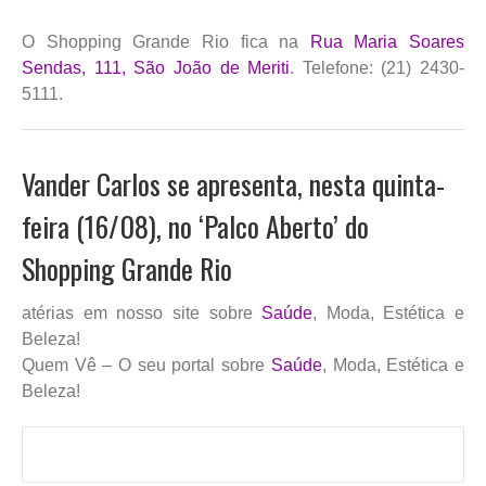
O Shopping Grande Rio fica na
Rua Maria Soares
Sendas, 111, São João de Meriti
. Telefone: (21) 2430-
5111.
Vander Carlos se apresenta, nesta quinta-
feira (16/08), no ‘Palco Aberto’ do
Shopping Grande Rio
atérias em nosso site sobre
Saúde
, Moda, Estética e
Beleza!
Quem Vê – O seu portal sobre
Saúde
, Moda, Estética e
Beleza!