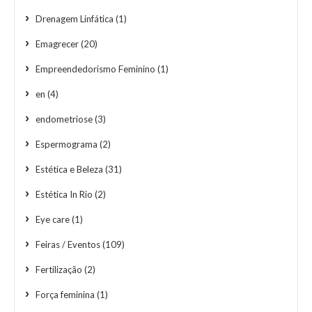
Drenagem Linfática
(1)
Emagrecer
(20)
Empreendedorismo Feminino
(1)
en
(4)
endometriose
(3)
Espermograma
(2)
Estética e Beleza
(31)
Estética In Rio
(2)
Eye care
(1)
Feiras / Eventos
(109)
Fertilização
(2)
Força feminina
(1)