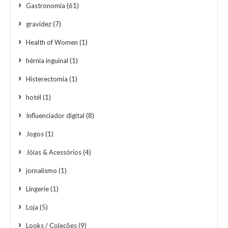
Gastronomia
(61)
gravidez
(7)
Health of Women
(1)
hérnia inguinal
(1)
Histerectomia
(1)
hotél
(1)
Influenciador digital
(8)
Jogos
(1)
Jóias & Acessórios
(4)
jornalismo
(1)
Lingerie
(1)
Loja
(5)
Looks / Coleções
(9)