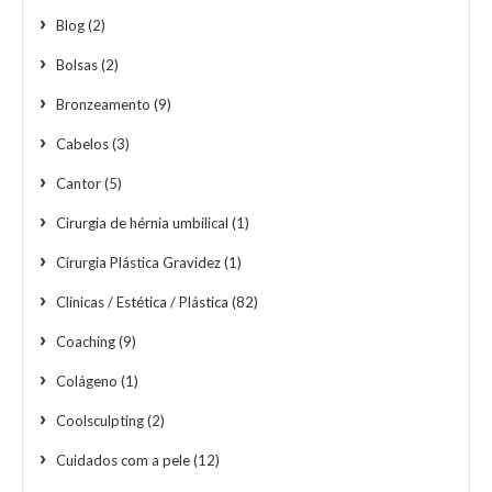
Blog
(2)
Bolsas
(2)
Bronzeamento
(9)
Cabelos
(3)
Cantor
(5)
Cirurgia de hérnia umbilical
(1)
Cirurgia Plástica Gravidez
(1)
Clínicas / Estética / Plástica
(82)
Coaching
(9)
Colágeno
(1)
Coolsculpting
(2)
Cuidados com a pele
(12)