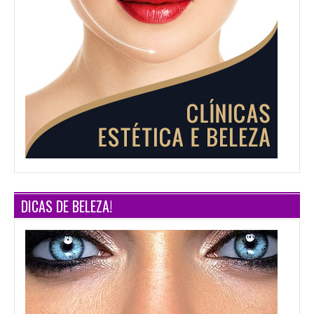
DICAS DE BELEZA!