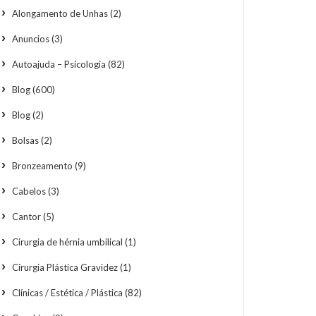
Alongamento de Unhas
(2)
Anuncios
(3)
Autoajuda – Psicologia
(82)
Blog
(600)
Blog
(2)
Bolsas
(2)
Bronzeamento
(9)
Cabelos
(3)
Cantor
(5)
Cirurgia de hérnia umbilical
(1)
Cirurgia Plástica Gravidez
(1)
Clínicas / Estética / Plástica
(82)