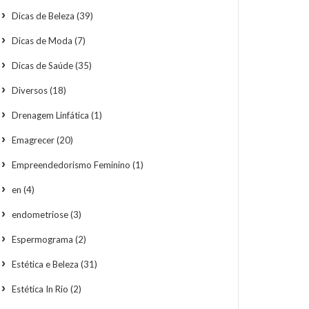
Dicas de Beleza
(39)
Dicas de Moda
(7)
Dicas de Saúde
(35)
Diversos
(18)
Drenagem Linfática
(1)
Emagrecer
(20)
Empreendedorismo Feminino
(1)
en
(4)
endometriose
(3)
Espermograma
(2)
Estética e Beleza
(31)
Estética In Rio
(2)