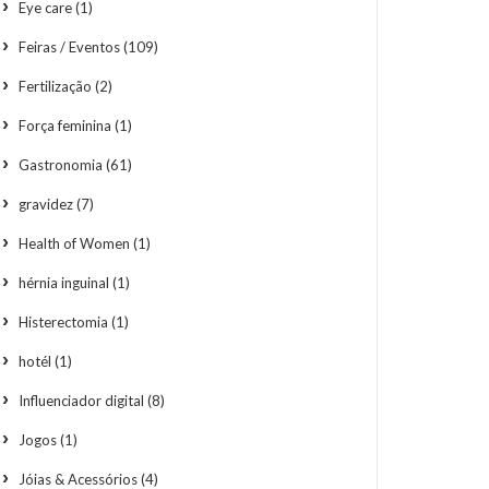
Eye care
(1)
Feiras / Eventos
(109)
Fertilização
(2)
Força feminina
(1)
Gastronomia
(61)
gravidez
(7)
Health of Women
(1)
hérnia inguinal
(1)
Histerectomia
(1)
hotél
(1)
Influenciador digital
(8)
Jogos
(1)
Jóias & Acessórios
(4)