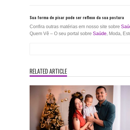
Sua forma de pisar pode ser reflexo da sua postura
Confira outras matérias em nosso site sobre
Saú
Quem Vê – O seu portal sobre
Saúde
, Moda, Est
RELATED ARTICLE