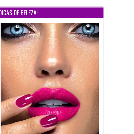
DICAS DE BELEZA!