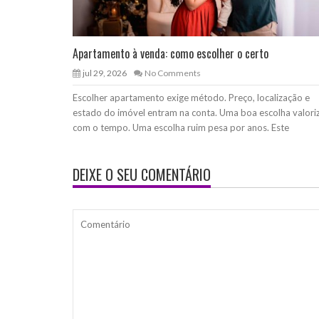
Apartamento à venda: como escolher o certo
jul 29, 2026
No Comments
Escolher apartamento exige método. Preço, localização e
estado do imóvel entram na conta. Uma boa escolha valori
com o tempo. Uma escolha ruim pesa por anos. Este
DEIXE O SEU COMENTÁRIO