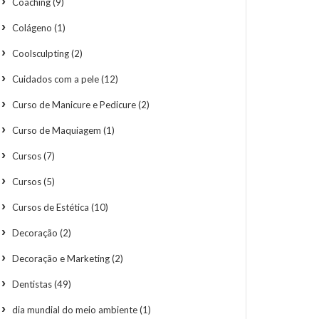
Coaching
(9)
Colágeno
(1)
Coolsculpting
(2)
Cuidados com a pele
(12)
Curso de Manicure e Pedicure
(2)
Curso de Maquiagem
(1)
Cursos
(7)
Cursos
(5)
Cursos de Estética
(10)
Decoração
(2)
Decoração e Marketing
(2)
Dentistas
(49)
dia mundial do meio ambiente
(1)