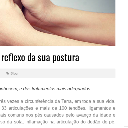
 reflexo da sua postura
Blog
sconhecem, e dos tratamentos mais adequados
s vezes a circunferência da Terra, em toda a sua vida.
33 articulações e mais de 100 tendões, ligamentos e
ais comuns nos pés causados pelo avanço da idade e
roso da sola, inflamação na articulação do dedão do pé,