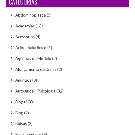
CATEGORIAS
Abdominoplastia
(5)
Academias
(16)
Acessórios
(4)
Ácido Hialurônico
(1)
Agências de Modelo
(2)
Alongamento de Unhas
(2)
Anuncios
(3)
Autoajuda – Psicologia
(82)
Blog
(600)
Blog
(2)
Bolsas
(2)
Bronzeamento
(9)