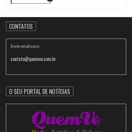
CONTATOS
Envie email para:
contato@quemve.com.br
O SEU PORTAL DE NOTÍCIAS