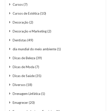
Cursos
(7)
Cursos de Estética
(10)
Decoração
(2)
Decoração e Marketing
(2)
Dentistas
(49)
dia mundial do meio ambiente
(1)
Dicas de Beleza
(39)
Dicas de Moda
(7)
Dicas de Saúde
(35)
Diversos
(18)
Drenagem Linfática
(1)
Emagrecer
(20)