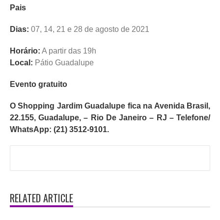
Pais
Dias:
07, 14, 21 e 28 de agosto de 2021
Horário:
A partir das 19h
Local:
Pátio Guadalupe
Evento gratuito
O Shopping Jardim Guadalupe fica na Avenida Brasil,
22.155, Guadalupe, – Rio De Janeiro – RJ – Telefone/
WhatsApp: (21) 3512-9101.
RELATED ARTICLE