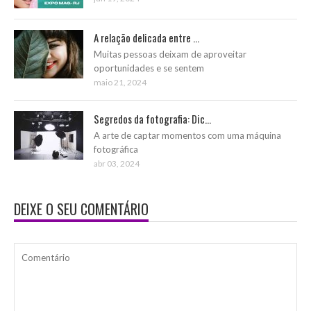
A relação delicada entre ...
Muitas pessoas deixam de aproveitar
oportunidades e se sentem
maio 21, 2024
Segredos da fotografia: Dic...
A arte de captar momentos com uma máquina
fotográfica
abr 03, 2024
DEIXE O SEU COMENTÁRIO