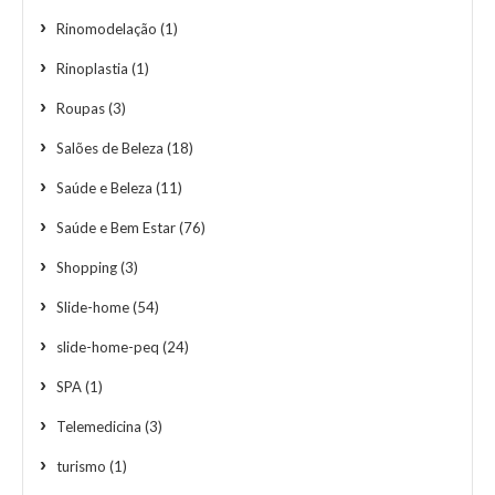
Rinomodelação
(1)
Rinoplastia
(1)
Roupas
(3)
Salões de Beleza
(18)
Saúde e Beleza
(11)
Saúde e Bem Estar
(76)
Shopping
(3)
Slide-home
(54)
slide-home-peq
(24)
SPA
(1)
Telemedicina
(3)
turismo
(1)