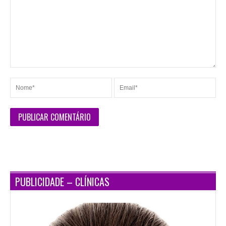
PUBLICIDADE – CLÍNICAS