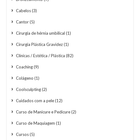
Cabelos
(3)
Cantor
(5)
Cirurgia de hérnia umbilical
(1)
Cirurgia Plástica Gravidez
(1)
Clínicas / Estética / Plástica
(82)
Coaching
(9)
Colágeno
(1)
Coolsculpting
(2)
Cuidados com a pele
(12)
Curso de Manicure e Pedicure
(2)
Curso de Maquiagem
(1)
Cursos
(5)