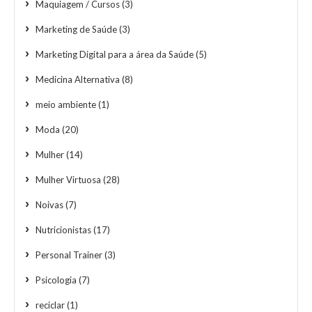
Maquiagem / Cursos
(3)
Marketing de Saúde
(3)
Marketing Digital para a área da Saúde
(5)
Medicina Alternativa
(8)
meio ambiente
(1)
Moda
(20)
Mulher
(14)
Mulher Virtuosa
(28)
Noivas
(7)
Nutricionistas
(17)
Personal Trainer
(3)
Psicologia
(7)
reciclar
(1)