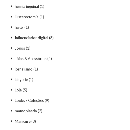
hérnia inguinal
(1)
Histerectomia
(1)
hotél
(1)
Influenciador digital
(8)
Jogos
(1)
Jóias & Acessórios
(4)
jornalismo
(1)
Lingerie
(1)
Loja
(5)
Looks / Coleções
(9)
mamoplastia
(2)
Manicure
(3)