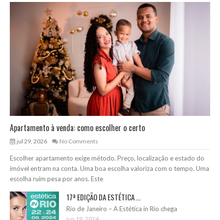
Apartamento à venda: como escolher o certo
jul 29, 2026
No Comments
Escolher apartamento exige método. Preço, localização e estado do
imóvel entram na conta. Uma boa escolha valoriza com o tempo. Uma
escolha ruim pesa por anos. Este
17ª EDIÇÃO DA ESTÉTICA ...
Rio de Janeiro – A Estética in Rio chega
jun 19, 2024