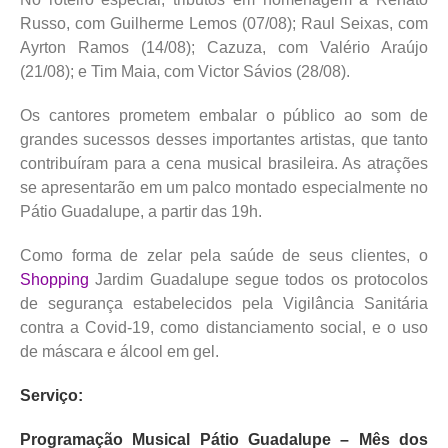
Russo, com Guilherme Lemos (07/08); Raul Seixas, com
Ayrton Ramos (14/08); Cazuza, com Valério Araújo
(21/08); e Tim Maia, com Victor Sávios (28/08).
Os cantores prometem embalar o público ao som de
grandes sucessos desses importantes artistas, que tanto
contribuíram para a cena musical brasileira. As atrações
se apresentarão em um palco montado especialmente no
Pátio Guadalupe, a partir das 19h.
Como forma de zelar pela saúde de seus clientes, o
Shopping
Jardim Guadalupe segue todos os protocolos
de segurança estabelecidos pela Vigilância Sanitária
contra a Covid-19, como distanciamento social, e o uso
de máscara e álcool em gel.
Serviço:
Programação Musical Pátio Guadalupe – Mês dos