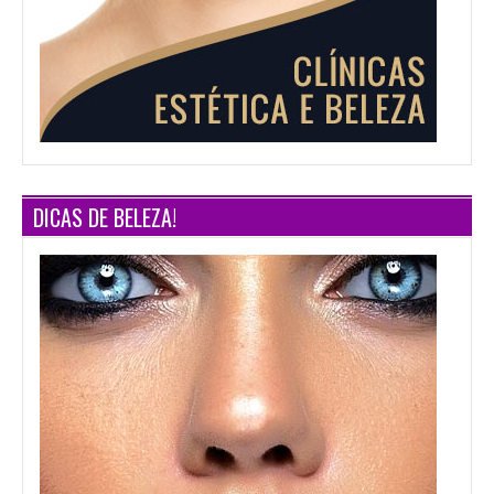
DICAS DE BELEZA!