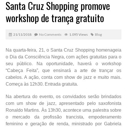
Santa Cruz Shopping promove
workshop de trança gratuito
21/11/2018
No Comments
1.095 Views
Blog
Na quarta-feira, 21, o Santa Cruz Shopping homenageia
o Dia da Consciência Negra, com ações gratuitas para o
seu público. Na oportunidade, haverá o workshop
“Cabeça Feita”, que ensinará a arte de trançar os
cabelos. A ação, conta com show de jazz e muito mais.
Começa às 12h30. Entrada gratuita.
Na abertura do evento, os convidados serão brindados
com um show de jazz, apresentado pelo saxofonista
Ronaldo Martins. Às 13h30, acontece uma palestra sobre
o mercado da profissão trancista, empoderamento
feminino e geração de renda, ministrado por Gabriela