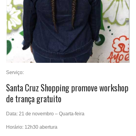
Serviço:
Santa Cruz Shopping promove workshop
de trança gratuito
Data: 21 de novembro – Quarta-feira
Horário: 12h30 abertura