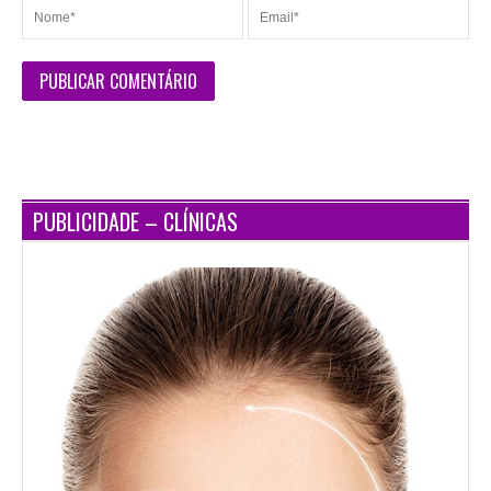
PUBLICIDADE – CLÍNICAS