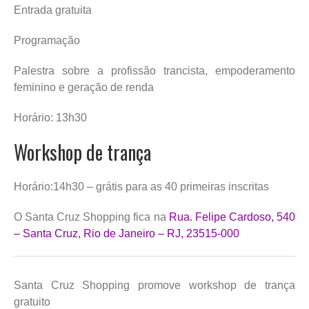
Entrada gratuita
Programação
Palestra sobre a profissão trancista, empoderamento
feminino e geração de renda
Horário: 13h30
Workshop de trança
Horário:14h30 – grátis para as 40 primeiras inscritas
O Santa Cruz Shopping fica na
Rua. Felipe Cardoso, 540
– Santa Cruz, Rio de Janeiro – RJ, 23515-000
Santa Cruz Shopping promove workshop de trança
gratuito