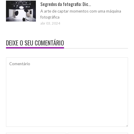
Segredos da fotografia: Dic...
A arte de captar momentos com uma máquina
fotográfica
abr 03, 2024
DEIXE O SEU COMENTÁRIO