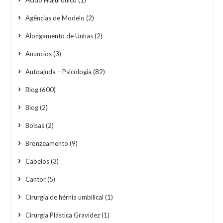
Agências de Modelo
(2)
Alongamento de Unhas
(2)
Anuncios
(3)
Autoajuda – Psicologia
(82)
Blog
(600)
Blog
(2)
Bolsas
(2)
Bronzeamento
(9)
Cabelos
(3)
Cantor
(5)
Cirurgia de hérnia umbilical
(1)
Cirurgia Plástica Gravidez
(1)