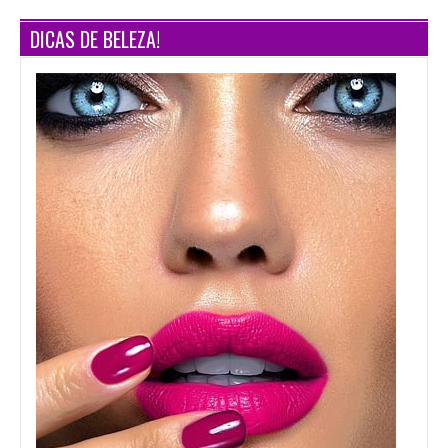
DICAS DE BELEZA!