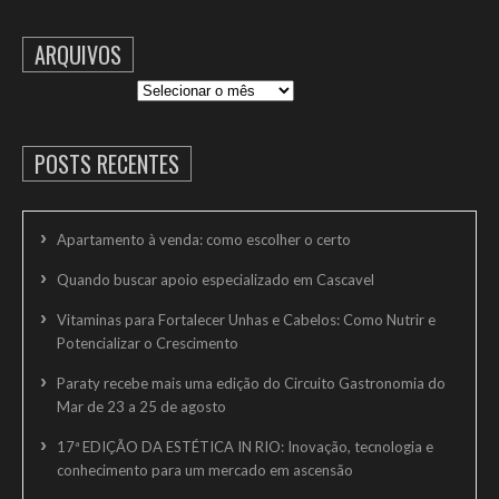
ARQUIVOS
Arquivos
POSTS RECENTES
Apartamento à venda: como escolher o certo
Quando buscar apoio especializado em Cascavel
Vitaminas para Fortalecer Unhas e Cabelos: Como Nutrir e
Potencializar o Crescimento
Paraty recebe mais uma edição do Circuito Gastronomia do
Mar de 23 a 25 de agosto
17ª EDIÇÃO DA ESTÉTICA IN RIO: Inovação, tecnologia e
conhecimento para um mercado em ascensão