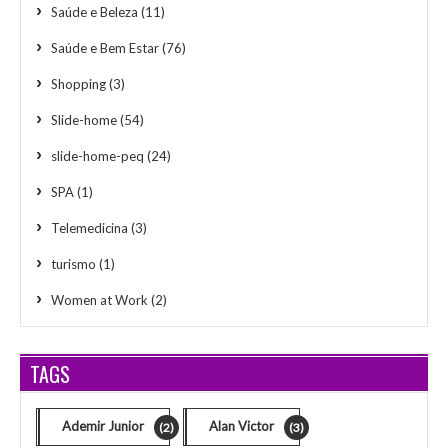
Saúde e Beleza
(11)
Saúde e Bem Estar
(76)
Shopping
(3)
Slide-home
(54)
slide-home-peq
(24)
SPA
(1)
Telemedicina
(3)
turismo
(1)
Women at Work
(2)
TAGS
Ademir Junior
Alan Victor
(2)
(3)