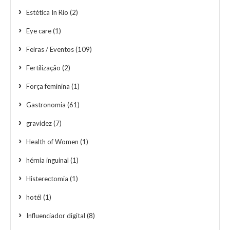
Estética In Rio
(2)
Eye care
(1)
Feiras / Eventos
(109)
Fertilização
(2)
Força feminina
(1)
Gastronomia
(61)
gravidez
(7)
Health of Women
(1)
hérnia inguinal
(1)
Histerectomia
(1)
hotél
(1)
Influenciador digital
(8)