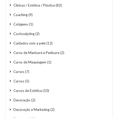
Clínicas / Estética / Plástica
(82)
Coaching
(9)
Colágeno
(1)
Coolsculpting
(2)
Cuidados com a pele
(12)
Curso de Manicure e Pedicure
(2)
Curso de Maquiagem
(1)
Cursos
(7)
Cursos
(5)
Cursos de Estética
(10)
Decoração
(2)
Decoração e Marketing
(2)