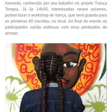
Azevedo, conhecida por seu trabalho no projeto Trança
Terapia. Já às 14h30, interessadas nesse universo,
podem fazer o workshop de trança, que será gratuita para
as primeiras 40 inscritas, no local. Ao final do evento as
participantes sairão estilosas com seus penteados de
arrasar.