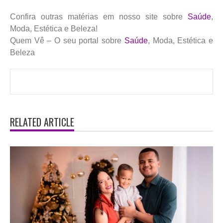
Confira outras matérias em nosso site sobre
Saúde
,
Moda, Estética e Beleza!
Quem Vê – O seu portal sobre
Saúde
, Moda, Estética e
Beleza
RELATED ARTICLE