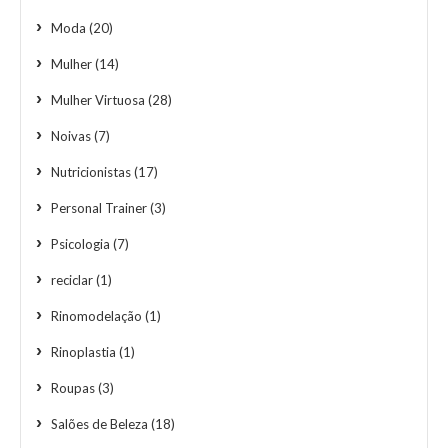
Moda
(20)
Mulher
(14)
Mulher Virtuosa
(28)
Noivas
(7)
Nutricionistas
(17)
Personal Trainer
(3)
Psicologia
(7)
reciclar
(1)
Rinomodelação
(1)
Rinoplastia
(1)
Roupas
(3)
Salões de Beleza
(18)