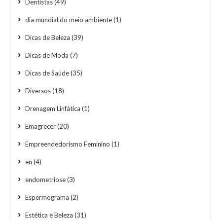
Dentistas
(49)
dia mundial do meio ambiente
(1)
Dicas de Beleza
(39)
Dicas de Moda
(7)
Dicas de Saúde
(35)
Diversos
(18)
Drenagem Linfática
(1)
Emagrecer
(20)
Empreendedorismo Feminino
(1)
en
(4)
endometriose
(3)
Espermograma
(2)
Estética e Beleza
(31)