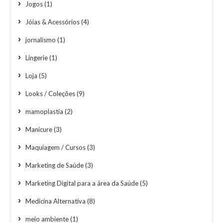
Jogos
(1)
Jóias & Acessórios
(4)
jornalismo
(1)
Lingerie
(1)
Loja
(5)
Looks / Coleções
(9)
mamoplastia
(2)
Manicure
(3)
Maquiagem / Cursos
(3)
Marketing de Saúde
(3)
Marketing Digital para a área da Saúde
(5)
Medicina Alternativa
(8)
meio ambiente
(1)