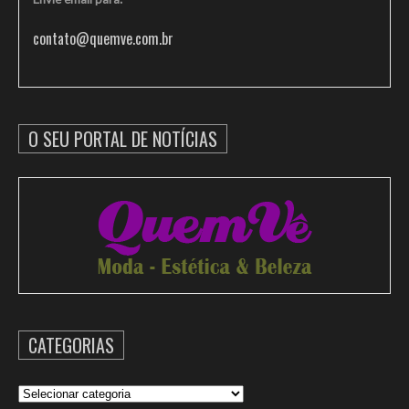
contato@quemve.com.br
O SEU PORTAL DE NOTÍCIAS
CATEGORIAS
Categorias