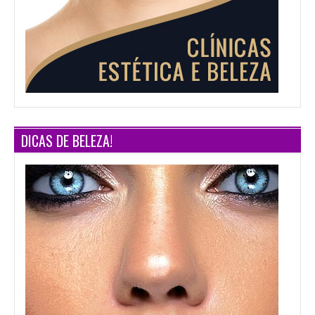
DICAS DE BELEZA!