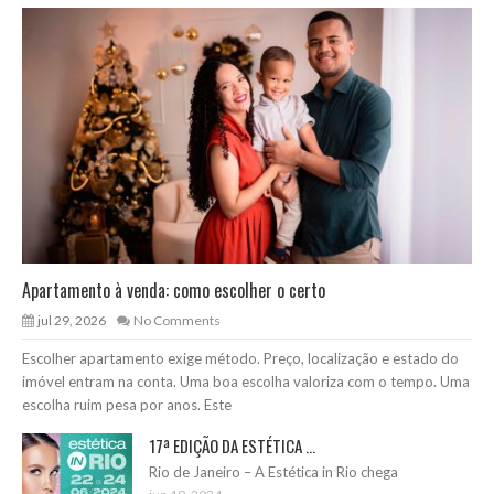
Apartamento à venda: como escolher o certo
jul 29, 2026
No Comments
Escolher apartamento exige método. Preço, localização e estado do
imóvel entram na conta. Uma boa escolha valoriza com o tempo. Uma
escolha ruim pesa por anos. Este
17ª EDIÇÃO DA ESTÉTICA ...
Rio de Janeiro – A Estética in Rio chega