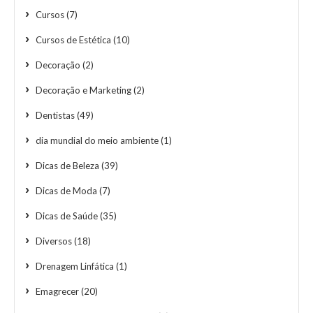
Cursos
(7)
Cursos de Estética
(10)
Decoração
(2)
Decoração e Marketing
(2)
Dentistas
(49)
dia mundial do meio ambiente
(1)
Dicas de Beleza
(39)
Dicas de Moda
(7)
Dicas de Saúde
(35)
Diversos
(18)
Drenagem Linfática
(1)
Emagrecer
(20)