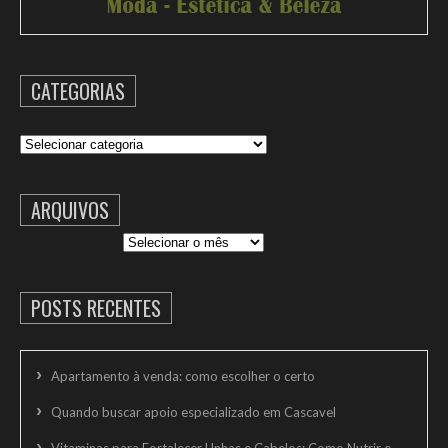
CATEGORIAS
Categorias
ARQUIVOS
Arquivos
POSTS RECENTES
Apartamento à venda: como escolher o certo
Quando buscar apoio especializado em Cascavel