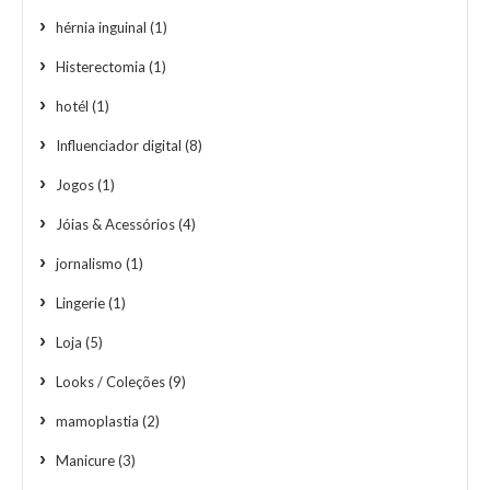
hérnia inguinal
(1)
Histerectomia
(1)
hotél
(1)
Influenciador digital
(8)
Jogos
(1)
Jóias & Acessórios
(4)
jornalismo
(1)
Lingerie
(1)
Loja
(5)
Looks / Coleções
(9)
mamoplastia
(2)
Manicure
(3)