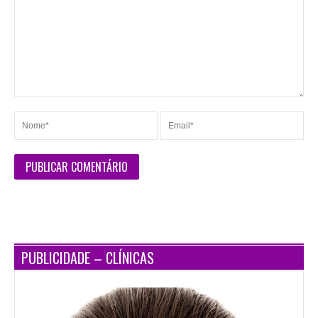
PUBLICIDADE – CLÍNICAS