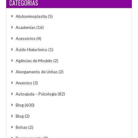
CATEGORIAS
Abdominoplastia
(5)
Academias
(16)
Acessórios
(4)
Ácido Hialurônico
(1)
Agências de Modelo
(2)
Alongamento de Unhas
(2)
Anuncios
(3)
Autoajuda – Psicologia
(82)
Blog
(600)
Blog
(2)
Bolsas
(2)