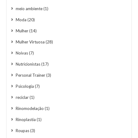
meio ambiente
(1)
Moda
(20)
Mulher
(14)
Mulher Virtuosa
(28)
Noivas
(7)
Nutricionistas
(17)
Personal Trainer
(3)
Psicologia
(7)
reciclar
(1)
Rinomodelação
(1)
Rinoplastia
(1)
Roupas
(3)