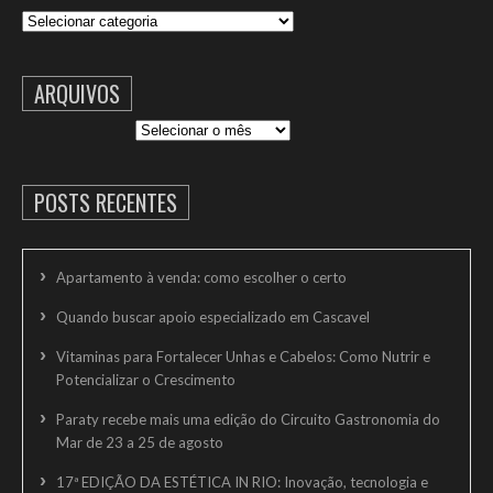
Categorias
ARQUIVOS
Arquivos
POSTS RECENTES
Apartamento à venda: como escolher o certo
Quando buscar apoio especializado em Cascavel
Vitaminas para Fortalecer Unhas e Cabelos: Como Nutrir e
Potencializar o Crescimento
Paraty recebe mais uma edição do Circuito Gastronomia do
Mar de 23 a 25 de agosto
17ª EDIÇÃO DA ESTÉTICA IN RIO: Inovação, tecnologia e