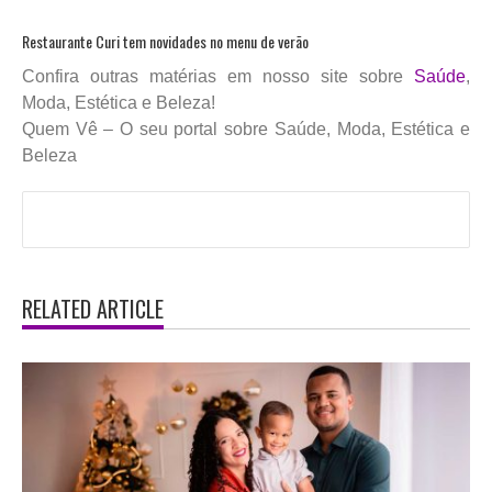
Restaurante Curi tem novidades no menu de verão
Confira outras matérias em nosso site sobre
Saúde
,
Moda, Estética e Beleza!
Quem Vê – O seu portal sobre Saúde, Moda, Estética e
Beleza
RELATED ARTICLE