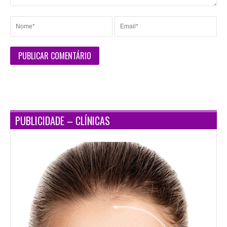
PUBLICIDADE – CLÍNICAS