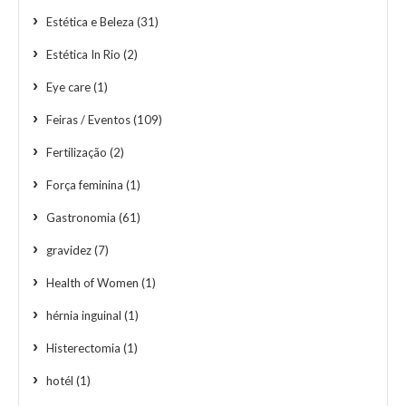
Estética e Beleza
(31)
Estética In Rio
(2)
Eye care
(1)
Feiras / Eventos
(109)
Fertilização
(2)
Força feminina
(1)
Gastronomia
(61)
gravidez
(7)
Health of Women
(1)
hérnia inguinal
(1)
Histerectomia
(1)
hotél
(1)