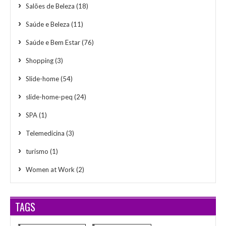
Salões de Beleza
(18)
Saúde e Beleza
(11)
Saúde e Bem Estar
(76)
Shopping
(3)
Slide-home
(54)
slide-home-peq
(24)
SPA
(1)
Telemedicina
(3)
turismo
(1)
Women at Work
(2)
TAGS