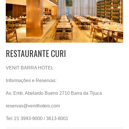
RESTAURANTE CURI
VENIT BARRA HOTEL
Informações e Reservas:
Av. Emb. Abelardo Bueno 2710 Barra da Tijuca
reservas@venithoteis.com
Tel: 21 3993-9000 / 3613-8001