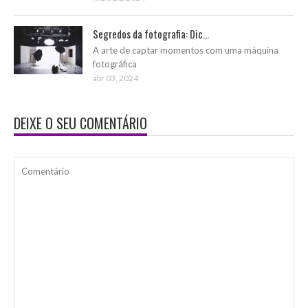
Segredos da fotografia: Dic...
A arte de captar momentos com uma máquina
fotográfica
abr 03, 2024
DEIXE O SEU COMENTÁRIO