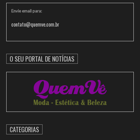
Envie email para:
contato@quemve.com.br
O SEU PORTAL DE NOTÍCIAS
CATEGORIAS