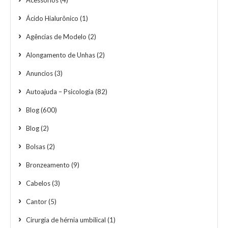
Acessórios
(4)
Ácido Hialurônico
(1)
Agências de Modelo
(2)
Alongamento de Unhas
(2)
Anuncios
(3)
Autoajuda – Psicologia
(82)
Blog
(600)
Blog
(2)
Bolsas
(2)
Bronzeamento
(9)
Cabelos
(3)
Cantor
(5)
Cirurgia de hérnia umbilical
(1)