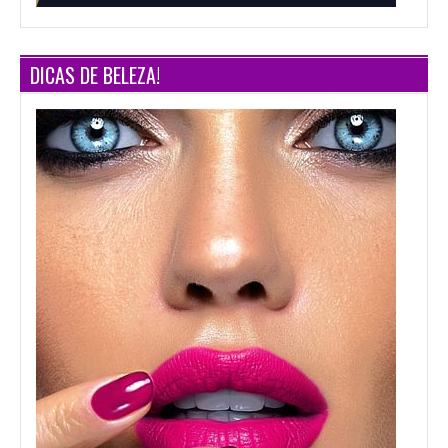
DICAS DE BELEZA!