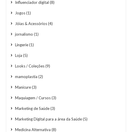
Influenciador digital
(8)
Jogos
(1)
Jóias & Acessórios
(4)
jornalismo
(1)
Lingerie
(1)
Loja
(5)
Looks / Coleções
(9)
mamoplastia
(2)
Manicure
(3)
Maquiagem / Cursos
(3)
Marketing de Saúde
(3)
Marketing Digital para a área da Saúde
(5)
Medicina Alternativa
(8)