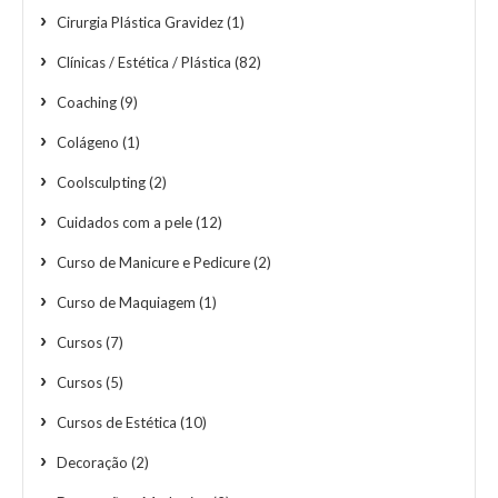
Cirurgia Plástica Gravidez
(1)
Clínicas / Estética / Plástica
(82)
Coaching
(9)
Colágeno
(1)
Coolsculpting
(2)
Cuidados com a pele
(12)
Curso de Manicure e Pedicure
(2)
Curso de Maquiagem
(1)
Cursos
(7)
Cursos
(5)
Cursos de Estética
(10)
Decoração
(2)