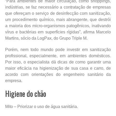
“Para ambientes de maior circulação, como shoppings,
indústrias, se faz necessário a contratação de empresas
que ofereçam o serviço de desinfecção com sanitização,
um procedimento químico, mais abrangente, que destrói
a maioria dos micro-organismos patogênicos, inativando
vírus e bactérias em superfícies rígidas”, afirma Marcelo
Martins, sócio da LogPax, do Grupo Triple M.
Porém, nem todo mundo pode investir em sanitização
profissional, especialmente, em ambientes domésticos.
Por isso, o especialista dá dicas de como garantir uma
maior eficácia na higienização de sua casa e carro, de
acordo com orientações do engenheiro sanitário da
empresa.
Higiene do chão
Mito – Priorizar o uso de água sanitária.