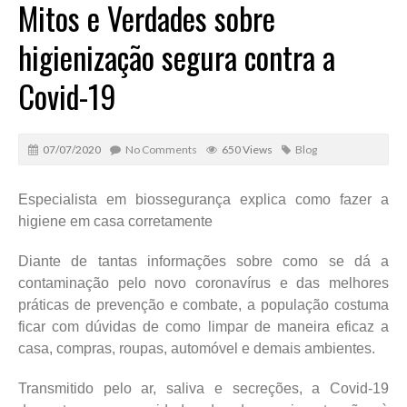
Mitos e Verdades sobre
higienização segura contra a
Covid-19
07/07/2020
No Comments
650 Views
Blog
Especialista em biossegurança explica como fazer a
higiene em casa corretamente
Diante de tantas informações sobre como se dá a
contaminação pelo novo coronavírus e das melhores
práticas de prevenção e combate, a população costuma
ficar com dúvidas de como limpar de maneira eficaz a
casa, compras, roupas, automóvel e demais ambientes.
Transmitido pelo ar, saliva e secreções, a Covid-19