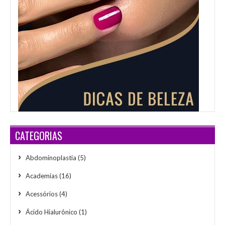
CATEGORIAS
Abdominoplastia
(5)
Academias
(16)
Acessórios
(4)
Ácido Hialurônico
(1)