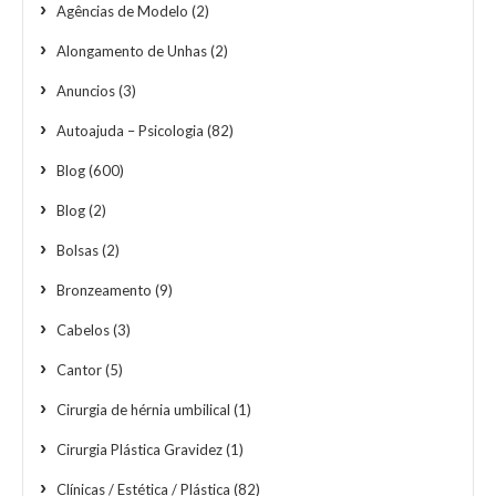
Agências de Modelo
(2)
Alongamento de Unhas
(2)
Anuncios
(3)
Autoajuda – Psicologia
(82)
Blog
(600)
Blog
(2)
Bolsas
(2)
Bronzeamento
(9)
Cabelos
(3)
Cantor
(5)
Cirurgia de hérnia umbilical
(1)
Cirurgia Plástica Gravidez
(1)
Clínicas / Estética / Plástica
(82)