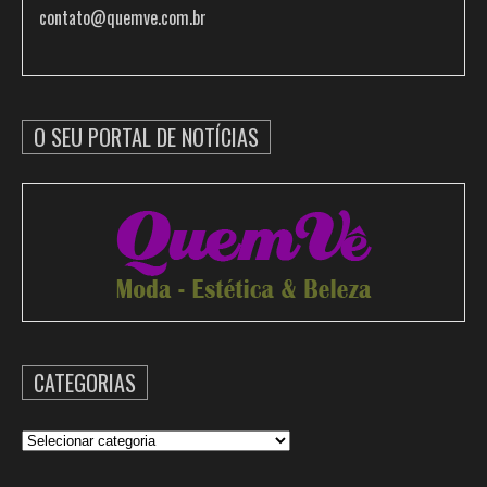
contato@quemve.com.br
O SEU PORTAL DE NOTÍCIAS
CATEGORIAS
Categorias