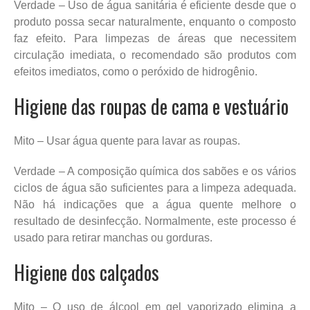
Verdade – Uso de água sanitária é eficiente desde que o
produto possa secar naturalmente, enquanto o composto
faz efeito. Para limpezas de áreas que necessitem
circulação imediata, o recomendado são produtos com
efeitos imediatos, como o peróxido de hidrogênio.
Higiene das roupas de cama e vestuário
Mito – Usar água quente para lavar as roupas.
Verdade – A composição química dos sabões e os vários
ciclos de água são suficientes para a limpeza adequada.
Não há indicações que a água quente melhore o
resultado de desinfecção. Normalmente, este processo é
usado para retirar manchas ou gorduras.
Higiene dos calçados
Mito – O uso de álcool em gel vaporizado elimina a