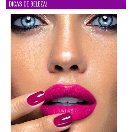
DICAS DE BELEZA!