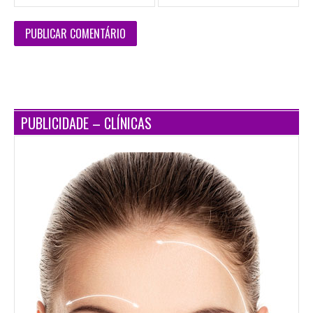
PUBLICIDADE – CLÍNICAS