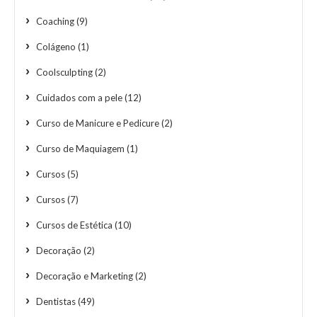
Coaching
(9)
Colágeno
(1)
Coolsculpting
(2)
Cuidados com a pele
(12)
Curso de Manicure e Pedicure
(2)
Curso de Maquiagem
(1)
Cursos
(5)
Cursos
(7)
Cursos de Estética
(10)
Decoração
(2)
Decoração e Marketing
(2)
Dentistas
(49)