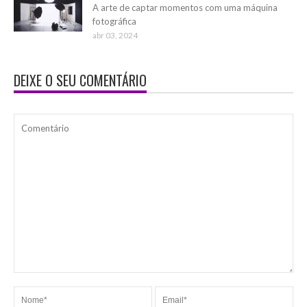
A arte de captar momentos com uma máquina
fotográfica
abr 03, 2024
DEIXE O SEU COMENTÁRIO