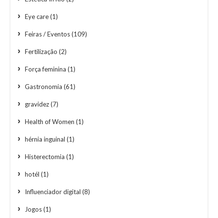
Eye care
(1)
Feiras / Eventos
(109)
Fertilização
(2)
Força feminina
(1)
Gastronomia
(61)
gravidez
(7)
Health of Women
(1)
hérnia inguinal
(1)
Histerectomia
(1)
hotél
(1)
Influenciador digital
(8)
Jogos
(1)