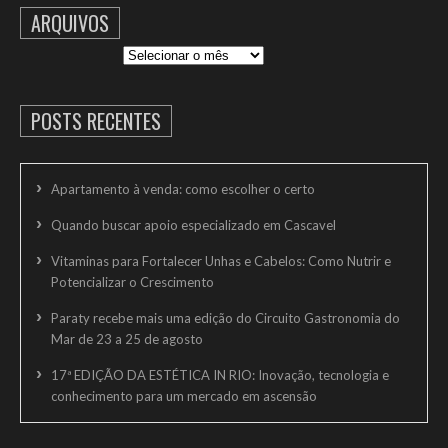
ARQUIVOS
Arquivos
POSTS RECENTES
Apartamento à venda: como escolher o certo
Quando buscar apoio especializado em Cascavel
Vitaminas para Fortalecer Unhas e Cabelos: Como Nutrir e
Potencializar o Crescimento
Paraty recebe mais uma edição do Circuito Gastronomia do
Mar de 23 a 25 de agosto
17ª EDIÇÃO DA ESTÉTICA IN RIO: Inovação, tecnologia e
conhecimento para um mercado em ascensão