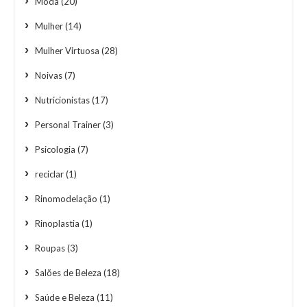
Moda
(20)
Mulher
(14)
Mulher Virtuosa
(28)
Noivas
(7)
Nutricionistas
(17)
Personal Trainer
(3)
Psicologia
(7)
reciclar
(1)
Rinomodelação
(1)
Rinoplastia
(1)
Roupas
(3)
Salões de Beleza
(18)
Saúde e Beleza
(11)