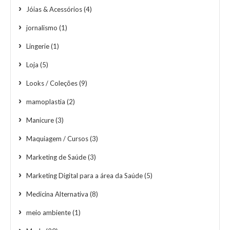
Jóias & Acessórios
(4)
jornalismo
(1)
Lingerie
(1)
Loja
(5)
Looks / Coleções
(9)
mamoplastia
(2)
Manicure
(3)
Maquiagem / Cursos
(3)
Marketing de Saúde
(3)
Marketing Digital para a área da Saúde
(5)
Medicina Alternativa
(8)
meio ambiente
(1)