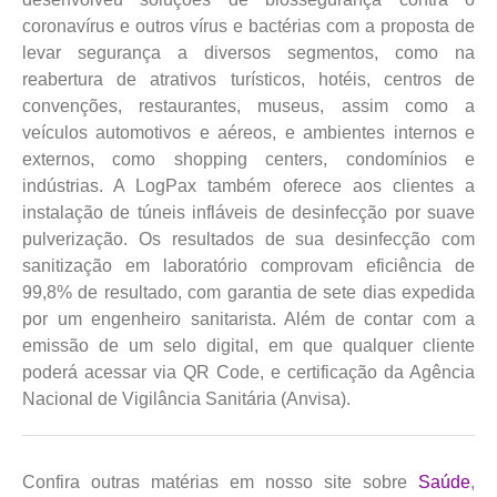
coronavírus e outros vírus e bactérias com a proposta de
levar segurança a diversos segmentos, como na
reabertura de atrativos turísticos, hotéis, centros de
convenções, restaurantes, museus, assim como a
veículos automotivos e aéreos, e ambientes internos e
externos, como shopping centers, condomínios e
indústrias. A LogPax também oferece aos clientes a
instalação de túneis infláveis de desinfecção por suave
pulverização. Os resultados de sua desinfecção com
sanitização em laboratório comprovam eficiência de
99,8% de resultado, com garantia de sete dias expedida
por um engenheiro sanitarista. Além de contar com a
emissão de um selo digital, em que qualquer cliente
poderá acessar via QR Code, e certificação da Agência
Nacional de Vigilância Sanitária (Anvisa).
Confira outras matérias em nosso site sobre
Saúde
,