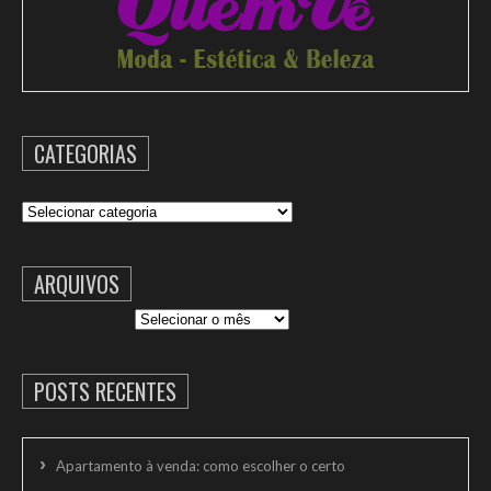
CATEGORIAS
Categorias
ARQUIVOS
Arquivos
POSTS RECENTES
Apartamento à venda: como escolher o certo