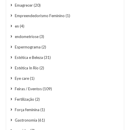
Emagrecer
(20)
Empreendedorismo Feminino
(1)
en
(4)
endometriose
(3)
Espermograma
(2)
Estética e Beleza
(31)
Estética In Rio
(2)
Eye care
(1)
Feiras / Eventos
(109)
Fertilização
(2)
Força feminina
(1)
Gastronomia
(61)