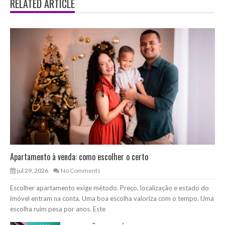
RELATED ARTICLE
Apartamento à venda: como escolher o certo
jul 29, 2026
No Comments
Escolher apartamento exige método. Preço, localização e estado do
imóvel entram na conta. Uma boa escolha valoriza com o tempo. Uma
escolha ruim pesa por anos. Este