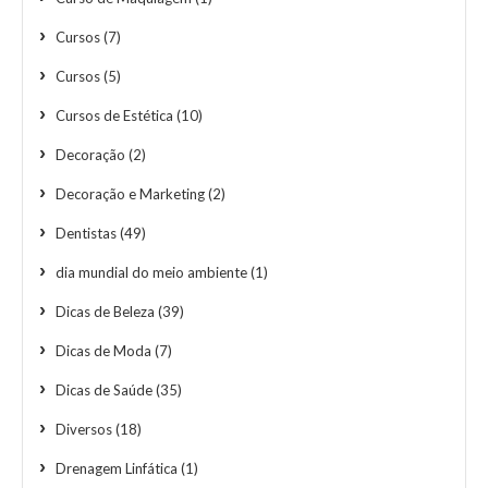
Cursos
(7)
Cursos
(5)
Cursos de Estética
(10)
Decoração
(2)
Decoração e Marketing
(2)
Dentistas
(49)
dia mundial do meio ambiente
(1)
Dicas de Beleza
(39)
Dicas de Moda
(7)
Dicas de Saúde
(35)
Diversos
(18)
Drenagem Linfática
(1)