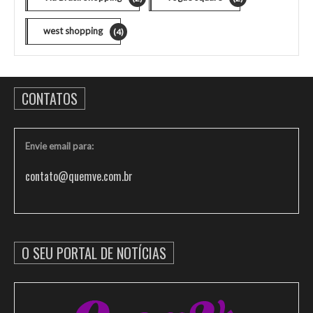
west shopping
(4)
CONTATOS
Envie email para:
contato@quemve.com.br
O SEU PORTAL DE NOTÍCIAS