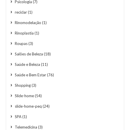
Psicologia
(7)
reciclar
(1)
Rinomodelação
(1)
Rinoplastia
(1)
Roupas
(3)
Salões de Beleza
(18)
Saúde e Beleza
(11)
Saúde e Bem Estar
(76)
Shopping
(3)
Slide-home
(54)
slide-home-peq
(24)
SPA
(1)
Telemedicina
(3)