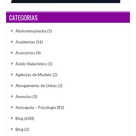
CATEGORIAS
Abdominoplastia
(5)
Academias
(16)
Acessórios
(4)
Ácido Hialurônico
(1)
Agências de Modelo
(2)
Alongamento de Unhas
(2)
Anuncios
(3)
Autoajuda – Psicologia
(82)
Blog
(600)
Blog
(2)