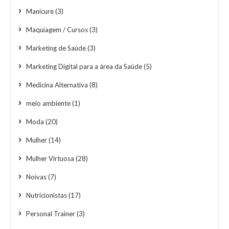
Manicure
(3)
Maquiagem / Cursos
(3)
Marketing de Saúde
(3)
Marketing Digital para a área da Saúde
(5)
Medicina Alternativa
(8)
meio ambiente
(1)
Moda
(20)
Mulher
(14)
Mulher Virtuosa
(28)
Noivas
(7)
Nutricionistas
(17)
Personal Trainer
(3)