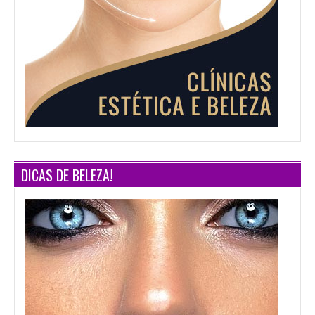
DICAS DE BELEZA!