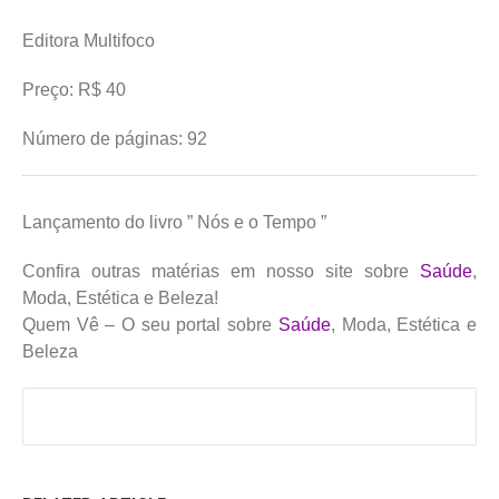
Editora Multifoco
Preço: R$ 40
Número de páginas: 92
Lançamento do livro ” Nós e o Tempo ”
Confira outras matérias em nosso site sobre
Saúde
,
Moda, Estética e Beleza!
Quem Vê – O seu portal sobre
Saúde
, Moda, Estética e
Beleza