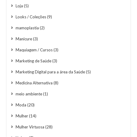
Loja
(5)
Looks / Coleções
(9)
mamoplastia
(2)
Manicure
(3)
Maquiagem / Cursos
(3)
Marketing de Saúde
(3)
Marketing Digital para a área da Saúde
(5)
Medicina Alternativa
(8)
meio ambiente
(1)
Moda
(20)
Mulher
(14)
Mulher Virtuosa
(28)