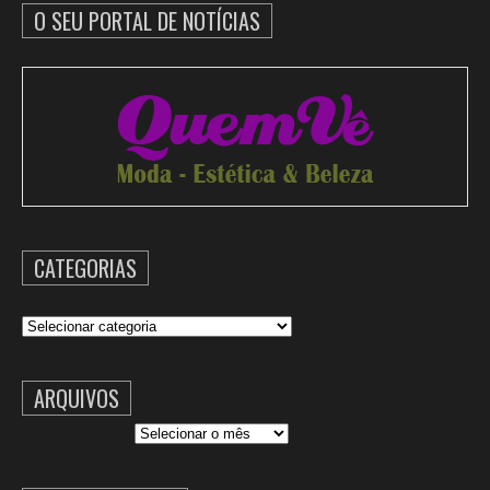
O SEU PORTAL DE NOTÍCIAS
CATEGORIAS
Categorias
ARQUIVOS
Arquivos