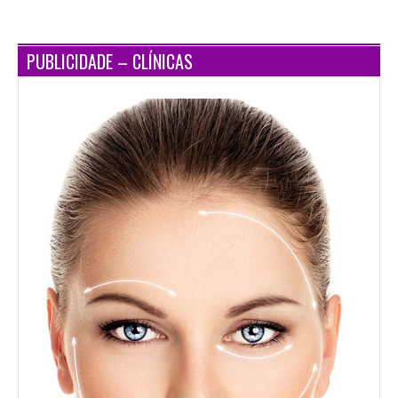
PUBLICIDADE – CLÍNICAS