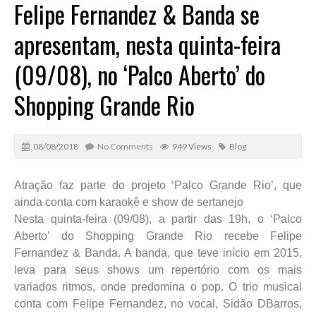
Felipe Fernandez & Banda se
apresentam, nesta quinta-feira
(09/08), no ‘Palco Aberto’ do
Shopping Grande Rio
08/08/2018
No Comments
949 Views
Blog
Atração faz parte do projeto ‘Palco Grande Rio’, que
ainda conta com karaokê e show de sertanejo
Nesta quinta-feira (09/08), a partir das 19h, o ‘Palco
Aberto’ do Shopping Grande Rio recebe Felipe
Fernandez & Banda. A banda, que teve início em 2015,
leva para seus shows um repertório com os mais
variados ritmos, onde predomina o pop. O trio musical
conta com Felipe Fernandez, no vocal, Sidão DBarros,