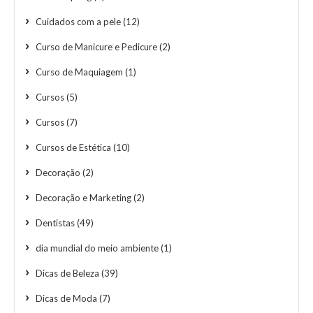
Cuidados com a pele
(12)
Curso de Manicure e Pedicure
(2)
Curso de Maquiagem
(1)
Cursos
(5)
Cursos
(7)
Cursos de Estética
(10)
Decoração
(2)
Decoração e Marketing
(2)
Dentistas
(49)
dia mundial do meio ambiente
(1)
Dicas de Beleza
(39)
Dicas de Moda
(7)