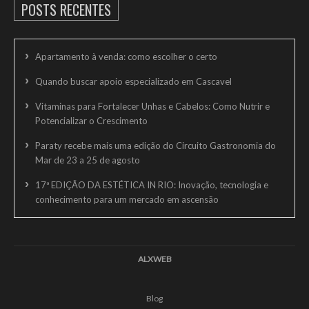
POSTS RECENTES
Apartamento à venda: como escolher o certo
Quando buscar apoio especializado em Cascavel
Vitaminas para Fortalecer Unhas e Cabelos: Como Nutrir e
Potencializar o Crescimento
Paraty recebe mais uma edição do Circuito Gastronomia do
Mar de 23 a 25 de agosto
17ª EDIÇÃO DA ESTÉTICA IN RIO: Inovação, tecnologia e
conhecimento para um mercado em ascensão
ALXWEB
Blog