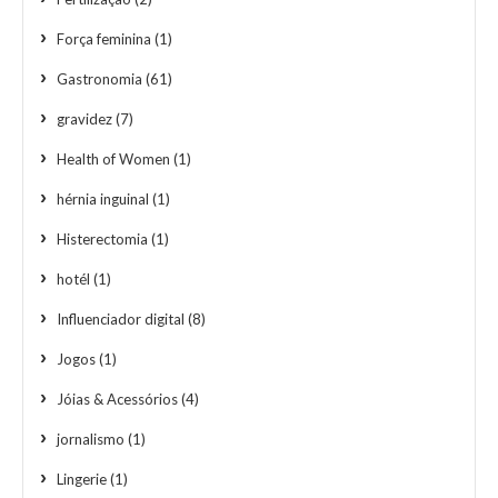
Força feminina
(1)
Gastronomia
(61)
gravidez
(7)
Health of Women
(1)
hérnia inguinal
(1)
Histerectomia
(1)
hotél
(1)
Influenciador digital
(8)
Jogos
(1)
Jóias & Acessórios
(4)
jornalismo
(1)
Lingerie
(1)