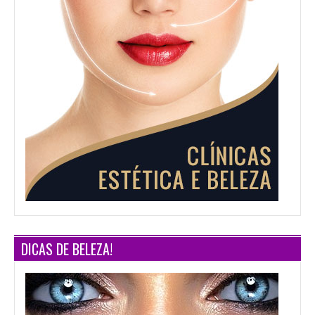
DICAS DE BELEZA!