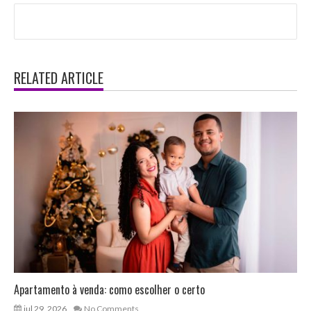
RELATED ARTICLE
Apartamento à venda: como escolher o certo
jul 29, 2026
No Comments