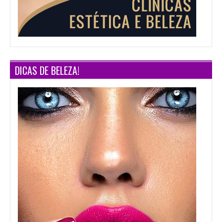
DICAS DE BELEZA!