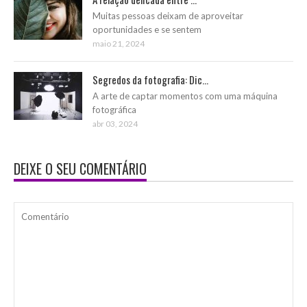
Muitas pessoas deixam de aproveitar
oportunidades e se sentem
maio 21, 2024
Segredos da fotografia: Dic...
A arte de captar momentos com uma máquina
fotográfica
abr 03, 2024
DEIXE O SEU COMENTÁRIO