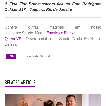
A Fina Flor Bronzeamento fica na Estr. Rodrigues
Caldas, 297 – Taquara, Rio de Janeiro
Confira outras matérias em nosso
site sobre Saúde, Moda,
Estética e Beleza
!
Quem Vê
– O seu portal sobre Saúde, Moda, Estética e
Beleza!
TAGS
Bronzeamento Natural
RELATED ARTICLE