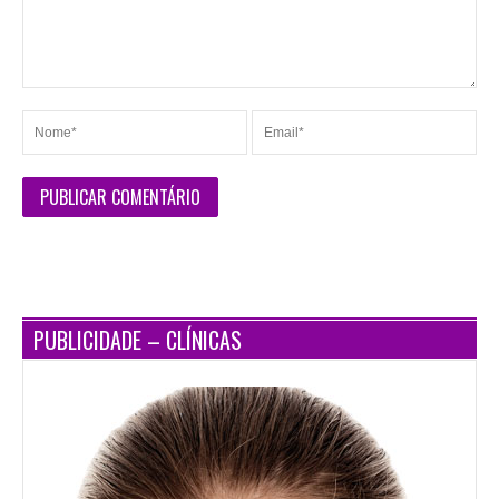
PUBLICIDADE – CLÍNICAS