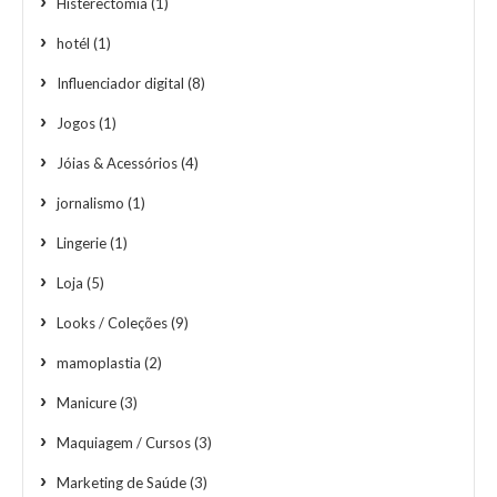
Histerectomia
(1)
hotél
(1)
Influenciador digital
(8)
Jogos
(1)
Jóias & Acessórios
(4)
jornalismo
(1)
Lingerie
(1)
Loja
(5)
Looks / Coleções
(9)
mamoplastia
(2)
Manicure
(3)
Maquiagem / Cursos
(3)
Marketing de Saúde
(3)