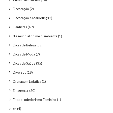
Decoração
(2)
Decoração e Marketing
(2)
Dentistas
(49)
dia mundial do meio ambiente
(1)
Dicas de Beleza
(39)
Dicas de Moda
(7)
Dicas de Saúde
(35)
Diversos
(18)
Drenagem Linfática
(1)
Emagrecer
(20)
Empreendedorismo Feminino
(1)
en
(4)