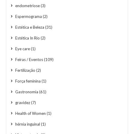
endometriose
(3)
Espermograma
(2)
Estética e Beleza
(31)
Estética In Rio
(2)
Eye care
(1)
Feiras / Eventos
(109)
Fertilização
(2)
Força feminina
(1)
Gastronomia
(61)
gravidez
(7)
Health of Women
(1)
hérnia inguinal
(1)