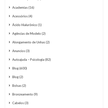
Academias
(16)
Acessórios
(4)
Ácido Hialurônico
(1)
Agências de Modelo
(2)
Alongamento de Unhas
(2)
Anuncios
(3)
Autoajuda – Psicologia
(82)
Blog
(600)
Blog
(2)
Bolsas
(2)
Bronzeamento
(9)
Cabelos
(3)