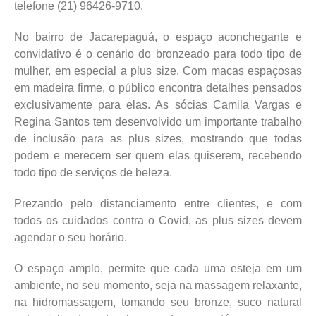
telefone (21) 96426-9710.
No bairro de Jacarepaguá, o espaço aconchegante e
convidativo é o cenário do bronzeado para todo tipo de
mulher, em especial a plus size. Com macas espaçosas
em madeira firme, o público encontra detalhes pensados
exclusivamente para elas. As sócias Camila Vargas e
Regina Santos tem desenvolvido um importante trabalho
de inclusão para as plus sizes, mostrando que todas
podem e merecem ser quem elas quiserem, recebendo
todo tipo de serviços de beleza.
Prezando pelo distanciamento entre clientes, e com
todos os cuidados contra o Covid, as plus sizes devem
agendar o seu horário.
O espaço amplo, permite que cada uma esteja em um
ambiente, no seu momento, seja na massagem relaxante,
na hidromassagem, tomando seu bronze, suco natural