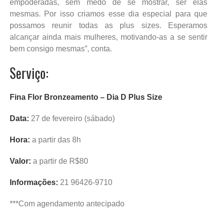
empoderadas, sem medo de se mostrar, ser elas
mesmas. Por isso criamos esse dia especial para que
possamos reunir todas as plus sizes. Esperamos
alcançar ainda mais mulheres, motivando-as a se sentir
bem consigo mesmas”, conta.
Serviço:
Fina Flor Bronzeamento – Dia D Plus Size
Data:
27 de fevereiro (sábado)
Hora:
a partir das 8h
Valor:
a partir de R$80
Informações:
21 96426-9710
***Com agendamento antecipado