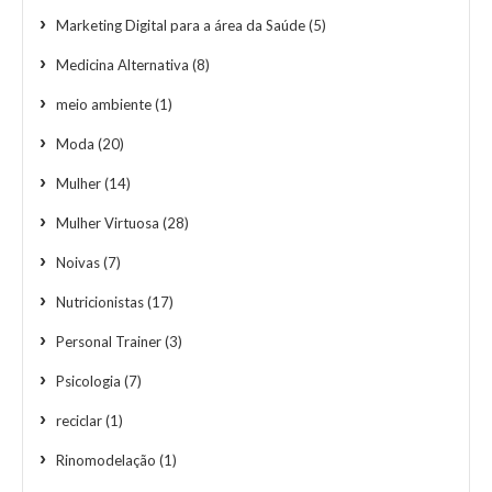
Marketing Digital para a área da Saúde
(5)
Medicina Alternativa
(8)
meio ambiente
(1)
Moda
(20)
Mulher
(14)
Mulher Virtuosa
(28)
Noivas
(7)
Nutricionistas
(17)
Personal Trainer
(3)
Psicologia
(7)
reciclar
(1)
Rinomodelação
(1)