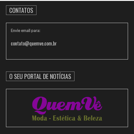
CONTATOS
Envie email para:
contato@quemve.com.br
O SEU PORTAL DE NOTÍCIAS