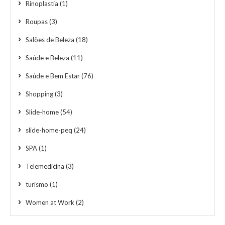
Rinoplastia
(1)
Roupas
(3)
Salões de Beleza
(18)
Saúde e Beleza
(11)
Saúde e Bem Estar
(76)
Shopping
(3)
Slide-home
(54)
slide-home-peq
(24)
SPA
(1)
Telemedicina
(3)
turismo
(1)
Women at Work
(2)