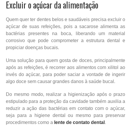
Excluir o açúcar da alimentação
Quem quer ter dentes belos e saudáveis precisa excluir o
açúcar de suas refeições, pois a sacarose alimenta as
bactérias presentes na boca, liberando um material
corrosivo que pode comprometer a estrutura dental e
propiciar doenças bucais.
Uma solução para quem gosta de doces, principalmente
após as refeições, é recorrer aos alimentos com xilitol ao
invés do açúcar, para poder saciar a vontade de ingerir
algo doce sem causar grandes danos à saúde bucal.
Do mesmo modo, realizar a higienização após o prazo
estipulado para a proteção da cavidade também auxilia a
reduzir a ação das bactérias em contato com o açúcar,
seja para a higiene dental ou mesmo para preservar
procedimentos como a
lente de contato dental
.