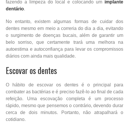
fazendo a limpeza do local e colocando um
implante
dentário
.
No entanto, existem algumas formas de cuidar dos
dentes mesmo em meio a correria do dia a dia, evitando
o surgimento de doenças bucais, além de garantir um
belo sorriso, que certamente trará uma melhora na
autoestima e autoconfiança para levar os compromissos
diários com ainda mais qualidade.
Escovar os dentes
O hábito de escovar os dentes é o principal para
combater as bactérias e é preciso fazê-lo ao final de cada
refeição. Uma escovação completa é um processo
rápido, mesmo que pensemos o contrário, devendo durar
cerca de dois minutos. Portanto, não atrapalhará o
cotidiano.