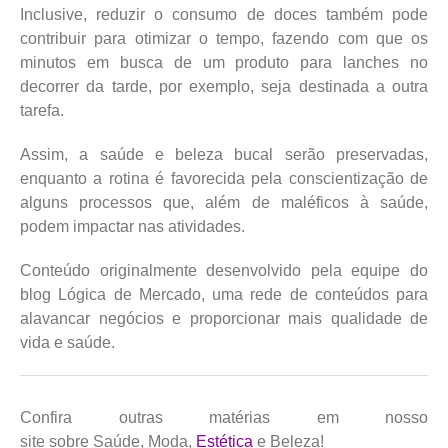
Inclusive, reduzir o consumo de doces também pode
contribuir para otimizar o tempo, fazendo com que os
minutos em busca de um produto para lanches no
decorrer da tarde, por exemplo, seja destinada a outra
tarefa.
Assim, a saúde e beleza bucal serão preservadas,
enquanto a rotina é favorecida pela conscientização de
alguns processos que, além de maléficos à saúde,
podem impactar nas atividades.
Conteúdo originalmente desenvolvido pela equipe do
blog Lógica de Mercado, uma rede de conteúdos para
alavancar negócios e proporcionar mais qualidade de
vida e saúde.
Confira outras matérias em nosso
site sobre Saúde, Moda,
Estética
e Beleza!