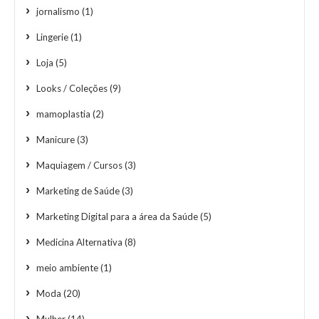
jornalismo
(1)
Lingerie
(1)
Loja
(5)
Looks / Coleções
(9)
mamoplastia
(2)
Manicure
(3)
Maquiagem / Cursos
(3)
Marketing de Saúde
(3)
Marketing Digital para a área da Saúde
(5)
Medicina Alternativa
(8)
meio ambiente
(1)
Moda
(20)
Mulher
(14)