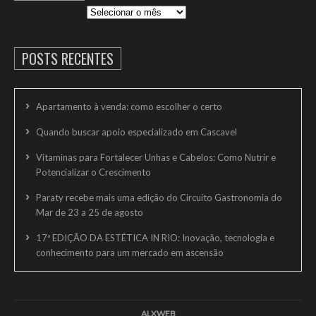
POSTS RECENTES
Apartamento à venda: como escolher o certo
Quando buscar apoio especializado em Cascavel
Vitaminas para Fortalecer Unhas e Cabelos: Como Nutrir e
Potencializar o Crescimento
Paraty recebe mais uma edição do Circuito Gastronomia do
Mar de 23 a 25 de agosto
17ª EDIÇÃO DA ESTÉTICA IN RIO: Inovação, tecnologia e
conhecimento para um mercado em ascensão
ALXWEB