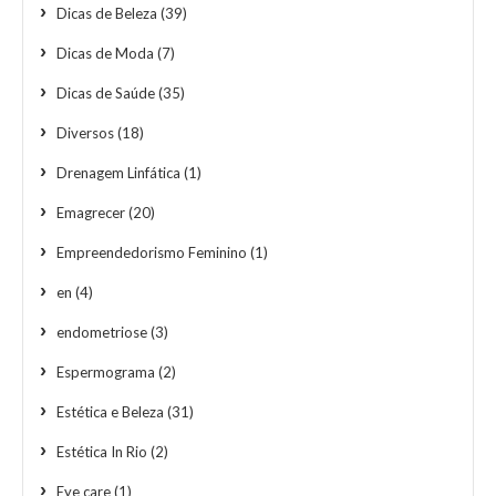
Dicas de Beleza
(39)
Dicas de Moda
(7)
Dicas de Saúde
(35)
Diversos
(18)
Drenagem Linfática
(1)
Emagrecer
(20)
Empreendedorismo Feminino
(1)
en
(4)
endometriose
(3)
Espermograma
(2)
Estética e Beleza
(31)
Estética In Rio
(2)
Eye care
(1)