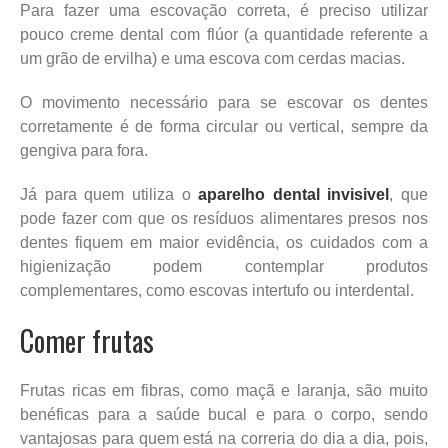
Para fazer uma escovação correta, é preciso utilizar
pouco creme dental com flúor (a quantidade referente a
um grão de ervilha) e uma escova com cerdas macias.
O movimento necessário para se escovar os dentes
corretamente é de forma circular ou vertical, sempre da
gengiva para fora.
Já para quem utiliza o
aparelho dental invisivel
, que
pode fazer com que os resíduos alimentares presos nos
dentes fiquem em maior evidência, os cuidados com a
higienização podem contemplar produtos
complementares, como escovas intertufo ou interdental.
Comer frutas
Frutas ricas em fibras, como maçã e laranja, são muito
benéficas para a saúde bucal e para o corpo, sendo
vantajosas para quem está na correria do dia a dia, pois,