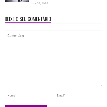
abr 03, 2024
DEIXE O SEU COMENTÁRIO