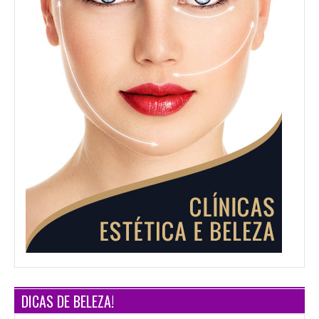
DICAS DE BELEZA!