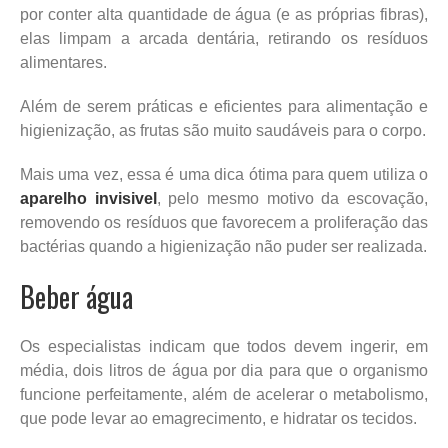
por conter alta quantidade de água (e as próprias fibras),
elas limpam a arcada dentária, retirando os resíduos
alimentares.
Além de serem práticas e eficientes para alimentação e
higienização, as frutas são muito saudáveis para o corpo.
Mais uma vez, essa é uma dica ótima para quem utiliza o
aparelho invisivel
, pelo mesmo motivo da escovação,
removendo os resíduos que favorecem a proliferação das
bactérias quando a higienização não puder ser realizada.
Beber água
Os especialistas indicam que todos devem ingerir, em
média, dois litros de água por dia para que o organismo
funcione perfeitamente, além de acelerar o metabolismo,
que pode levar ao emagrecimento, e hidratar os tecidos.