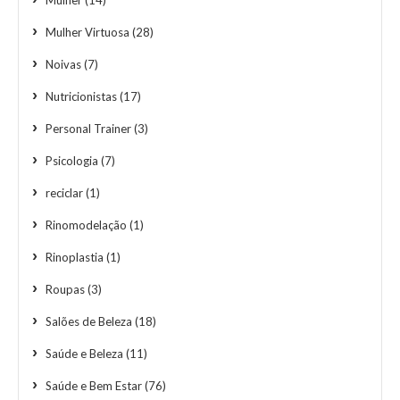
Mulher Virtuosa
(28)
Noivas
(7)
Nutricionistas
(17)
Personal Trainer
(3)
Psicologia
(7)
reciclar
(1)
Rinomodelação
(1)
Rinoplastia
(1)
Roupas
(3)
Salões de Beleza
(18)
Saúde e Beleza
(11)
Saúde e Bem Estar
(76)