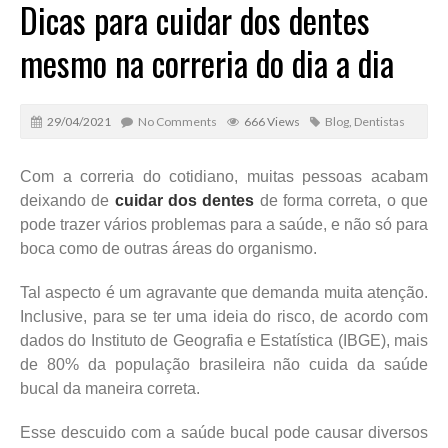
Dicas para cuidar dos dentes
mesmo na correria do dia a dia
29/04/2021
No Comments
666 Views
Blog
,
Dentistas
Com a correria do cotidiano, muitas pessoas acabam
deixando de
cuidar dos dentes
de forma correta, o que
pode trazer vários problemas para a saúde, e não só para
boca como de outras áreas do organismo.
Tal aspecto é um agravante que demanda muita atenção.
Inclusive, para se ter uma ideia do risco, de acordo com
dados do Instituto de Geografia e Estatística (IBGE), mais
de 80% da população brasileira não cuida da saúde
bucal da maneira correta.
Esse descuido com a saúde bucal pode causar diversos