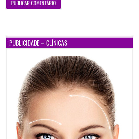
PUBLICIDADE – CLÍNICAS