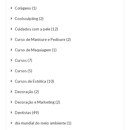
Colágeno
(1)
Coolsculpting
(2)
Cuidados com a pele
(12)
Curso de Manicure e Pedicure
(2)
Curso de Maquiagem
(1)
Cursos
(7)
Cursos
(5)
Cursos de Estética
(10)
Decoração
(2)
Decoração e Marketing
(2)
Dentistas
(49)
dia mundial do meio ambiente
(1)