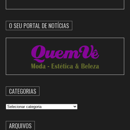
O SEU PORTAL DE NOTÍCIAS
CATEGORIAS
Categorias
ARQUIVOS
Arquivos