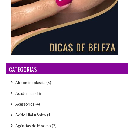
CATEGORIAS
Abdominoplastia
(5)
Academias
(16)
Acessórios
(4)
Ácido Hialurônico
(1)
Agências de Modelo
(2)