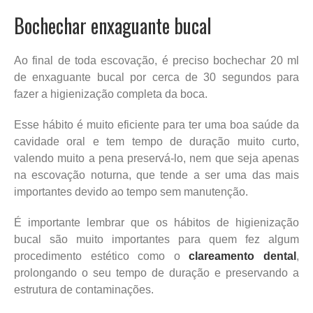
Bochechar enxaguante bucal
Ao final de toda escovação, é preciso bochechar 20 ml
de enxaguante bucal por cerca de 30 segundos para
fazer a higienização completa da boca.
Esse hábito é muito eficiente para ter uma boa saúde da
cavidade oral e tem tempo de duração muito curto,
valendo muito a pena preservá-lo, nem que seja apenas
na escovação noturna, que tende a ser uma das mais
importantes devido ao tempo sem manutenção.
É importante lembrar que os hábitos de higienização
bucal são muito importantes para quem fez algum
procedimento estético como o
clareamento dental
,
prolongando o seu tempo de duração e preservando a
estrutura de contaminações.