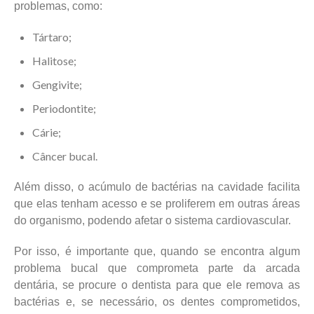
problemas, como:
Tártaro;
Halitose;
Gengivite;
Periodontite;
Cárie;
Câncer bucal.
Além disso, o acúmulo de bactérias na cavidade facilita
que elas tenham acesso e se proliferem em outras áreas
do organismo, podendo afetar o sistema cardiovascular.
Por isso, é importante que, quando se encontra algum
problema bucal que comprometa parte da arcada
dentária, se procure o dentista para que ele remova as
bactérias e, se necessário, os dentes comprometidos,