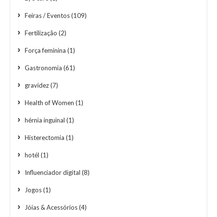
Feiras / Eventos
(109)
Fertilização
(2)
Força feminina
(1)
Gastronomia
(61)
gravidez
(7)
Health of Women
(1)
hérnia inguinal
(1)
Histerectomia
(1)
hotél
(1)
Influenciador digital
(8)
Jogos
(1)
Jóias & Acessórios
(4)