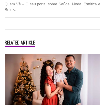
Quem Vê – O seu portal sobre Saúde, Moda, Estética e
Beleza!
RELATED ARTICLE