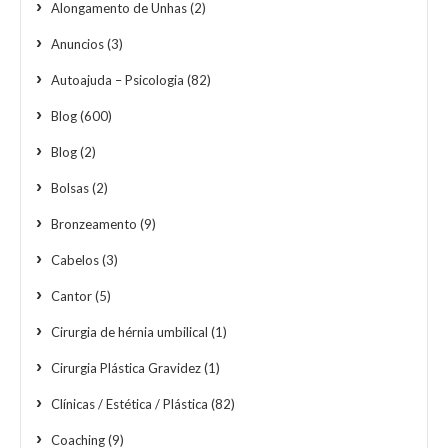
Alongamento de Unhas
(2)
Anuncios
(3)
Autoajuda – Psicologia
(82)
Blog
(600)
Blog
(2)
Bolsas
(2)
Bronzeamento
(9)
Cabelos
(3)
Cantor
(5)
Cirurgia de hérnia umbilical
(1)
Cirurgia Plástica Gravidez
(1)
Clínicas / Estética / Plástica
(82)
Coaching
(9)