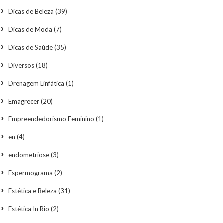
Dicas de Beleza
(39)
Dicas de Moda
(7)
Dicas de Saúde
(35)
Diversos
(18)
Drenagem Linfática
(1)
Emagrecer
(20)
Empreendedorismo Feminino
(1)
en
(4)
endometriose
(3)
Espermograma
(2)
Estética e Beleza
(31)
Estética In Rio
(2)