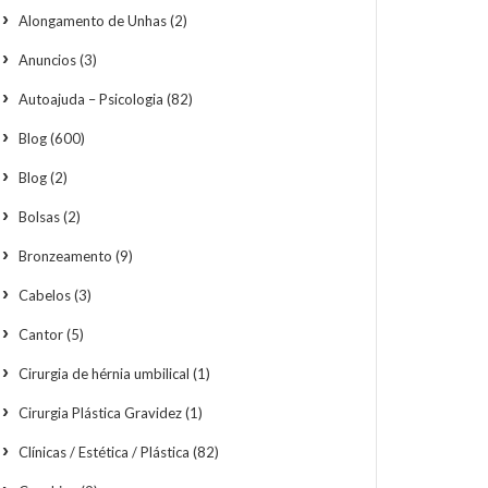
Alongamento de Unhas
(2)
Anuncios
(3)
Autoajuda – Psicologia
(82)
Blog
(600)
Blog
(2)
Bolsas
(2)
Bronzeamento
(9)
Cabelos
(3)
Cantor
(5)
Cirurgia de hérnia umbilical
(1)
Cirurgia Plástica Gravidez
(1)
Clínicas / Estética / Plástica
(82)