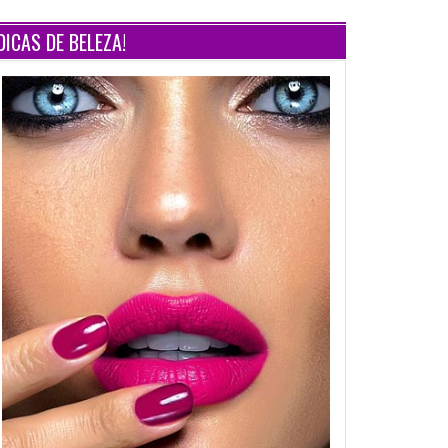
DICAS DE BELEZA!