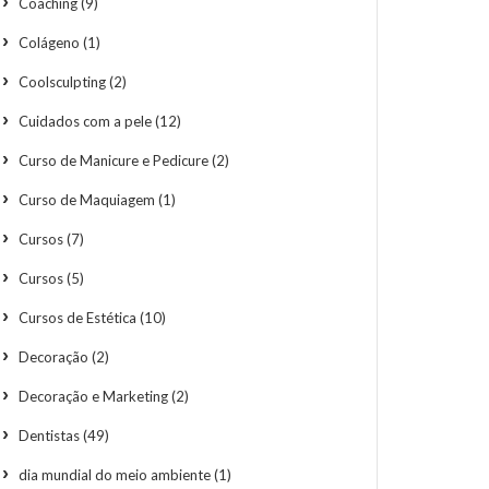
Coaching
(9)
Colágeno
(1)
Coolsculpting
(2)
Cuidados com a pele
(12)
Curso de Manicure e Pedicure
(2)
Curso de Maquiagem
(1)
Cursos
(7)
Cursos
(5)
Cursos de Estética
(10)
Decoração
(2)
Decoração e Marketing
(2)
Dentistas
(49)
dia mundial do meio ambiente
(1)