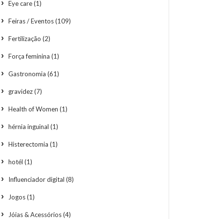
Eye care
(1)
Feiras / Eventos
(109)
Fertilização
(2)
Força feminina
(1)
Gastronomia
(61)
gravidez
(7)
Health of Women
(1)
hérnia inguinal
(1)
Histerectomia
(1)
hotél
(1)
Influenciador digital
(8)
Jogos
(1)
Jóias & Acessórios
(4)