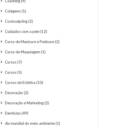
Coaching
(9)
Colágeno
(1)
Coolsculpting
(2)
Cuidados com a pele
(12)
Curso de Manicure e Pedicure
(2)
Curso de Maquiagem
(1)
Cursos
(7)
Cursos
(5)
Cursos de Estética
(10)
Decoração
(2)
Decoração e Marketing
(2)
Dentistas
(49)
dia mundial do meio ambiente
(1)