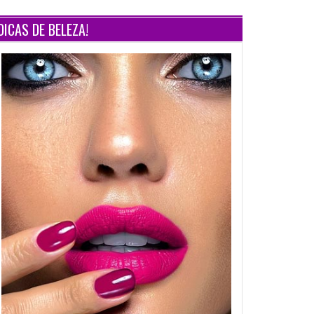
DICAS DE BELEZA!