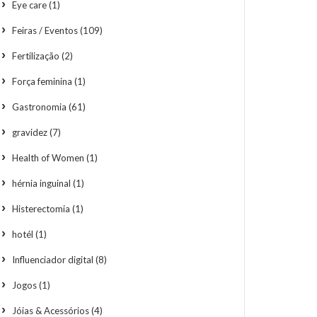
Eye care
(1)
Feiras / Eventos
(109)
Fertilização
(2)
Força feminina
(1)
Gastronomia
(61)
gravidez
(7)
Health of Women
(1)
hérnia inguinal
(1)
Histerectomia
(1)
hotél
(1)
Influenciador digital
(8)
Jogos
(1)
Jóias & Acessórios
(4)