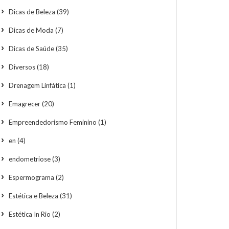
Dicas de Beleza
(39)
Dicas de Moda
(7)
Dicas de Saúde
(35)
Diversos
(18)
Drenagem Linfática
(1)
Emagrecer
(20)
Empreendedorismo Feminino
(1)
en
(4)
endometriose
(3)
Espermograma
(2)
Estética e Beleza
(31)
Estética In Rio
(2)