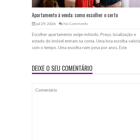
Apartamento à venda: como escolher o certo
jul 29, 2026
No Comments
Escolher apartamento exige método. Preço, localização e
estado do imóvel entram na conta. Uma boa escolha valori
com o tempo. Uma escolha ruim pesa por anos. Este
DEIXE O SEU COMENTÁRIO