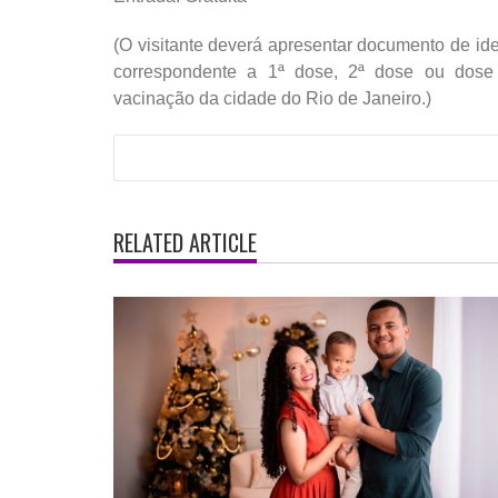
(O visitante deverá apresentar documento de id
correspondente a 1ª dose, 2ª dose ou dose
vacinação da cidade do Rio de Janeiro.)
RELATED ARTICLE