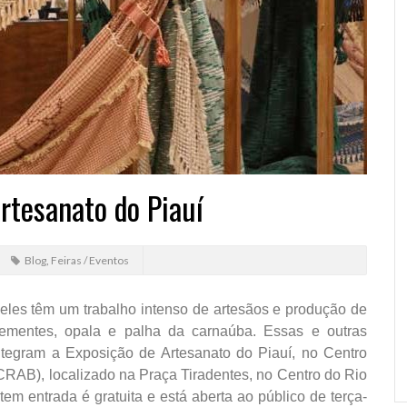
rtesanato do Piauí
Blog
,
Feiras / Eventos
eles têm um trabalho intenso de artesãos e produção de
 sementes, opala e palha da carnaúba. Essas e outras
integram a Exposição de Artesanato do Piauí, no Centro
CRAB), localizado na Praça Tiradentes, no Centro do Rio
tem entrada é gratuita e está aberta ao público de terça-