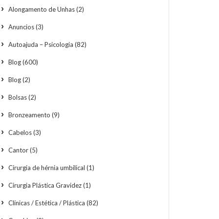
Alongamento de Unhas
(2)
Anuncios
(3)
Autoajuda – Psicologia
(82)
Blog
(600)
Blog
(2)
Bolsas
(2)
Bronzeamento
(9)
Cabelos
(3)
Cantor
(5)
Cirurgia de hérnia umbilical
(1)
Cirurgia Plástica Gravidez
(1)
Clínicas / Estética / Plástica
(82)