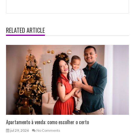
RELATED ARTICLE
Apartamento à venda: como escolher o certo
jul 29, 2026
No Comments