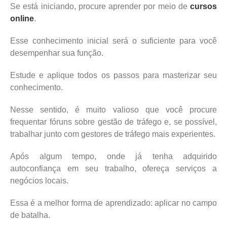
Se está iniciando, procure aprender por meio de
cursos
online
.
Esse conhecimento inicial será o suficiente para você
desempenhar sua função.
Estude e aplique todos os passos para masterizar seu
conhecimento.
Nesse sentido, é muito valioso que você procure
frequentar fóruns sobre gestão de tráfego e, se possível,
trabalhar junto com gestores de tráfego mais experientes.
Após algum tempo, onde já tenha adquirido
autoconfiança em seu trabalho, ofereça serviços a
negócios locais.
Essa é a melhor forma de aprendizado: aplicar no campo
de batalha.