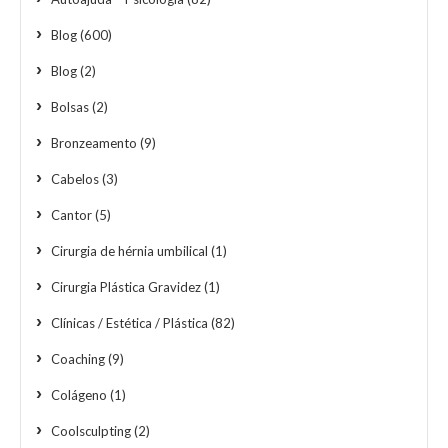
Blog
(600)
Blog
(2)
Bolsas
(2)
Bronzeamento
(9)
Cabelos
(3)
Cantor
(5)
Cirurgia de hérnia umbilical
(1)
Cirurgia Plástica Gravidez
(1)
Clínicas / Estética / Plástica
(82)
Coaching
(9)
Colágeno
(1)
Coolsculpting
(2)