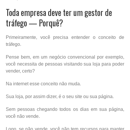
Toda empresa deve ter um gestor de
tráfego — Porquê?
Primeiramente, você precisa entender o conceito de
tráfego.
Pense bem, em um negócio convencional por exemplo,
você necessita de pessoas visitando sua loja para poder
vender, certo?
Na internet esse conceito não muda.
Sua loja, por assim dizer, é o seu site ou sua página.
Sem pessoas chegando todos os dias em sua página,
você não vende.
Logo, se não vende, você não tem recursos para manter