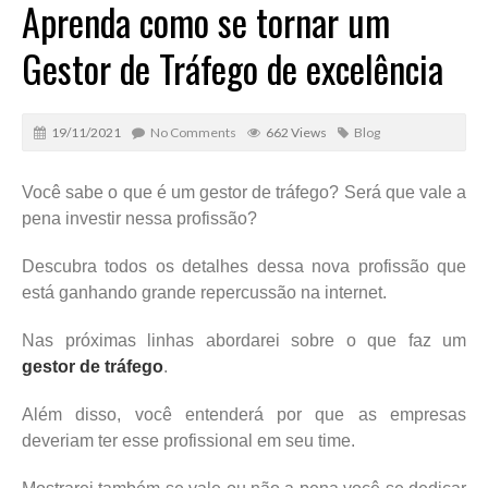
Aprenda como se tornar um
Gestor de Tráfego de excelência
19/11/2021
No Comments
662 Views
Blog
Você sabe o que é um gestor de tráfego? Será que vale a
pena investir nessa profissão?
Descubra todos os detalhes dessa nova profissão que
está ganhando grande repercussão na internet.
Nas próximas linhas abordarei sobre o que faz um
gestor de tráfego
.
Além disso, você entenderá por que as empresas
deveriam ter esse profissional em seu time.