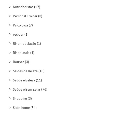
Nutricionistas
(17)
Personal Trainer
(3)
Psicologia
(7)
reciclar
(1)
Rinomodelação
(1)
Rinoplastia
(1)
Roupas
(3)
Salões de Beleza
(18)
Saúde e Beleza
(11)
Saúde e Bem Estar
(76)
Shopping
(3)
Slide-home
(54)