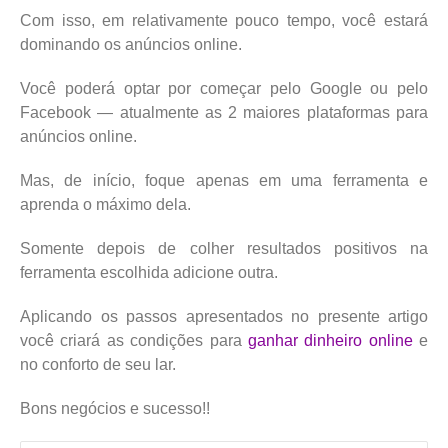
Com isso, em relativamente pouco tempo, você estará
dominando os anúncios online.
Você poderá optar por começar pelo Google ou pelo
Facebook — atualmente as 2 maiores plataformas para
anúncios online.
Mas, de início, foque apenas em uma ferramenta e
aprenda o máximo dela.
Somente depois de colher resultados positivos na
ferramenta escolhida adicione outra.
Aplicando os passos apresentados no presente artigo
você criará as condições para
ganhar dinheiro online
e
no conforto de seu lar.
Bons negócios e sucesso!!