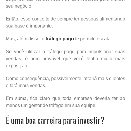
seu negócio.
Então, esse conceito de sempre ter pessoas alimentando
sua base é importante.
Mas, além disso, o
tráfego pago
te permite escala.
Se você utilizar o tráfego pago para impulsionar suas
vendas, é bem provável que você tenha muito mais
exposição.
Como consequência, possivelmente, atrairá mais clientes
e fará mais vendas.
Em suma, fica claro que toda empresa deveria ter ao
menos um gestor de tráfego em sua equipe.
É uma boa carreira para investir?