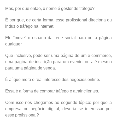
Mas, por que então, o nome é gestor de tráfego?
É por que, de certa forma, esse profissional direciona ou
induz o tráfego na internet.
Ele “move” o usuário da rede social para outra página
qualquer.
Que inclusive, pode ser uma página de um e-commerce,
uma página de inscrição para um evento, ou até mesmo
para uma página de venda.
É aí que mora o real interesse dos negócios online.
Essa é a forma de comprar tráfego e atrair clientes.
Com isso nós chegamos ao segundo tópico: por que a
empresa ou negócio digital, deveria se interessar por
esse profissional?