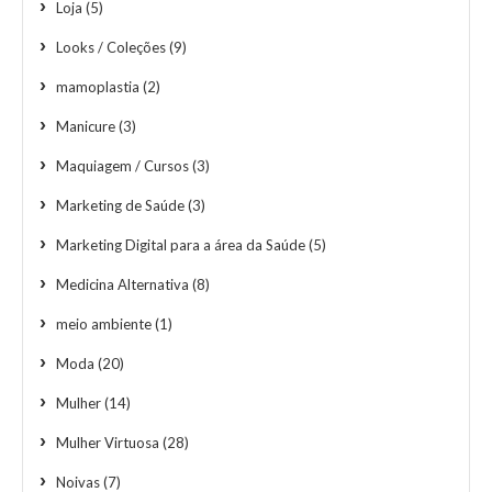
Loja
(5)
Looks / Coleções
(9)
mamoplastia
(2)
Manicure
(3)
Maquiagem / Cursos
(3)
Marketing de Saúde
(3)
Marketing Digital para a área da Saúde
(5)
Medicina Alternativa
(8)
meio ambiente
(1)
Moda
(20)
Mulher
(14)
Mulher Virtuosa
(28)
Noivas
(7)