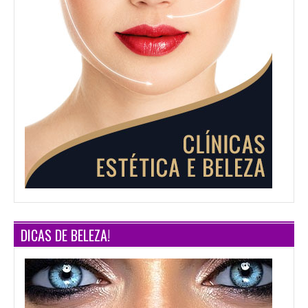
DICAS DE BELEZA!