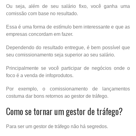
Ou seja, além de seu salário fixo, você ganha uma
comissão com base no resultado.
Essa é uma forma de estímulo bem interessante e que as
empresas concordam em fazer.
Dependendo do resultado entregue, é bem possível que
seu comissionamento seja superior ao seu salário.
Principalmente se você participar de negócios onde o
foco é a venda de infoprodutos.
Por exemplo, o comissionamento de lançamentos
costuma dar bons retornos ao gestor de tráfego.
Como se tornar um gestor de tráfego?
Para ser um gestor de tráfego não há segredos.