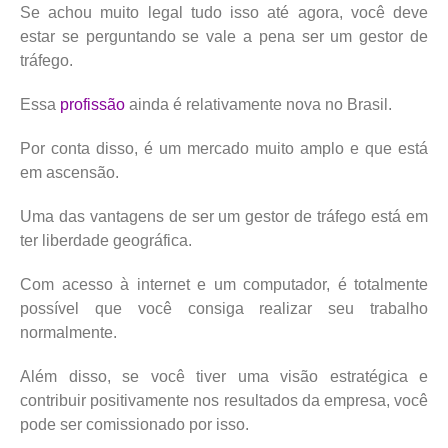
Se achou muito legal tudo isso até agora, você deve
estar se perguntando se vale a pena ser um gestor de
tráfego.
Essa
profissão
ainda é relativamente nova no Brasil.
Por conta disso, é um mercado muito amplo e que está
em ascensão.
Uma das vantagens de ser um gestor de tráfego está em
ter liberdade geográfica.
Com acesso à internet e um computador, é totalmente
possível que você consiga realizar seu trabalho
normalmente.
Além disso, se você tiver uma visão estratégica e
contribuir positivamente nos resultados da empresa, você
pode ser comissionado por isso.