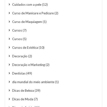
Cuidados com a pele
(12)
Curso de Manicure e Pedicure
(2)
Curso de Maquiagem
(1)
Cursos
(7)
Cursos
(5)
Cursos de Estética
(10)
Decoração
(2)
Decoração e Marketing
(2)
Dentistas
(49)
dia mundial do meio ambiente
(1)
Dicas de Beleza
(39)
Dicas de Moda
(7)