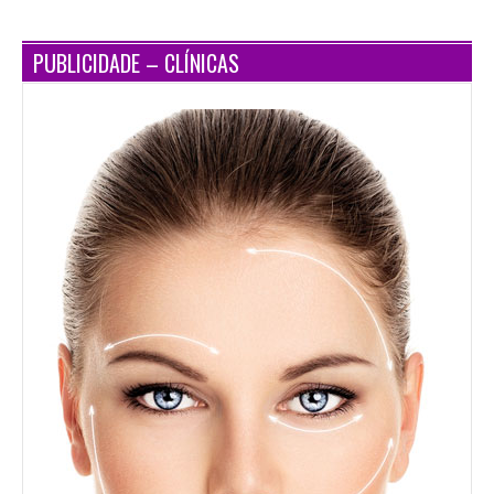
PUBLICIDADE – CLÍNICAS