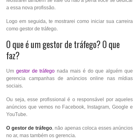
Mostrarei também se vale ou não a pena você se dedicar
a essa nova profissão.
Logo em seguida, te mostrarei como iniciar sua carreira
como gestor de tráfego.
O que é um gestor de tráfego? O que
faz?
Um
gestor de tráfego
nada mais é do que alguém que
gerencia campanhas de anúncios online nas mídias
sociais.
Ou seja, esse profissional é o responsável por aqueles
anúncios que vemos no Facebook, Instagram, Google e
YouTube.
O gestor de tráfego
, não apenas coloca esses anúncios
no ar, mas também os gerencia.