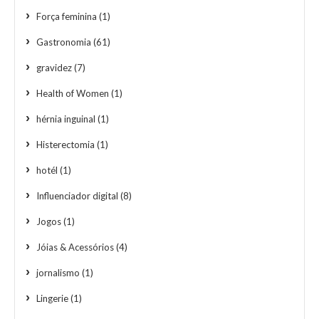
Força feminina
(1)
Gastronomia
(61)
gravidez
(7)
Health of Women
(1)
hérnia inguinal
(1)
Histerectomia
(1)
hotél
(1)
Influenciador digital
(8)
Jogos
(1)
Jóias & Acessórios
(4)
jornalismo
(1)
Lingerie
(1)