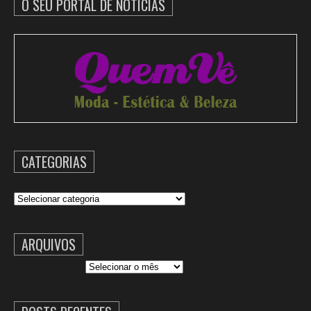
O SEU PORTAL DE NOTÍCIAS
CATEGORIAS
Categorias
ARQUIVOS
Arquivos