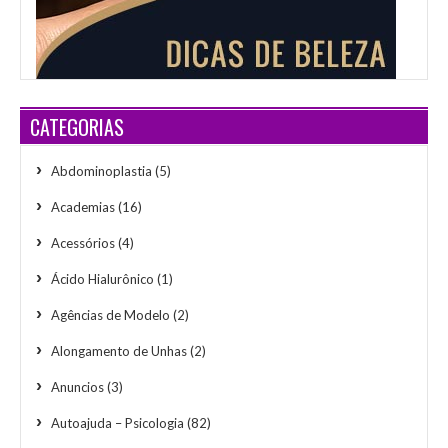
CATEGORIAS
Abdominoplastia
(5)
Academias
(16)
Acessórios
(4)
Ácido Hialurônico
(1)
Agências de Modelo
(2)
Alongamento de Unhas
(2)
Anuncios
(3)
Autoajuda – Psicologia
(82)