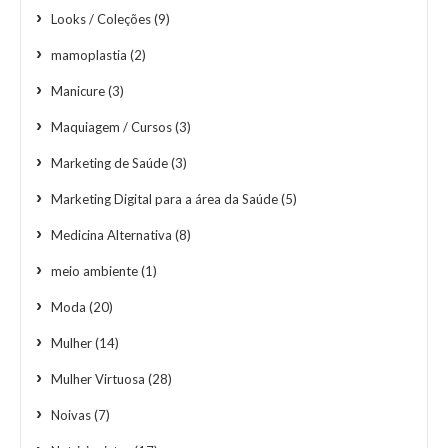
Looks / Coleções
(9)
mamoplastia
(2)
Manicure
(3)
Maquiagem / Cursos
(3)
Marketing de Saúde
(3)
Marketing Digital para a área da Saúde
(5)
Medicina Alternativa
(8)
meio ambiente
(1)
Moda
(20)
Mulher
(14)
Mulher Virtuosa
(28)
Noivas
(7)