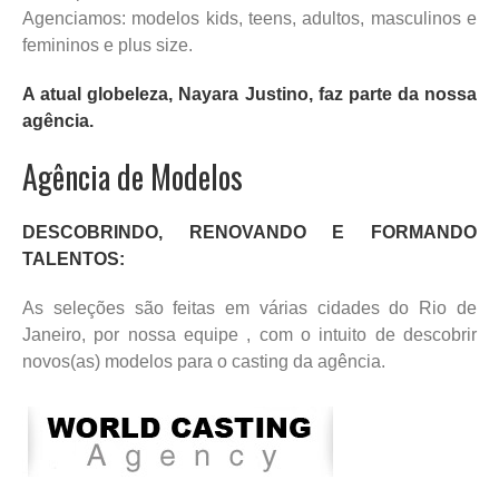
Agenciamos: modelos kids, teens, adultos, masculinos e
femininos e plus size.
A atual globeleza, Nayara Justino, faz parte da nossa
agência.
Agência de Modelos
DESCOBRINDO, RENOVANDO E FORMANDO
TALENTOS:
As seleções são feitas em várias cidades do Rio de
Janeiro, por nossa equipe , com o intuito de descobrir
novos(as) modelos para o casting da agência.