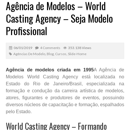
Agência de Modelos – World
Casting Agency – Seja Modelo
Profissional
06/01/2019
4 Comments
353.138 Views
Agências De Modelo
,
Blog
,
Cursos
,
Slide-Home
Agência de modelos criada em 1995
A Agência de
Modelos World Casting Agency está localizada no
Estado do Rio de Janeiro/Brasil, especializada na
formação e condução da carreira artística de modelos,
atores, figurantes e produtores de eventos, possuindo
diversos núcleos de capacitação e formação, espalhados
pelo Estado.
World Casting Agency – Formando