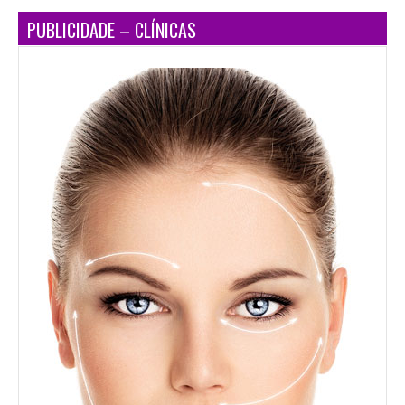
PUBLICIDADE – CLÍNICAS