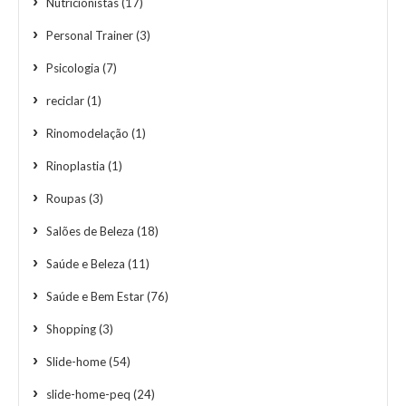
Nutricionistas
(17)
Personal Trainer
(3)
Psicologia
(7)
reciclar
(1)
Rinomodelação
(1)
Rinoplastia
(1)
Roupas
(3)
Salões de Beleza
(18)
Saúde e Beleza
(11)
Saúde e Bem Estar
(76)
Shopping
(3)
Slide-home
(54)
slide-home-peq
(24)