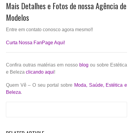
Mais Detalhes e Fotos de nossa Agência de
Modelos
Entre em contato conosco agora mesmo!!
Curta Nossa FanPage Aqui!
Confira outras matérias em nosso
blog
ou sobre Estética
e Beleza
clicando aqui
!
Quem Vê – O seu portal sobre
Moda, Saúde, Estética e
Beleza
.