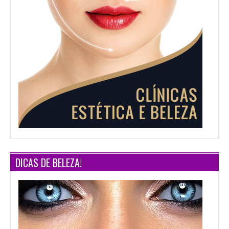
DICAS DE BELEZA!