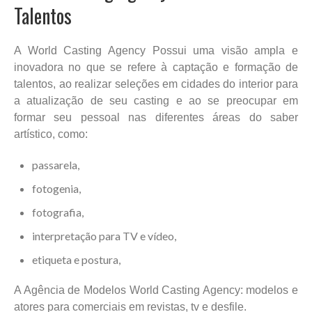
Talentos
A World Casting Agency Possui uma visão ampla e
inovadora no que se refere à captação e formação de
talentos, ao realizar seleções em cidades do interior para
a atualização de seu casting e ao se preocupar em
formar seu pessoal nas diferentes áreas do saber
artístico, como:
passarela,
fotogenia,
fotografia,
interpretação para TV e vídeo,
etiqueta e postura,
A Agência de Modelos World Casting Agency: modelos e
atores para comerciais em revistas, tv e desfile.