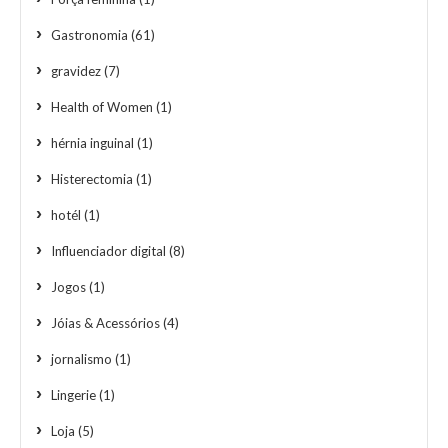
Gastronomia
(61)
gravidez
(7)
Health of Women
(1)
hérnia inguinal
(1)
Histerectomia
(1)
hotél
(1)
Influenciador digital
(8)
Jogos
(1)
Jóias & Acessórios
(4)
jornalismo
(1)
Lingerie
(1)
Loja
(5)