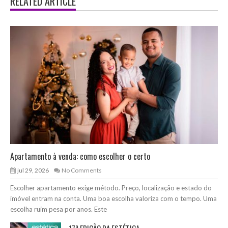
RELATED ARTICLE
Apartamento à venda: como escolher o certo
jul 29, 2026
No Comments
Escolher apartamento exige método. Preço, localização e estado do
imóvel entram na conta. Uma boa escolha valoriza com o tempo. Uma
escolha ruim pesa por anos. Este
17ª EDIÇÃO DA ESTÉTICA ...