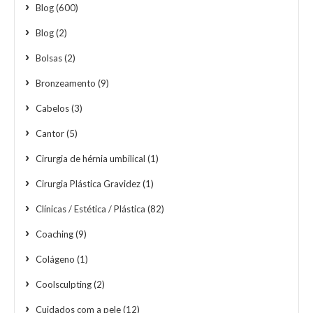
Blog
(600)
Blog
(2)
Bolsas
(2)
Bronzeamento
(9)
Cabelos
(3)
Cantor
(5)
Cirurgia de hérnia umbilical
(1)
Cirurgia Plástica Gravidez
(1)
Clínicas / Estética / Plástica
(82)
Coaching
(9)
Colágeno
(1)
Coolsculpting
(2)
Cuidados com a pele
(12)