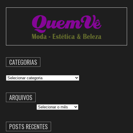
CATEGORIAS
Categorias
ARQUIVOS
Arquivos
POSTS RECENTES