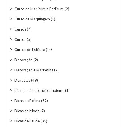
Curso de Manicure e Pedicure
(2)
Curso de Maquiagem
(1)
Cursos
(7)
Cursos
(5)
Cursos de Estética
(10)
Decoração
(2)
Decoração e Marketing
(2)
Dentistas
(49)
dia mundial do meio ambiente
(1)
Dicas de Beleza
(39)
Dicas de Moda
(7)
Dicas de Saúde
(35)