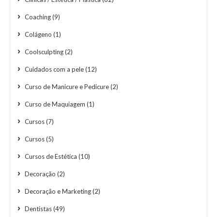
Coaching
(9)
Colágeno
(1)
Coolsculpting
(2)
Cuidados com a pele
(12)
Curso de Manicure e Pedicure
(2)
Curso de Maquiagem
(1)
Cursos
(7)
Cursos
(5)
Cursos de Estética
(10)
Decoração
(2)
Decoração e Marketing
(2)
Dentistas
(49)