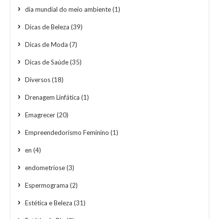
dia mundial do meio ambiente
(1)
Dicas de Beleza
(39)
Dicas de Moda
(7)
Dicas de Saúde
(35)
Diversos
(18)
Drenagem Linfática
(1)
Emagrecer
(20)
Empreendedorismo Feminino
(1)
en
(4)
endometriose
(3)
Espermograma
(2)
Estética e Beleza
(31)