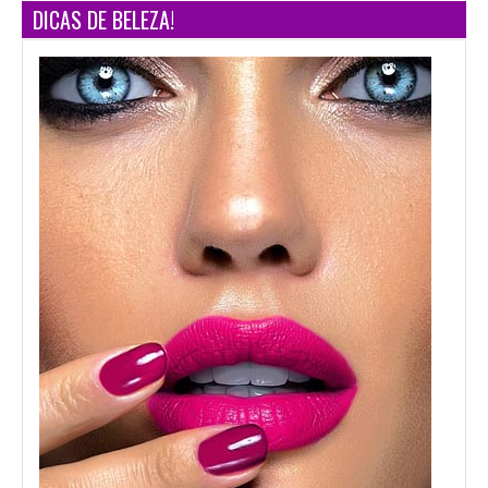
DICAS DE BELEZA!