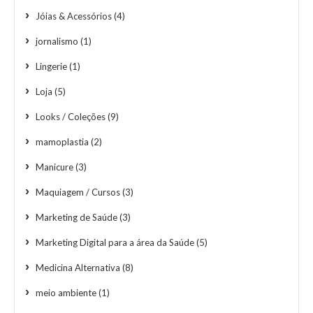
Jóias & Acessórios
(4)
jornalismo
(1)
Lingerie
(1)
Loja
(5)
Looks / Coleções
(9)
mamoplastia
(2)
Manicure
(3)
Maquiagem / Cursos
(3)
Marketing de Saúde
(3)
Marketing Digital para a área da Saúde
(5)
Medicina Alternativa
(8)
meio ambiente
(1)