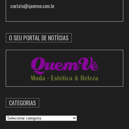
contato@quemve.com.br
O SEU PORTAL DE NOTÍCIAS
CATEGORIAS
Categorias