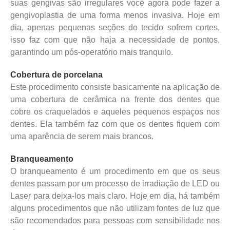
suas gengivas são irregulares você agora pode fazer a
gengivoplastia de uma forma menos invasiva. Hoje em
dia, apenas pequenas seções do tecido sofrem cortes,
isso faz com que não haja a necessidade de pontos,
garantindo um pós-operatório mais tranquilo.
Cobertura de porcelana
Este procedimento consiste basicamente na aplicação de
uma cobertura de cerâmica na frente dos dentes que
cobre os craquelados e aqueles pequenos espaços nos
dentes. Ela também faz com que os dentes fiquem com
uma aparência de serem mais brancos.
Branqueamento
O branqueamento é um procedimento em que os seus
dentes passam por um processo de irradiação de LED ou
Laser para deixa-los mais claro. Hoje em dia, há também
alguns procedimentos que não utilizam fontes de luz que
são recomendados para pessoas com sensibilidade nos