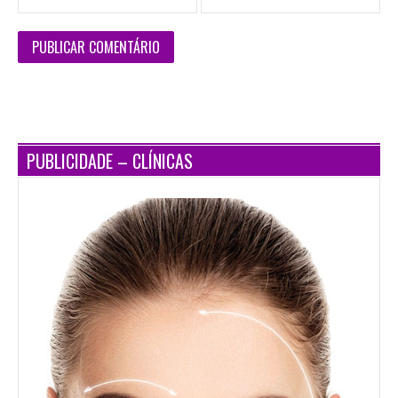
PUBLICIDADE – CLÍNICAS