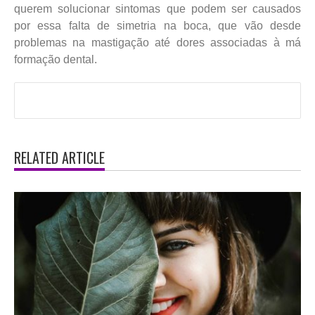
querem solucionar sintomas que podem ser causados
por essa falta de simetria na boca, que vão desde
problemas na mastigação até dores associadas à má
formação dental.
RELATED ARTICLE