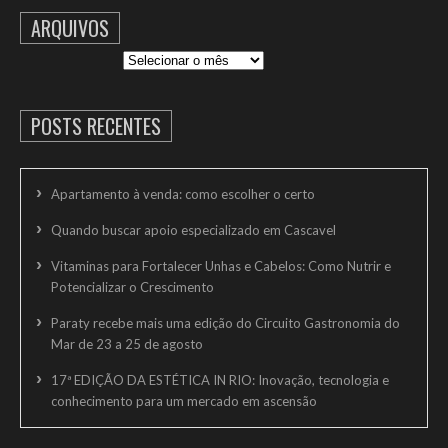
ARQUIVOS
Arquivos
POSTS RECENTES
Apartamento à venda: como escolher o certo
Quando buscar apoio especializado em Cascavel
Vitaminas para Fortalecer Unhas e Cabelos: Como Nutrir e
Potencializar o Crescimento
Paraty recebe mais uma edição do Circuito Gastronomia do
Mar de 23 a 25 de agosto
17ª EDIÇÃO DA ESTÉTICA IN RIO: Inovação, tecnologia e
conhecimento para um mercado em ascensão