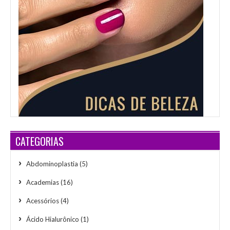
CATEGORIAS
Abdominoplastia
(5)
Academias
(16)
Acessórios
(4)
Ácido Hialurônico
(1)