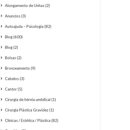
Alongamento de Unhas
(2)
Anuncios
(3)
Autoajuda – Psicologia
(82)
Blog
(600)
Blog
(2)
Bolsas
(2)
Bronzeamento
(9)
Cabelos
(3)
Cantor
(5)
Cirurgia de hérnia umbilical
(1)
Cirurgia Plástica Gravidez
(1)
Clínicas / Estética / Plástica
(82)