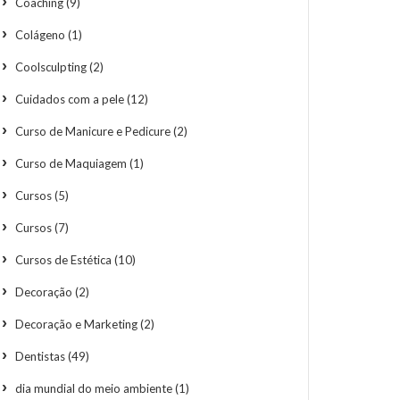
Coaching
(9)
Colágeno
(1)
Coolsculpting
(2)
Cuidados com a pele
(12)
Curso de Manicure e Pedicure
(2)
Curso de Maquiagem
(1)
Cursos
(5)
Cursos
(7)
Cursos de Estética
(10)
Decoração
(2)
Decoração e Marketing
(2)
Dentistas
(49)
dia mundial do meio ambiente
(1)