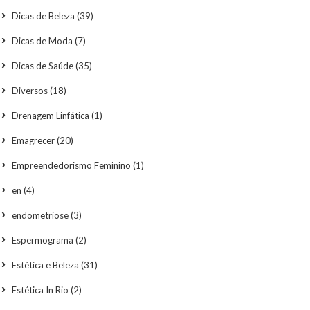
Dicas de Beleza
(39)
Dicas de Moda
(7)
Dicas de Saúde
(35)
Diversos
(18)
Drenagem Linfática
(1)
Emagrecer
(20)
Empreendedorismo Feminino
(1)
en
(4)
endometriose
(3)
Espermograma
(2)
Estética e Beleza
(31)
Estética In Rio
(2)