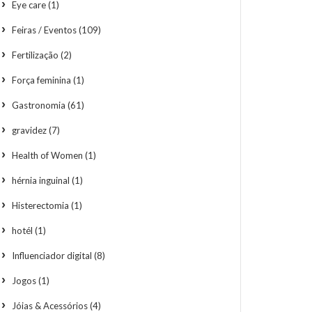
Eye care
(1)
Feiras / Eventos
(109)
Fertilização
(2)
Força feminina
(1)
Gastronomia
(61)
gravidez
(7)
Health of Women
(1)
hérnia inguinal
(1)
Histerectomia
(1)
hotél
(1)
Influenciador digital
(8)
Jogos
(1)
Jóias & Acessórios
(4)