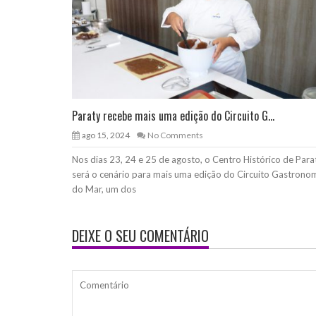
Paraty recebe mais uma edição do Circuito G...
ago 15, 2024
No Comments
Nos dias 23, 24 e 25 de agosto, o Centro Histórico de Para
será o cenário para mais uma edição do Circuito Gastrono
do Mar, um dos
DEIXE O SEU COMENTÁRIO