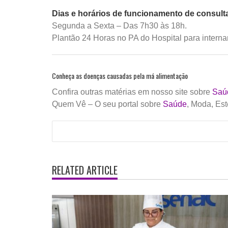
​​Dias e horários de funcionamento de consult
Segunda a Sexta – Das 7h30 às 18h.
Plantão 24 Horas no PA do Hospital para intern
Conheça as doenças causadas pela má alimentação
Confira outras matérias em nosso site sobre
Saú
Quem Vê – O seu portal sobre
Saúde
, Moda, Est
RELATED ARTICLE