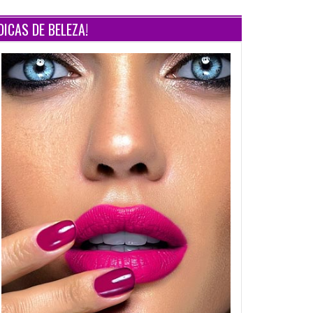
DICAS DE BELEZA!