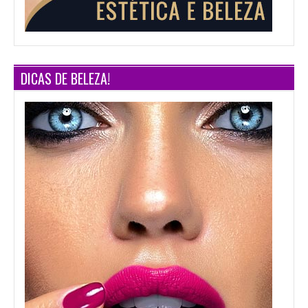
DICAS DE BELEZA!