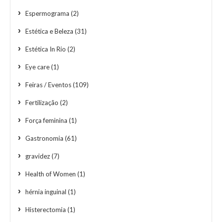
Espermograma
(2)
Estética e Beleza
(31)
Estética In Rio
(2)
Eye care
(1)
Feiras / Eventos
(109)
Fertilização
(2)
Força feminina
(1)
Gastronomia
(61)
gravidez
(7)
Health of Women
(1)
hérnia inguinal
(1)
Histerectomia
(1)