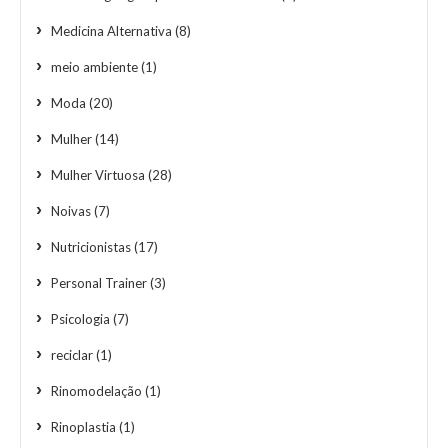
Medicina Alternativa
(8)
meio ambiente
(1)
Moda
(20)
Mulher
(14)
Mulher Virtuosa
(28)
Noivas
(7)
Nutricionistas
(17)
Personal Trainer
(3)
Psicologia
(7)
reciclar
(1)
Rinomodelação
(1)
Rinoplastia
(1)