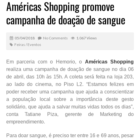
Américas Shopping promove
campanha de doação de sangue
05/04/2018
No Comments
1.067 Views
Feiras / Eventos
Em parceria com o Hemorio, o
Américas Shopping
realiza uma campanha de doação de sangue no dia 06
de abril, das 10h às 15h. A coleta será feita na loja 203,
ao lado do cinema, no Piso L2. “Estamos felizes em
poder receber uma campanha que ajuda a conscientizar
a população local sobre a importância deste gesto
solidário, que ajuda a salvar muitas vidas todos os dias”,
conta Tatiane Piza, gerente de Marketing do
empreendimento.
Para doar sangue, é preciso ter entre 16 e 69 anos, pesar