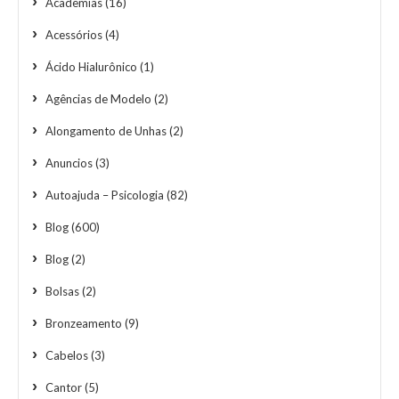
Academias
(16)
Acessórios
(4)
Ácido Hialurônico
(1)
Agências de Modelo
(2)
Alongamento de Unhas
(2)
Anuncios
(3)
Autoajuda – Psicologia
(82)
Blog
(600)
Blog
(2)
Bolsas
(2)
Bronzeamento
(9)
Cabelos
(3)
Cantor
(5)