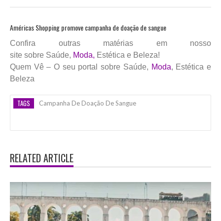
Américas Shopping promove campanha de doação de sangue
Confira outras matérias em nosso
site sobre Saúde,
Moda,
Estética e Beleza!
Quem Vê – O seu portal sobre Saúde,
Moda
, Estética e
Beleza
TAGS
Campanha De Doação De Sangue
RELATED ARTICLE