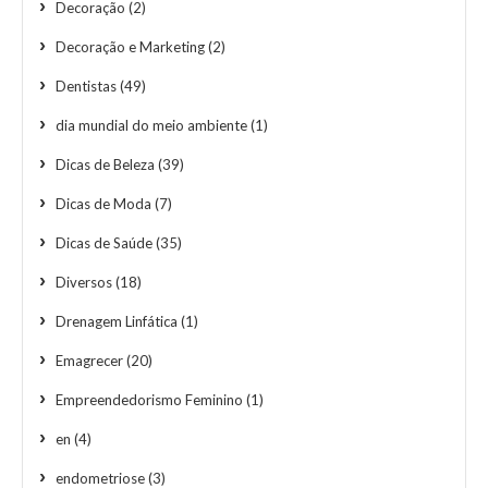
Decoração
(2)
Decoração e Marketing
(2)
Dentistas
(49)
dia mundial do meio ambiente
(1)
Dicas de Beleza
(39)
Dicas de Moda
(7)
Dicas de Saúde
(35)
Diversos
(18)
Drenagem Linfática
(1)
Emagrecer
(20)
Empreendedorismo Feminino
(1)
en
(4)
endometriose
(3)