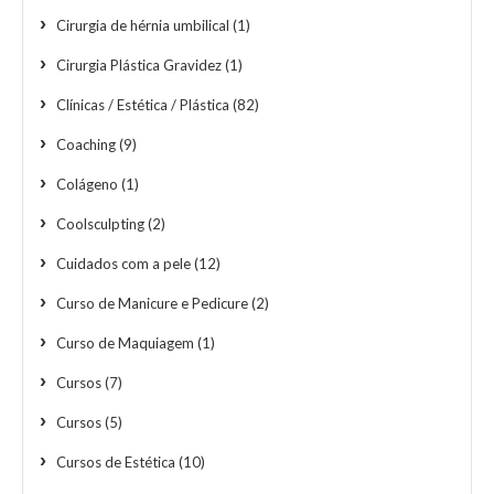
Cirurgia de hérnia umbilical
(1)
Cirurgia Plástica Gravidez
(1)
Clínicas / Estética / Plástica
(82)
Coaching
(9)
Colágeno
(1)
Coolsculpting
(2)
Cuidados com a pele
(12)
Curso de Manicure e Pedicure
(2)
Curso de Maquiagem
(1)
Cursos
(7)
Cursos
(5)
Cursos de Estética
(10)