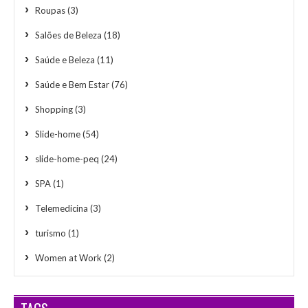
Roupas
(3)
Salões de Beleza
(18)
Saúde e Beleza
(11)
Saúde e Bem Estar
(76)
Shopping
(3)
Slide-home
(54)
slide-home-peq
(24)
SPA
(1)
Telemedicina
(3)
turismo
(1)
Women at Work
(2)