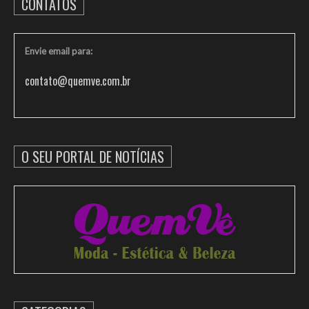
CONTATOS
Envie email para:
contato@quemve.com.br
O SEU PORTAL DE NOTÍCIAS