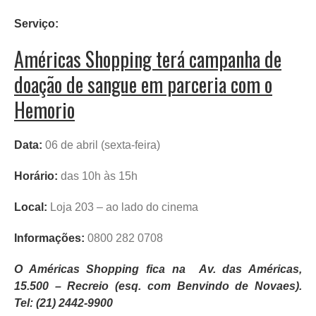
Serviço:
Américas Shopping terá campanha de
doação de sangue em parceria com o
Hemorio
Data:
06 de abril (sexta-feira)
Horário:
das 10h às 15h
Local:
Loja 203 – ao lado do cinema
Informações:
0800 282 0708
O Américas Shopping fica na Av. das Américas,
15.500 – Recreio (esq. com Benvindo de Novaes).
Tel:
(21) 2442-9900