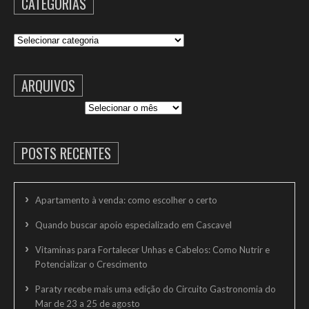
CATEGORIAS
Categorias
ARQUIVOS
Arquivos
POSTS RECENTES
Apartamento à venda: como escolher o certo
Quando buscar apoio especializado em Cascavel
Vitaminas para Fortalecer Unhas e Cabelos: Como Nutrir e
Potencializar o Crescimento
Paraty recebe mais uma edição do Circuito Gastronomia do
Mar de 23 a 25 de agosto