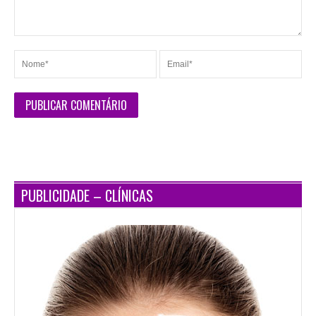
PUBLICIDADE – CLÍNICAS