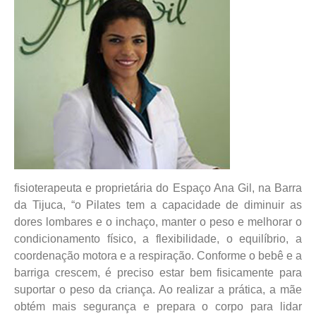
fisioterapeuta e proprietária do Espaço Ana Gil, na Barra
da Tijuca, “o Pilates tem a capacidade de diminuir as
dores lombares e o inchaço, manter o peso e melhorar o
condicionamento físico, a flexibilidade, o equilíbrio, a
coordenação motora e a respiração. Conforme o bebê e a
barriga crescem, é preciso estar bem fisicamente para
suportar o peso da criança. Ao realizar a prática, a mãe
obtém mais segurança e prepara o corpo para lidar