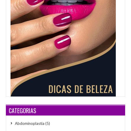
CATEGORIAS
Abdominoplastia
(5)