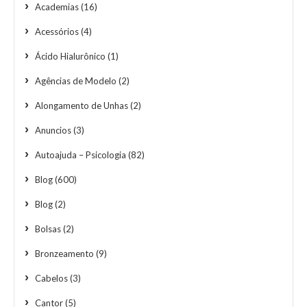
Academias
(16)
Acessórios
(4)
Ácido Hialurônico
(1)
Agências de Modelo
(2)
Alongamento de Unhas
(2)
Anuncios
(3)
Autoajuda – Psicologia
(82)
Blog
(600)
Blog
(2)
Bolsas
(2)
Bronzeamento
(9)
Cabelos
(3)
Cantor
(5)