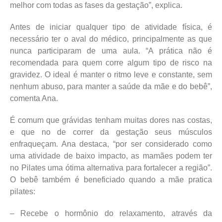
melhor com todas as fases da gestação”, explica.
Antes de iniciar qualquer tipo de atividade física, é
necessário ter o aval do médico, principalmente as que
nunca participaram de uma aula. “A prática não é
recomendada para quem corre algum tipo de risco na
gravidez. O ideal é manter o ritmo leve e constante, sem
nenhum abuso, para manter a saúde da mãe e do bebê”,
comenta Ana.
É comum que grávidas tenham muitas dores nas costas,
e que no de correr da gestação seus músculos
enfraqueçam. Ana destaca, “por ser considerado como
uma atividade de baixo impacto, as mamães podem ter
no Pilates uma ótima alternativa para fortalecer a região”.
O bebê também é beneficiado quando a mãe pratica
pilates:
– Recebe o hormônio do relaxamento, através da