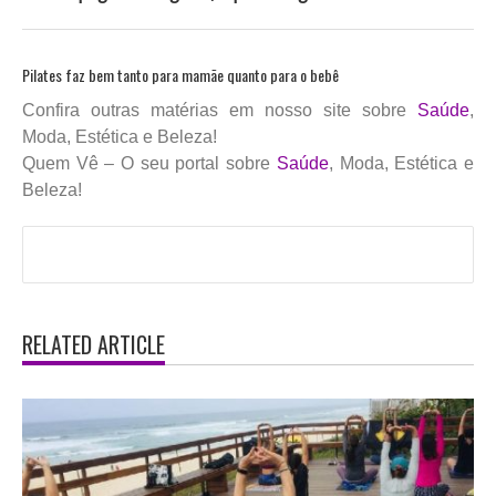
Pilates faz bem tanto para mamãe quanto para o bebê
Confira outras matérias em nosso site sobre
Saúde
,
Moda, Estética e Beleza!
Quem Vê – O seu portal sobre
Saúde
, Moda, Estética e
Beleza!
RELATED ARTICLE