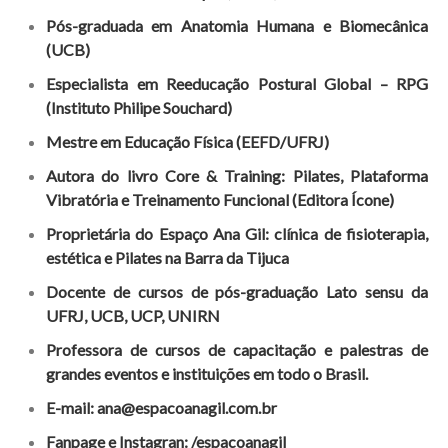
Pós-graduada em Anatomia Humana e Biomecânica
(UCB)
Especialista em Reeducação Postural Global – RPG
(Instituto Philipe Souchard)
Mestre em Educação Física (EEFD/UFRJ)
Autora do livro Core & Training: Pilates, Plataforma
Vibratória e Treinamento Funcional (Editora Ícone)
Proprietária do Espaço Ana Gil: clínica de fisioterapia,
estética e Pilates na Barra da Tijuca
Docente de cursos de pós-graduação Lato sensu da
UFRJ, UCB, UCP, UNIRN
Professora de cursos de capacitação e palestras de
grandes eventos e instituições em todo o Brasil.
E-mail: ana@espacoanagil.com.br
Fanpage e Instagran: /espacoanagil