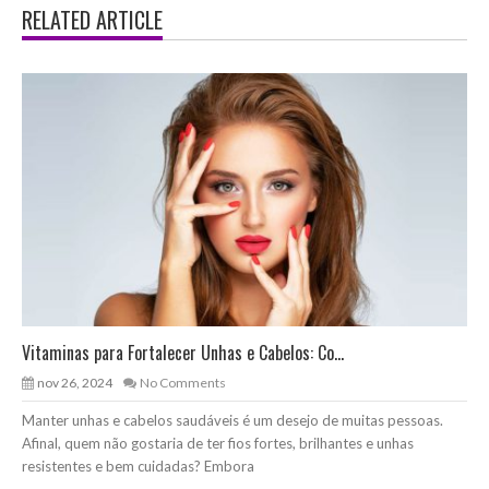
RELATED ARTICLE
Vitaminas para Fortalecer Unhas e Cabelos: Co...
nov 26, 2024
No Comments
Manter unhas e cabelos saudáveis é um desejo de muitas pessoas.
Afinal, quem não gostaria de ter fios fortes, brilhantes e unhas
resistentes e bem cuidadas? Embora