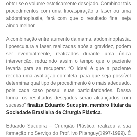
obter-se o volume esteticamente desejado. Combinar tais
procedimentos com uma lipoaspiração a laser ou uma
abdominoplastia, fará com que o resultado final seja
ainda melhor.
A combinação entre aumento da mama, abdominoplastia,
lipoescultura a laser, realizadas após a gravidez, podem
ser eventualmente, realizados durante uma única
intervenção, reduzindo assim o tempo que o paciente
levaria para se recuperar. “O ideal é que a paciente
receba uma avaliação completa, para que seja possível
determinar qual tipo de procedimento é o mais adequado,
pois cada caso possui suas particularidades. Dessa
forma, os resultados desejados serão alcançados com
sucesso”
finaliza Eduardo Sucupira, membro titular da
Sociedade Brasileira de Cirurgia Plástica
.
Eduardo Sucupira – Cirurgião Plástico, realizou a sua
formação no Serviço do Prof. Ivo Pitanguy(1997-1999). É