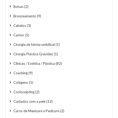
Bolsas
(2)
Bronzeamento
(9)
Cabelos
(3)
Cantor
(5)
Cirurgia de hérnia umbilical
(1)
Cirurgia Plástica Gravidez
(1)
Clínicas / Estética / Plástica
(82)
Coaching
(9)
Colágeno
(1)
Coolsculpting
(2)
Cuidados com a pele
(12)
Curso de Manicure e Pedicure
(2)