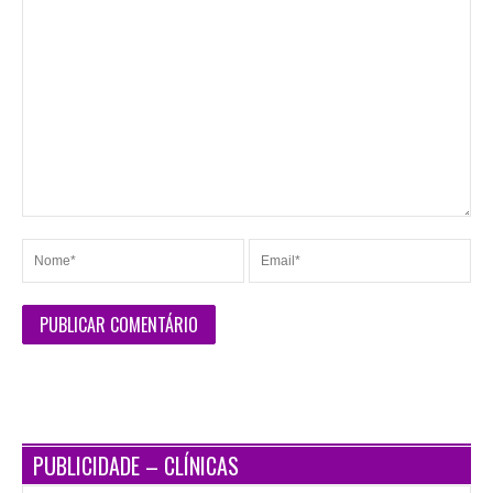
PUBLICIDADE – CLÍNICAS