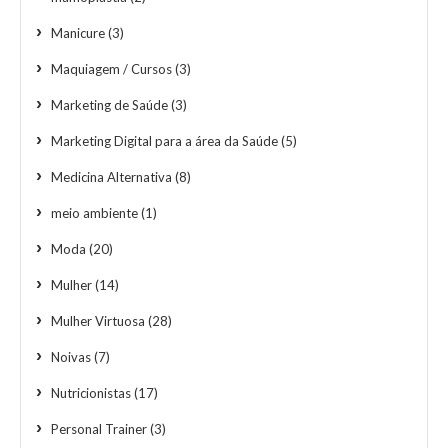
Manicure
(3)
Maquiagem / Cursos
(3)
Marketing de Saúde
(3)
Marketing Digital para a área da Saúde
(5)
Medicina Alternativa
(8)
meio ambiente
(1)
Moda
(20)
Mulher
(14)
Mulher Virtuosa
(28)
Noivas
(7)
Nutricionistas
(17)
Personal Trainer
(3)