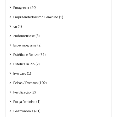
Emagrecer
(20)
Empreendedorismo Feminino
(1)
en
(4)
endometriose
(3)
Espermograma
(2)
Estética e Beleza
(31)
Estética In Rio
(2)
Eye care
(1)
Feiras / Eventos
(109)
Fertilização
(2)
Força feminina
(1)
Gastronomia
(61)