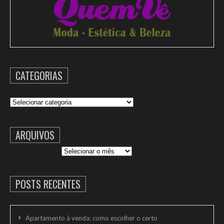
CATEGORIAS
Categorias
ARQUIVOS
Arquivos
POSTS RECENTES
Apartamento à venda: como escolher o certo