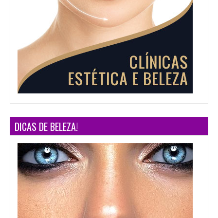
DICAS DE BELEZA!