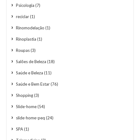
Psicologia
(7)
reciclar
(1)
Rinomodelação
(1)
Rinoplastia
(1)
Roupas
(3)
Salões de Beleza
(18)
Saúde e Beleza
(11)
Saúde e Bem Estar
(76)
Shopping
(3)
Slide-home
(54)
slide-home-peq
(24)
SPA
(1)