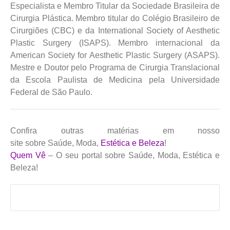
Especialista e Membro Titular da Sociedade Brasileira de
Cirurgia Plástica. Membro titular do Colégio Brasileiro de
Cirurgiões (CBC) e da International Society of Aesthetic
Plastic Surgery (ISAPS). Membro internacional da
American Society for Aesthetic Plastic Surgery (ASAPS).
Mestre e Doutor pelo Programa de Cirurgia Translacional
da Escola Paulista de Medicina pela Universidade
Federal de São Paulo.
Confira outras matérias em nosso
site sobre Saúde, Moda,
Estética e Beleza
!
Quem Vê
– O seu portal sobre Saúde, Moda, Estética e
Beleza!