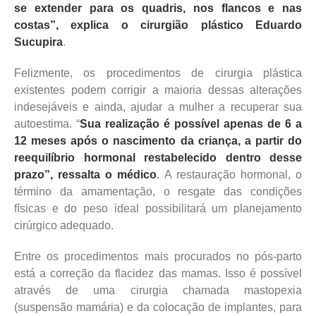
se extender para os quadris, nos flancos e nas
costas”, explica o cirurgião plástico Eduardo
Sucupira
.
Felizmente, os procedimentos de cirurgia plástica
existentes podem corrigir a maioria dessas alterações
indesejáveis e ainda, ajudar a mulher a recuperar sua
autoestima. “
Sua realização é possível apenas de 6 a
12 meses após o nascimento da criança, a partir do
reequilíbrio hormonal restabelecido dentro desse
prazo”, ressalta o médico
. A restauração hormonal, o
término da amamentação, o resgate das condições
físicas e do peso ideal possibilitará um planejamento
cirúrgico adequado.
Entre os procedimentos mais procurados no pós-parto
está a correção da flacidez das mamas. Isso é possível
através de uma cirurgia chamada mastopexia
(suspensão mamária) e da colocação de implantes, para