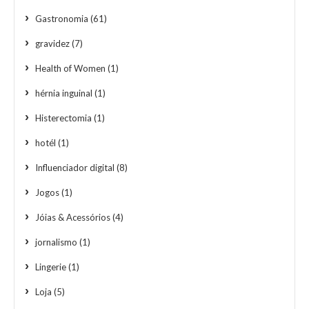
Gastronomia
(61)
gravidez
(7)
Health of Women
(1)
hérnia inguinal
(1)
Histerectomia
(1)
hotél
(1)
Influenciador digital
(8)
Jogos
(1)
Jóias & Acessórios
(4)
jornalismo
(1)
Lingerie
(1)
Loja
(5)