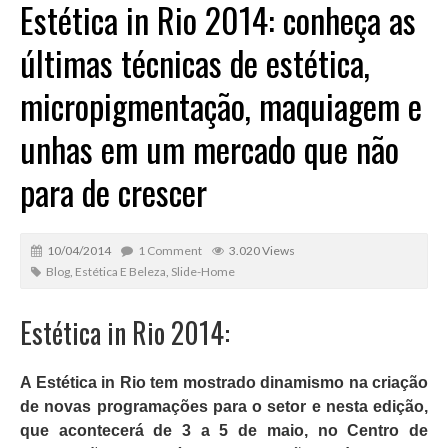
Estética in Rio 2014: conheça as
últimas técnicas de estética,
micropigmentação, maquiagem e
unhas em um mercado que não
para de crescer
10/04/2014
1 Comment
3.020 Views
Blog
,
Estética E Beleza
,
Slide-Home
Estética in Rio 2014:
A Estética in Rio tem mostrado dinamismo na criação
de novas programações para o setor e nesta edição,
que acontecerá de 3 a 5 de maio, no Centro de