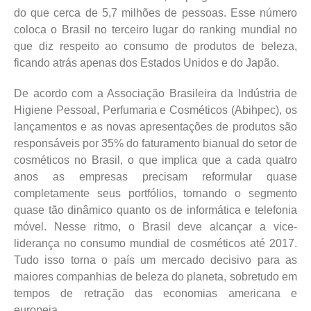
do que cerca de 5,7 milhões de pessoas. Esse número
coloca o Brasil no terceiro lugar do ranking mundial no
que diz respeito ao consumo de produtos de beleza,
ficando atrás apenas dos Estados Unidos e do Japão.
De acordo com a Associação Brasileira da Indústria de
Higiene Pessoal, Perfumaria e Cosméticos (Abihpec), os
lançamentos e as novas apresentações de produtos são
responsáveis por 35% do faturamento bianual do setor de
cosméticos no Brasil, o que implica que a cada quatro
anos as empresas precisam reformular quase
completamente seus portfólios, tornando o segmento
quase tão dinâmico quanto os de informática e telefonia
móvel. Nesse ritmo, o Brasil deve alcançar a vice-
liderança no consumo mundial de cosméticos até 2017.
Tudo isso torna o país um mercado decisivo para as
maiores companhias de beleza do planeta, sobretudo em
tempos de retração das economias americana e
europeia.