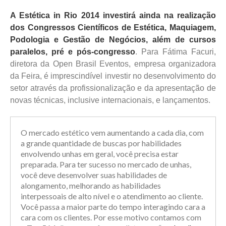
A Estética in Rio 2014 investirá ainda na realização
dos Congressos Científicos de Estética, Maquiagem,
Podologia e Gestão de Negócios, além de cursos
paralelos, pré e pós-congresso
. Para Fátima Facuri,
diretora da Open Brasil Eventos, empresa organizadora
da Feira, é imprescindível investir no desenvolvimento do
setor através da profissionalização e da apresentação de
novas técnicas, inclusive internacionais, e lançamentos.
O mercado estético vem aumentando a cada dia, com
a grande quantidade de buscas por habilidades
envolvendo unhas em geral, você precisa estar
preparada. Para ter sucesso no mercado de unhas,
você deve desenvolver suas habilidades de
alongamento, melhorando as habilidades
interpessoais de alto nível e o atendimento ao cliente.
Você passa a maior parte do tempo interagindo cara a
cara com os clientes. Por esse motivo contamos com