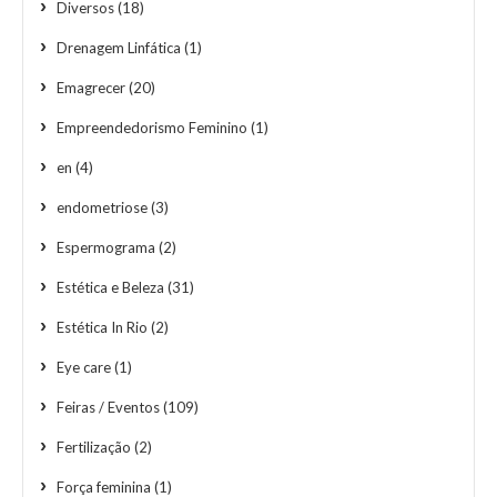
Diversos
(18)
Drenagem Linfática
(1)
Emagrecer
(20)
Empreendedorismo Feminino
(1)
en
(4)
endometriose
(3)
Espermograma
(2)
Estética e Beleza
(31)
Estética In Rio
(2)
Eye care
(1)
Feiras / Eventos
(109)
Fertilização
(2)
Força feminina
(1)