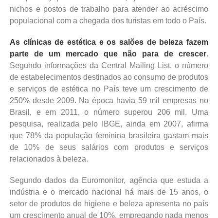
nichos e postos de trabalho para atender ao acréscimo
populacional com a chegada dos turistas em todo o País.
As clínicas de estética e os salões de beleza fazem
parte de um mercado que não para de crescer
.
Segundo informações da Central Mailing List, o número
de estabelecimentos destinados ao consumo de produtos
e serviços de estética no País teve um crescimento de
250% desde 2009. Na época havia 59 mil empresas no
Brasil, e em 2011, o número superou 206 mil. Uma
pesquisa, realizada pelo IBGE, ainda em 2007, afirma
que 78% da população feminina brasileira gastam mais
de 10% de seus salários com produtos e serviços
relacionados à beleza.
Segundo dados da Euromonitor, agência que estuda a
indústria e o mercado nacional há mais de 15 anos, o
setor de produtos de higiene e beleza apresenta no país
um crescimento anual de 10%, empregando nada menos