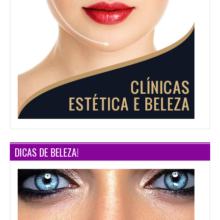
DICAS DE BELEZA!