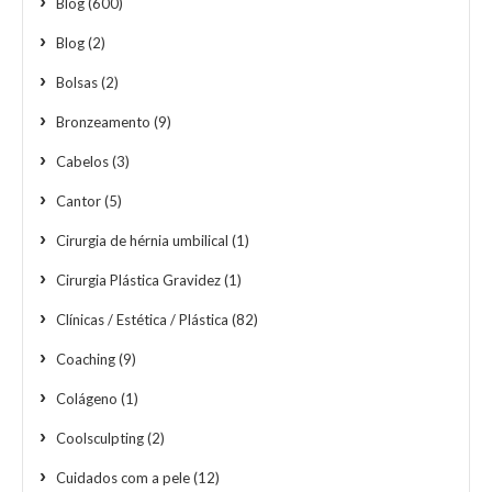
Blog
(600)
Blog
(2)
Bolsas
(2)
Bronzeamento
(9)
Cabelos
(3)
Cantor
(5)
Cirurgia de hérnia umbilical
(1)
Cirurgia Plástica Gravidez
(1)
Clínicas / Estética / Plástica
(82)
Coaching
(9)
Colágeno
(1)
Coolsculpting
(2)
Cuidados com a pele
(12)