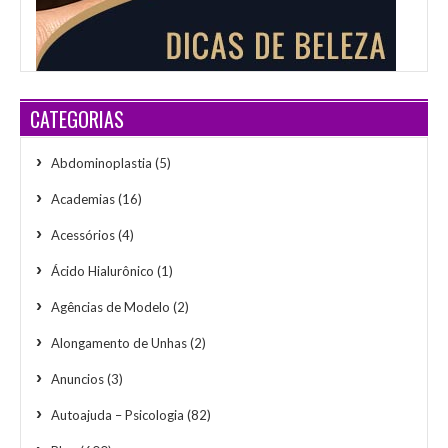
CATEGORIAS
Abdominoplastia
(5)
Academias
(16)
Acessórios
(4)
Ácido Hialurônico
(1)
Agências de Modelo
(2)
Alongamento de Unhas
(2)
Anuncios
(3)
Autoajuda – Psicologia
(82)