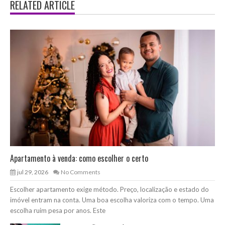
RELATED ARTICLE
Apartamento à venda: como escolher o certo
jul 29, 2026
No Comments
Escolher apartamento exige método. Preço, localização e estado do
imóvel entram na conta. Uma boa escolha valoriza com o tempo. Uma
escolha ruim pesa por anos. Este