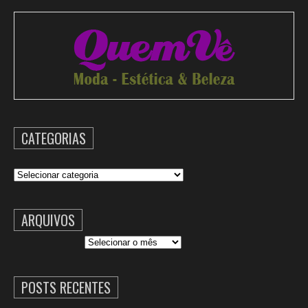
CATEGORIAS
Categorias
ARQUIVOS
Arquivos
POSTS RECENTES