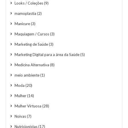
Looks / Coleções
(9)
mamoplastia
(2)
Manicure
(3)
Maquiagem / Cursos
(3)
Marketing de Saúde
(3)
Marketing Digital para a área da Saúde
(5)
Medicina Alternativa
(8)
meio ambiente
(1)
Moda
(20)
Mulher
(14)
Mulher Virtuosa
(28)
Noivas
(7)
Nutricionistas
(17)