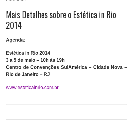
Mais Detalhes sobre o Estética in Rio
2014
Agenda:
Estética in Rio 2014
3 a 5 de maio – 10h às 19h
Centro de Convenções SulAmérica – Cidade Nova –
Rio de Janeiro – RJ
www.esteticainrio.com.br