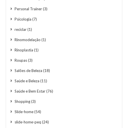
Personal Trainer
(3)
Psicologia
(7)
reciclar
(1)
Rinomodelação
(1)
Rinoplastia
(1)
Roupas
(3)
Salões de Beleza
(18)
Saúde e Beleza
(11)
Saúde e Bem Estar
(76)
Shopping
(3)
Slide-home
(54)
slide-home-peq
(24)