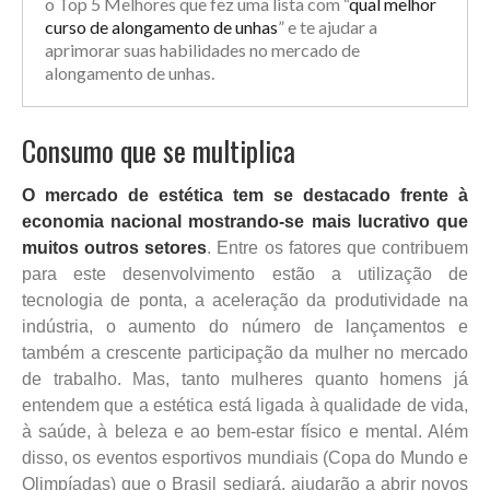
o Top 5 Melhores que fez uma lista com “
qual melhor
curso de alongamento de unhas
” e te ajudar a
aprimorar suas habilidades no mercado de
alongamento de unhas.
Consumo que se multiplica
O mercado de estética tem se destacado frente à
economia nacional mostrando-se mais lucrativo que
muitos outros setores
. Entre os fatores que contribuem
para este desenvolvimento estão a utilização de
tecnologia de ponta, a aceleração da produtividade na
indústria, o aumento do número de lançamentos e
também a crescente participação da mulher no mercado
de trabalho. Mas, tanto mulheres quanto homens já
entendem que a estética está ligada à qualidade de vida,
à saúde, à beleza e ao bem-estar físico e mental. Além
disso, os eventos esportivos mundiais (Copa do Mundo e
Olimpíadas) que o Brasil sediará, ajudarão a abrir novos