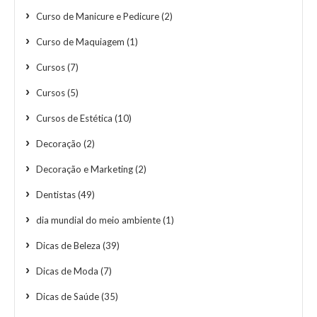
Curso de Manicure e Pedicure
(2)
Curso de Maquiagem
(1)
Cursos
(7)
Cursos
(5)
Cursos de Estética
(10)
Decoração
(2)
Decoração e Marketing
(2)
Dentistas
(49)
dia mundial do meio ambiente
(1)
Dicas de Beleza
(39)
Dicas de Moda
(7)
Dicas de Saúde
(35)