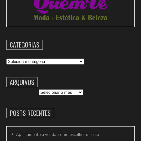
CATEGORIAS
Categorias
ARQUIVOS
Arquivos
POSTS RECENTES
Apartamento à venda: como escolher o certo