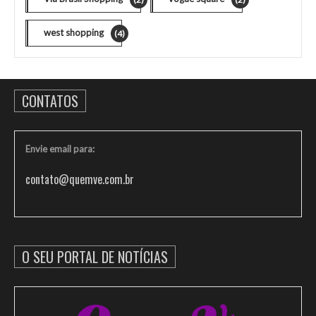
west shopping
(4)
CONTATOS
Envie email para:
contato@quemve.com.br
O SEU PORTAL DE NOTÍCIAS