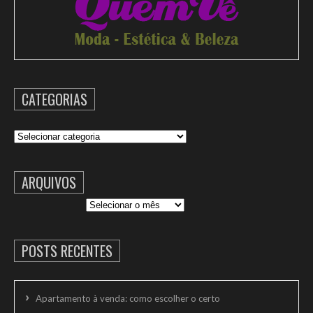
CATEGORIAS
Categorias
ARQUIVOS
Arquivos
POSTS RECENTES
Apartamento à venda: como escolher o certo