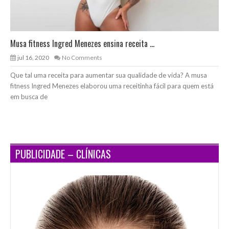
Musa fitness Ingred Menezes ensina receita ...
jul 16, 2020
No Comments
Que tal uma receita para aumentar sua qualidade de vida? A musa
fitness Ingred Menezes elaborou uma receitinha fácil para quem está
em busca de
PUBLICIDADE – CLÍNICAS