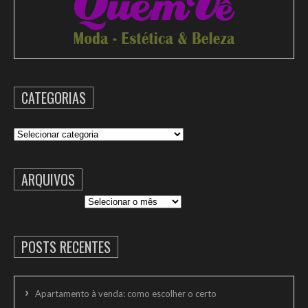
CATEGORIAS
Categorias
ARQUIVOS
Arquivos
POSTS RECENTES
Apartamento à venda: como escolher o certo