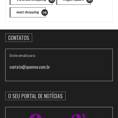
west shopping
(4)
CONTATOS
Envie email para:
contato@quemve.com.br
O SEU PORTAL DE NOTÍCIAS