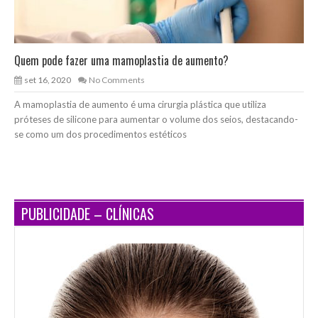
Quem pode fazer uma mamoplastia de aumento?
set 16, 2020
No Comments
A mamoplastia de aumento é uma cirurgia plástica que utiliza
próteses de silicone para aumentar o volume dos seios, destacando-
se como um dos procedimentos estéticos
PUBLICIDADE – CLÍNICAS