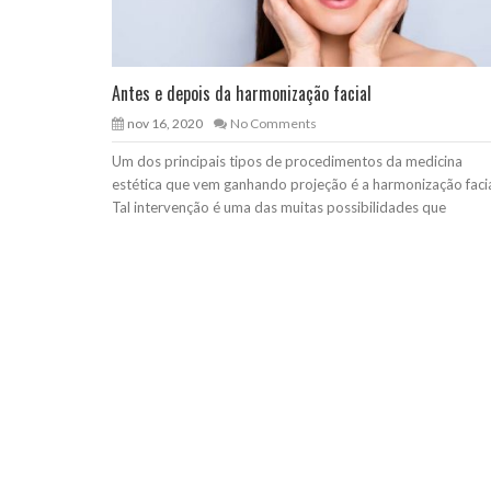
Antes e depois da harmonização facial
nov 16, 2020
No Comments
Um dos principais tipos de procedimentos da medicina
estética que vem ganhando projeção é a harmonização facia
Tal intervenção é uma das muitas possibilidades que