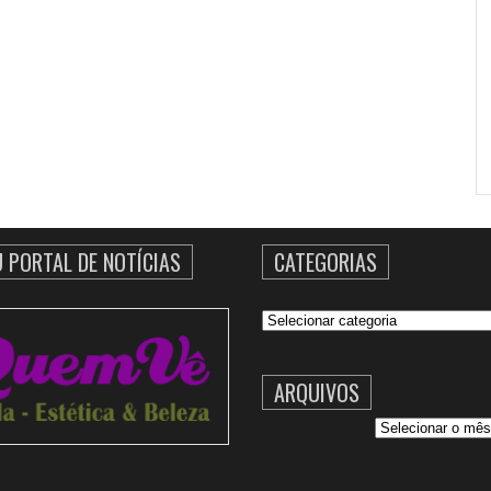
U PORTAL DE NOTÍCIAS
CATEGORIAS
Categorias
ARQUIVOS
Arquivos